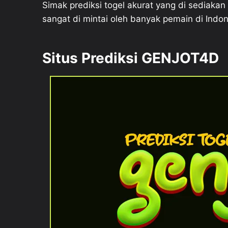
Simak prediksi togel akurat yang di sediaka
sangat di mintai oleh banyak pemain di Indon
Situs Prediksi GENJOT4D