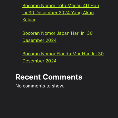
Bocoran Nomor Toto Macau 4D Hari
Ini 30 Desember 2024 Yang Akan
Keluar
Bocoran Nomor Japan Hari Ini 30
Desember 2024
Bocoran Nomor Florida Mor Hari Ini 30
Desember 2024
Recent Comments
No comments to show.