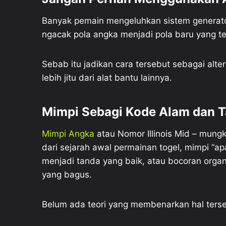
Banyak pemain mengeluhkan sistem generat
ngacak pola angka menjadi pola baru yang te
Sebab itu jadikan cara tersebut sebagai alte
lebih jitu dari alat bantu lainnya.
Mimpi Sebagi Kode Alam dan 
Mimpi Angka
atau Nomor Illinois Mid – mung
dari sejarah awal permainan togel, mimpi “ap
menjadi tanda yang baik, atau bocoran organ
yang bagus.
Belum ada teori yang membenarkan hal terseb