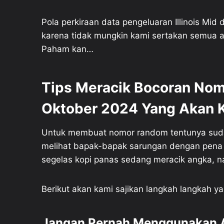
Pola perkiraan data pengeluaran Illinois Mid
karena tidak mungkin kami sertakan semua a
Paham kan…
Tips Meracik Bocoran
Nomo
Oktober 2024 Yang Akan K
Untuk membuat nomor random tentunya suda
melihat bapak-bapak sarungan dengan pena d
segelas kopi panas sedang meracik angka, nah 
Berikut akan kami sajikan langkah langkah ya
Jangan Pernah Menggunakan 