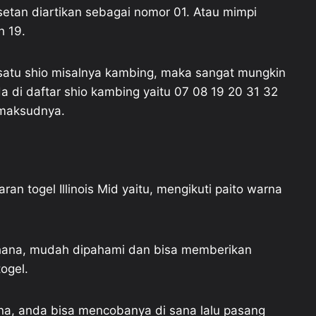
setan diartikan sebagai nomor 01. Atau mimpi
h 19.
 satu shio misalnya kambing, maka sangat mungkin
a di daftar shio kambing yaitu 07 08 19 20 31 32
 maksudnya.
an togel Illinois Mid yaitu, mengikuti paito warna
rhana, mudah dipahami dan bisa memberikan
ogel.
na, anda bisa mencobanya di sana lalu pasang