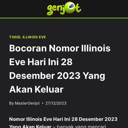
Skip
to
content
TOGEL ILLINOIS EVE
Bocoran Nomor Illinois
Eve Hari Ini 28
Desember 2023 Yang
Akan Keluar
By
MasterGenjot
27/12/2023
Nomor Illinois Eve Hari Ini 28 Desember 2023
Yang Akan Keluar
– banyak yang mencari