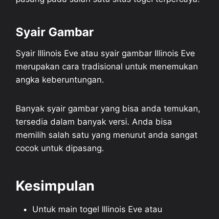
Syair Gambar
Syair Illinois Eve atau syair gambar Illinois Eve
merupakan cara tradisional untuk menemukan
angka keberuntungan.
Banyak syair gambar yang bisa anda temukan,
tersedia dalam banyak versi. Anda bisa
memilih salah satu yang menurut anda sangat
cocok untuk dipasang.
Kesimpulan
Untuk main togel Illinois Eve atau