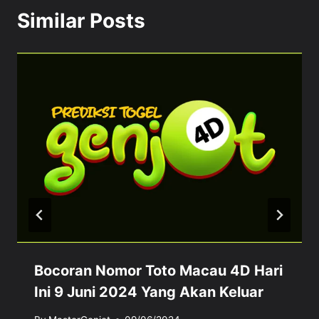
Similar Posts
Bocoran Nomor Toto Macau 4D Hari
Ini 9 Juni 2024 Yang Akan Keluar