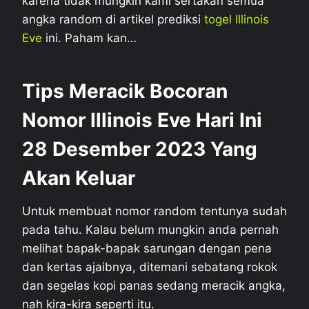
karena tidak mungkin kami sertakan semua
angka random di artikel prediksi
togel Illinois
Eve
ini. Paham kan…
Tips Meracik Bocoran
Nomor Illinois Eve Hari Ini
28 Desember 2023 Yang
Akan Keluar
Untuk membuat nomor random tentunya sudah
pada tahu. Kalau belum mungkin anda pernah
melihat bapak-bapak sarungan dengan pena
dan kertas ajaibnya, ditemani sebatang rokok
dan segelas kopi panas sedang meracik angka,
nah kira-kira seperti itu.