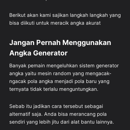
Berikut akan kami sajikan langkah langkah yang
bisa diikuti untuk meracik angka akurat
Jangan Pernah Menggunakan
Angka Generator
Banyak pemain mengeluhkan sistem generator
angka yaitu mesin random yang mengacak-
ngacak pola angka menjadi pola baru yang
ternyata tidak terlalu menguntungkan.
Sebab itu jadikan cara tersebut sebagai
alternatif saja. Anda bisa merancang pola
sendiri yang lebih jitu dari alat bantu lainnya.