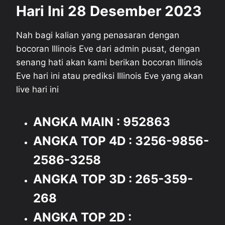
Hari Ini 28 Desember 2023
Nah bagi kalian yang penasaran dengan
bocoran Illinois Eve dari admin pusat, dengan
senang hati akan kami berikan bocoran Illinois
Eve hari ini atau prediksi Illinois Eve yang akan
live hari ini
ANGKA MAIN : 952863
ANGKA TOP 4D : 3256-9856-
2586-3258
ANGKA TOP 3D : 265-359-
268
ANGKA TOP 2D :