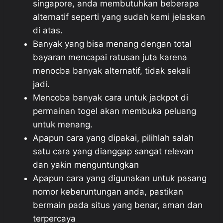
singapore, anda membutuhkan beberapa
alternatif seperti yang sudah kami jelaskan
di atas.
Banyak yang bisa menang dengan total
bayaran mencapai ratusan juta karena
menocba banyak alternatif, tidak sekali
jadi.
Mencoba banyak cara untuk jackpot di
permainan togel akan membuka peluang
untuk menang.
Apapun cara yang dipakai, pilihlah salah
satu cara yang dianggap sangat relevan
dan yakin menguntungkan
Apapun cara yang digunakan untuk pasang
nomor keberuntungan anda, pastikan
bermain pada situs yang benar, aman dan
terpercaya