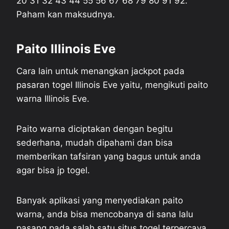
20 31 32 43 44 55 56 67 68 79 80 91 92.
Paham kan maksudnya.
Paito Illinois Eve
Cara lain untuk menangkan jackpot pada
pasaran togel Illinois Eve yaitu, mengikuti paito
warna Illinois Eve.
Paito warna diciptakan dengan begitu
sederhana, mudah dipahami dan bisa
memberikan tafsiran yang bagus untuk anda
agar bisa jp togel.
Banyak aplikasi yang menyediakan paito
warna, anda bisa mencobanya di sana lalu
pasang pada salah satu situs togel terpercaya.