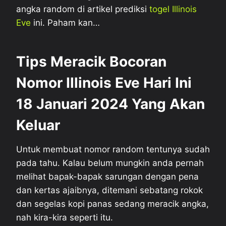
angka random di artikel prediksi
togel Illinois
Eve
ini. Paham kan…
Tips Meracik Bocoran
Nomor Illinois Eve Hari Ini
18 Januari 2024 Yang Akan
Keluar
Untuk membuat nomor random tentunya sudah
pada tahu. Kalau belum mungkin anda pernah
melihat bapak-bapak sarungan dengan pena
dan kertas ajaibnya, ditemani sebatang rokok
dan segelas kopi panas sedang meracik angka,
nah kira-kira seperti itu.