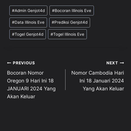
Post
#
Admin Genjot4d
#
Bocoran Illinois Eve
Tags:
#
Data Illinois Eve
#
Prediksi Genjot4d
#
Togel Genjot4d
#
Togel Illinois Eve
Post
PREVIOUS
NEXT
Bocoran Nomor
Nomor Cambodia Hari
navigation
Oregon 9 Hari Ini 18
Ini 18 Januari 2024
JANUARI 2024 Yang
Yang Akan Keluar
Akan Keluar