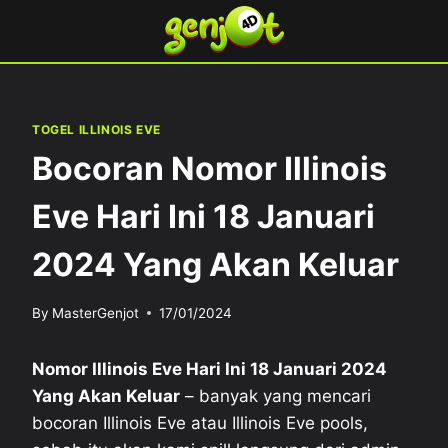
Skip
to
content
TOGEL ILLINOIS EVE
Bocoran Nomor Illinois
Eve Hari Ini 18 Januari
2024 Yang Akan Keluar
By
MasterGenjot
17/01/2024
Nomor Illinois Eve Hari Ini 18 Januari 2024
Yang Akan Keluar
– banyak yang mencari
bocoran Illinois Eve atau Illinois Eve pools,