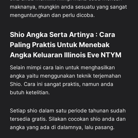
maknanya, mungkin anda sesuatu yang sangat
menguntungkan dan perlu dicoba.
Shio Angka Serta Artinya : Cara
Paling Praktis Untuk Menebak
Angka Keluaran Illinois Eve NTYM
Selain mimpi cara lain untuk menghasilkan
angka yaitu menggunakan teknik terjemahan
Shio. Cara ini sangat praktis, namun anda
butuh ketelitian.
Setiap shio dalam satu periode tahunan sudah
tersedia gratis. Silakan cocokan shio anda dan
angka yang ada di dalamnya, lalu pasang.