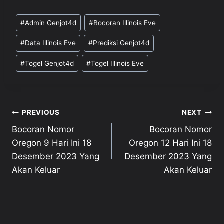
Post
#
Admin Genjot4d
#
Bocoran Illinois Eve
Tags:
#
Data Illinois Eve
#
Prediksi Genjot4d
#
Togel Genjot4d
#
Togel Illinois Eve
Post
PREVIOUS
NEXT
Bocoran Nomor
Bocoran Nomor
navigation
Oregon 9 Hari Ini 18
Oregon 12 Hari Ini 18
Desember 2023 Yang
Desember 2023 Yang
Akan Keluar
Akan Keluar