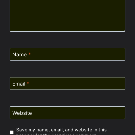
Name
*
Email
*
Website
Save my name, email, and website in this