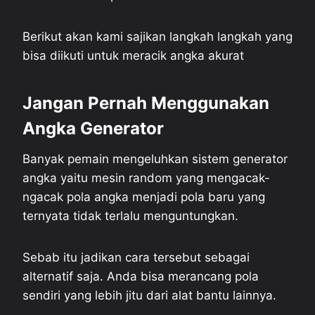
Berikut akan kami sajikan langkah langkah yang
bisa diikuti untuk meracik angka akurat
Jangan Pernah Menggunakan
Angka Generator
Banyak pemain mengeluhkan sistem generator
angka yaitu mesin random yang mengacak-
ngacak pola angka menjadi pola baru yang
ternyata tidak terlalu menguntungkan.
Sebab itu jadikan cara tersebut sebagai
alternatif saja. Anda bisa merancang pola
sendiri yang lebih jitu dari alat bantu lainnya.