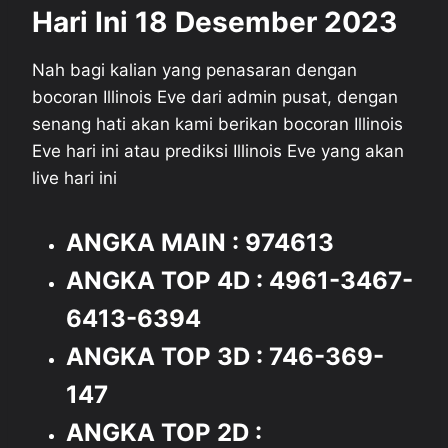
Hari Ini 18 Desember 2023
Nah bagi kalian yang penasaran dengan
bocoran Illinois Eve dari admin pusat, dengan
senang hati akan kami berikan bocoran Illinois
Eve hari ini atau prediksi Illinois Eve yang akan
live hari ini
ANGKA MAIN : 974613
ANGKA TOP 4D : 4961-3467-
6413-6394
ANGKA TOP 3D : 746-369-
147
ANGKA TOP 2D :