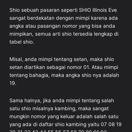
Shio sebuah pasaran seperti SHIO Illinois Eve
sangat berdekatan dengan mimpi karena ada
angka atau pasangan nomor yang bisa anda
mimpikan, semua arti shio tersedia lengkap di
tabel shio.
Misal, anda mimpi tentang setan, maka shio
setan diartikan sebagai nomor 01. Atau mimpi
tentang bahagia, maka angka shio nya adalah
19.
Sama halnya, jika anda mimpi tentang salah
satu shio misalnya kambing, maka sangat
mungkin nomor yang keluar adalah salah satu
yang ada di daftar shio kambing yaitu 07 08 19