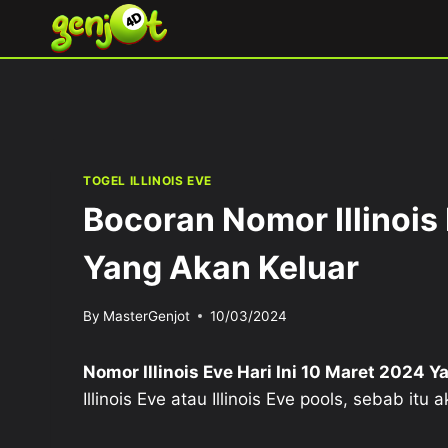
Skip
to
content
TOGEL ILLINOIS EVE
Bocoran Nomor Illinois 
Yang Akan Keluar
By
MasterGenjot
10/03/2024
Nomor Illinois Eve Hari Ini 10 Maret 2024 
Illinois Eve atau Illinois Eve pools, sebab itu