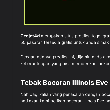
Genjot4d
merupakan situs prediksi togel grat
50 pasaran tersedia gratis untuk anda simak 
Dengan adanya prediksi ini, dijamin anda a
keberuntungan yang bisa memberikan jackpot
Tebak Bocoran Illinois Eve
Nah bagi kalian yang penasaran dengan bocor
hati akan kami berikan bocoran Illinois Eve hari