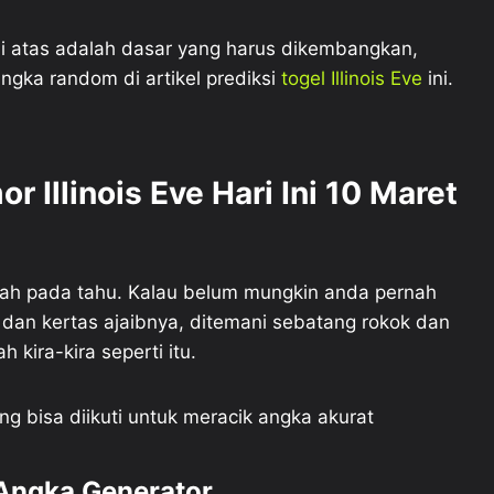
 di atas adalah dasar yang harus dikembangkan,
ngka random di artikel prediksi
togel Illinois Eve
ini.
r Illinois Eve Hari Ini 10 Maret
h pada tahu. Kalau belum mungkin anda pernah
an kertas ajaibnya, ditemani sebatang rokok dan
kira-kira seperti itu.
ng bisa diikuti untuk meracik angka akurat
Angka Generator