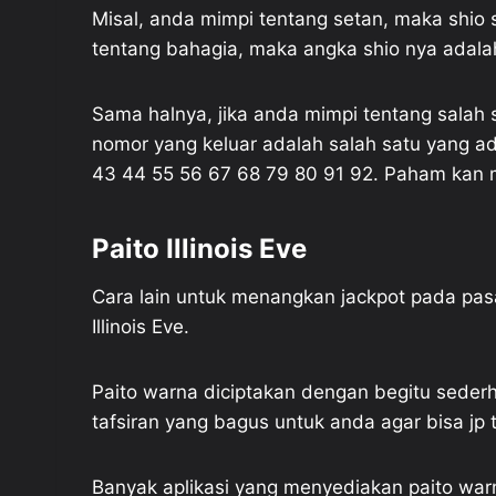
Misal, anda mimpi tentang setan, maka shio 
tentang bahagia, maka angka shio nya adala
Sama halnya, jika anda mimpi tentang salah
nomor yang keluar adalah salah satu yang ad
43 44 55 56 67 68 79 80 91 92. Paham kan
Paito Illinois Eve
Cara lain untuk menangkan jackpot pada pasar
Illinois Eve.
Paito warna diciptakan dengan begitu sede
tafsiran yang bagus untuk anda agar bisa jp t
Banyak aplikasi yang menyediakan paito war