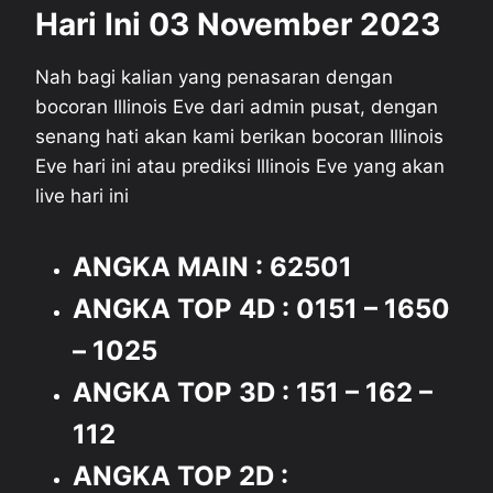
Hari Ini 03 November 2023
Nah bagi kalian yang penasaran dengan
bocoran Illinois Eve dari admin pusat, dengan
senang hati akan kami berikan bocoran Illinois
Eve hari ini atau prediksi Illinois Eve yang akan
live hari ini
ANGKA MAIN : 62501
ANGKA TOP 4D : 0151 – 1650
– 1025
ANGKA TOP 3D : 151 – 162 –
112
ANGKA TOP 2D :