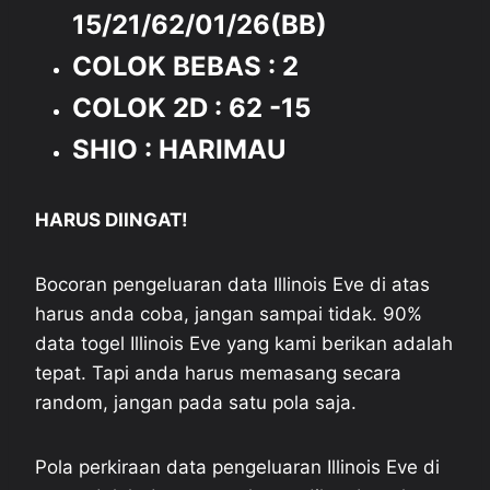
15/21/62/01/26(BB)
COLOK BEBAS : 2
COLOK 2D : 62 -15
SHIO : HARIMAU
HARUS DIINGAT!
Bocoran pengeluaran data Illinois Eve di atas
harus anda coba, jangan sampai tidak. 90%
data togel Illinois Eve yang kami berikan adalah
tepat. Tapi anda harus memasang secara
random, jangan pada satu pola saja.
Pola perkiraan data pengeluaran Illinois Eve di