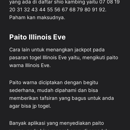
yang ada di daftar shio kambing yaitu 07 08 19
20 31 32 43 44 55 56 67 68 79 80 91 92.
Paham kan maksudnya.
Paito Illinois Eve
Cara lain untuk menangkan jackpot pada
pasaran togel Illinois Eve yaitu, mengikuti paito
warna Illinois Eve.
Paito warna diciptakan dengan begitu
sederhana, mudah dipahami dan bisa
memberikan tafsiran yang bagus untuk anda
agar bisa jp togel.
Banyak aplikasi yang menyediakan paito