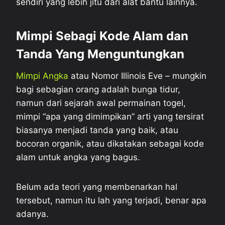
sendiri yang lebih jitu dari alat bantu lainnya.
Mimpi Sebagi Kode Alam dan
Tanda Yang Menguntungkan
Mimpi Angka
atau Nomor Illinois Eve – mungkin
bagi sebagian orang adalah bunga tidur,
namun dari sejarah awal permainan togel,
mimpi “apa yang dimimpikan” arti yang tersirat
biasanya menjadi tanda yang baik, atau
bocoran organik, atau dikatakan sebagai kode
alam untuk angka yang bagus.
Belum ada teori yang membenarkan hal
tersebut, namun itu lah yang terjadi, benar apa
adanya.