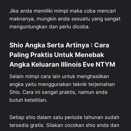
Jika anda memiliki mimpi maka coba mencari
maknanya, mungkin anda sesuatu yang sangat
menguntungkan dan perlu dicoba.
Shio Angka Serta Artinya : Cara
Paling Praktis Untuk Menebak
Angka Keluaran Illinois Eve NTYM
Selain mimpi cara lain untuk menghasilkan
angka yaitu menggunakan teknik terjemahan
Shio. Cara ini sangat praktis, namun anda
butuh ketelitian.
Setiap shio dalam satu periode tahunan sudah
tersedia gratis. Silakan cocokan shio anda dan