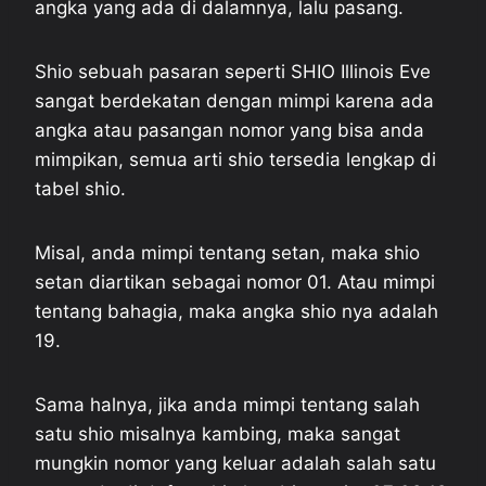
angka yang ada di dalamnya, lalu pasang.
Shio sebuah pasaran seperti SHIO Illinois Eve
sangat berdekatan dengan mimpi karena ada
angka atau pasangan nomor yang bisa anda
mimpikan, semua arti shio tersedia lengkap di
tabel shio.
Misal, anda mimpi tentang setan, maka shio
setan diartikan sebagai nomor 01. Atau mimpi
tentang bahagia, maka angka shio nya adalah
19.
Sama halnya, jika anda mimpi tentang salah
satu shio misalnya kambing, maka sangat
mungkin nomor yang keluar adalah salah satu