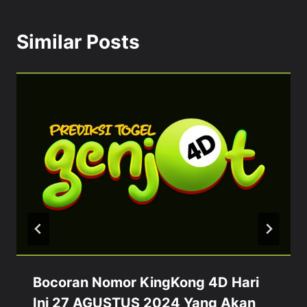
Similar Posts
Bocoran Nomor KingKong 4D Hari
Ini 27 AGUSTUS 2024 Yang Akan