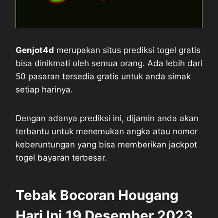
Genjot4d
merupakan situs prediksi togel gratis
bisa dinikmati oleh semua orang. Ada lebih dari
50 pasaran tersedia gratis untuk anda simak
setiap harinya.
Dengan adanya prediksi ini, dijamin anda akan
terbantu untuk menemukan angka atau nomor
keberuntungan yang bisa memberikan jackpot
togel bayaran terbesar.
Tebak Bocoran Hougang
Hari Ini 19 Desember 2023