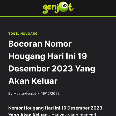
Skip
to
content
TOGEL HOUGANG
Bocoran Nomor
Hougang Hari Ini 19
Desember 2023 Yang
Akan Keluar
By
MasterGenjot
19/12/2023
Nomor Hougang Hari Ini 19 Desember 2023
Yang Akan Keluar
– banyak yang mencari