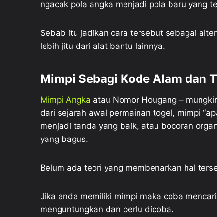
ngacak pola angka menjadi pola baru yang te
Sebab itu jadikan cara tersebut sebagai alte
lebih jitu dari alat bantu lainnya.
Mimpi Sebagi Kode Alam dan 
Mimpi Angka
atau Nomor Hougang – mungkin 
dari sejarah awal permainan togel, mimpi “ap
menjadi tanda yang baik, atau bocoran organ
yang bagus.
Belum ada teori yang membenarkan hal terseb
Jika anda memiliki mimpi maka coba mencar
menguntungkan dan perlu dicoba.