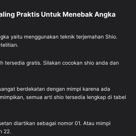
Paling Praktis Untuk Menebak Angka
ngka yaitu menggunakan teknik terjemahan Shio.
elitian.
h tersedia gratis. Silakan cocokan shio anda dan
sangat berdekatan dengan mimpi karena ada
mpikan, semua arti shio tersedia lengkap di tabel
setan diartikan sebagai nomor 01. Atau mimpi
h 22.