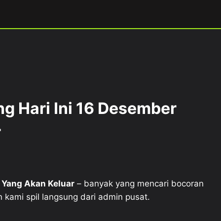
 Hari Ini 16 Desember
r
 Yang Akan Keluar
– banyak yang mencari bocoran
kami spil langsung dari admin pusat.