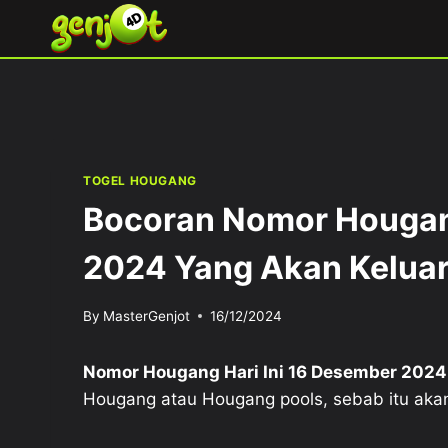
Skip
to
content
TOGEL HOUGANG
Bocoran Nomor Hougang
2024 Yang Akan Kelua
By
MasterGenjot
16/12/2024
Nomor Hougang Hari Ini 16 Desember 2024
Hougang atau Hougang pools, sebab itu akan 