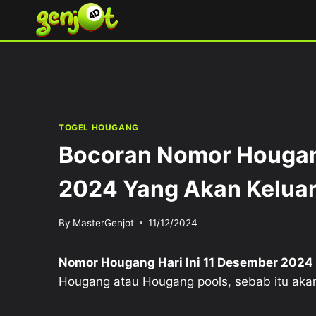
Skip
to
content
TOGEL HOUGANG
Bocoran Nomor Hougang
2024 Yang Akan Kelua
By
MasterGenjot
11/12/2024
Nomor Hougang Hari Ini 11 Desember 2024
Hougang atau Hougang pools, sebab itu akan 