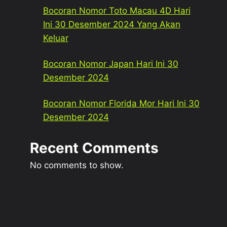
Bocoran Nomor Toto Macau 4D Hari
Ini 30 Desember 2024 Yang Akan
Keluar
Bocoran Nomor Japan Hari Ini 30
Desember 2024
Bocoran Nomor Florida Mor Hari Ini 30
Desember 2024
Recent Comments
No comments to show.