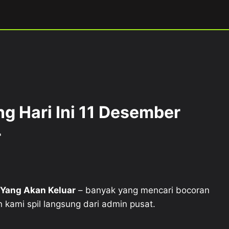
 Hari Ini 11 Desember
r
 Yang Akan Keluar
– banyak yang mencari bocoran
kami spil langsung dari admin pusat.