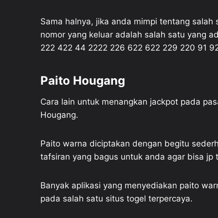
Sama halnya, jika anda mimpi tentang salah
nomor yang keluar adalah salah satu yang ad
222 422 44 2222 226 622 622 229 220 91 9
Paito Hougang
Cara lain untuk menangkan jackpot pada pasa
Hougang.
Paito warna diciptakan dengan begitu sede
tafsiran yang bagus untuk anda agar bisa jp t
Banyak aplikasi yang menyediakan paito war
pada salah satu situs togel terpercaya.