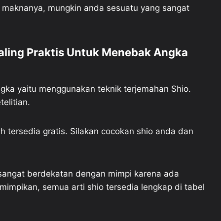
i maknanya, mungkin anda sesuatu yang sangat
Paling Praktis Untuk Menebak Angka
ngka yaitu menggunakan teknik terjemahan Shio.
elitian.
h tersedia gratis. Silakan cocokan shio anda dan
sangat berdekatan dengan mimpi karena ada
mpikan, semua arti shio tersedia lengkap di tabel