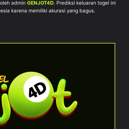
n oleh admin
GENJOT4D
. Prediksi keluaran togel ini
esia karena memiliki akurasi yang bagus.