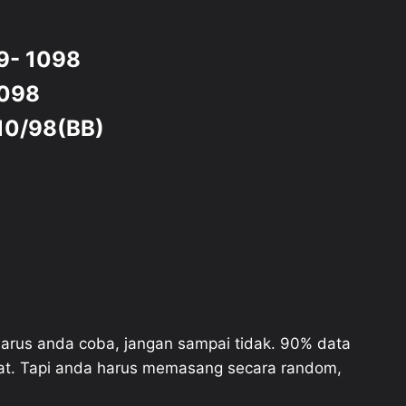
9- 1098
 098
10/98(BB)
arus anda coba, jangan sampai tidak. 90% data
pat. Tapi anda harus memasang secara random,