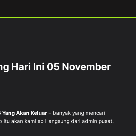
 Hari Ini 05 November
r
 Yang Akan Keluar
– banyak yang mencari
itu akan kami spil langsung dari admin pusat.