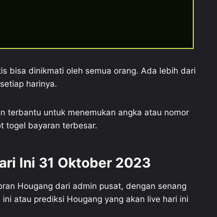
is bisa dinikmati oleh semua orang. Ada lebih dari
setiap harinya.
kan terbantu untuk menemukan angka atau nomor
 togel bayaran terbesar.
ri Ini 31 Oktober 2023
oran Hougang dari admin pusat, dengan senang
ni atau prediksi Hougang yang akan live hari ini