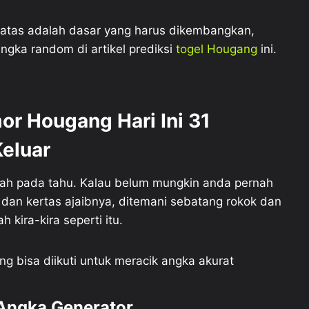
 atas adalah dasar yang harus dikembangkan,
ngka random di artikel prediksi
togel Hougang
ini.
r Hougang Hari Ini 31
eluar
h pada tahu. Kalau belum mungkin anda pernah
an kertas ajaibnya, ditemani sebatang rokok dan
kira-kira seperti itu.
ng bisa diikuti untuk meracik angka akurat
Angka Generator