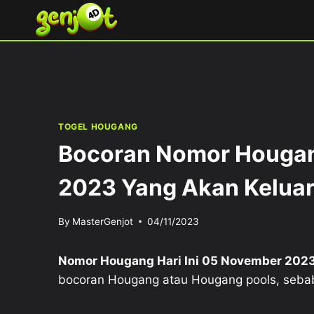
Skip
to
content
TOGEL HOUGANG
Bocoran Nomor Hougang
2023 Yang Akan Kelua
By
MasterGenjot
04/11/2023
Nomor Hougang Hari Ini 05 November 2023
bocoran Hougang atau Hougang pools, sebab 