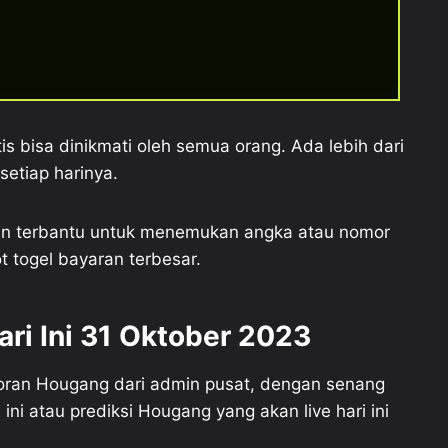
is bisa dinikmati oleh semua orang. Ada lebih dari
setiap harinya.
kan terbantu untuk menemukan angka atau nomor
 togel bayaran terbesar.
ri Ini 31 Oktober 2023
oran Hougang dari admin pusat, dengan senang
ni atau prediksi Hougang yang akan live hari ini