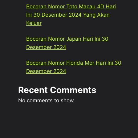
Bocoran Nomor Toto Macau 4D Hari
Ini 30 Desember 2024 Yang Akan
Keluar
Bocoran Nomor Japan Hari Ini 30
Desember 2024
Bocoran Nomor Florida Mor Hari Ini 30
Desember 2024
Recent Comments
No comments to show.