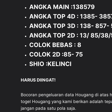
ANGKA MAIN :138579
ANGKA TOP 4D : 1385- 385
ANGKA TOP 3D : 138- 857-
ANGKA TOP 2D : 13/ 85/38/
COLOK BEBAS : 8
COLOK 2D :85- 75
SHIO :KELINCI
HARUS DIINGAT!
Bocoran pengeluaran data Hougang di atas h
togel Hougang yang kami berikan adalah te
jangan pada satu pola saja.