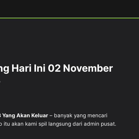
 Hari Ini 02 November
r
 Yang Akan Keluar
– banyak yang mencari
itu akan kami spil langsung dari admin pusat.