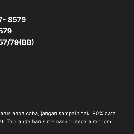
7- 8579
 579
57/79(BB)
arus anda coba, jangan sampai tidak. 90% data
pat. Tapi anda harus memasang secara random,