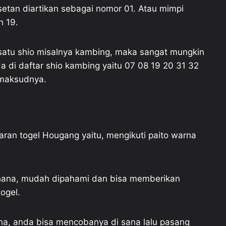
setan diartikan sebagai nomor 01. Atau mimpi
h 19.
 satu shio misalnya kambing, maka sangat mungkin
a di daftar shio kambing yaitu 07 08 19 20 31 32
 maksudnya.
ran togel Hougang yaitu, mengikuti paito warna
rhana, mudah dipahami dan bisa memberikan
ogel.
na, anda bisa mencobanya di sana lalu pasang