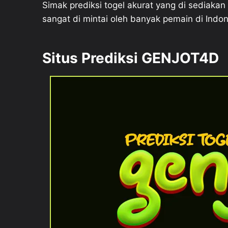
Simak prediksi togel akurat yang di sediaka
sangat di mintai oleh banyak pemain di Indon
Situs Prediksi GENJOT4D