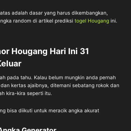
 atas adalah dasar yang harus dikembangkan,
ngka random di artikel prediksi
togel Hougang
ini.
r Hougang Hari Ini 31
eluar
h pada tahu. Kalau belum mungkin anda pernah
an kertas ajaibnya, ditemani sebatang rokok dan
kira-kira seperti itu.
ng bisa diikuti untuk meracik angka akurat
Angka Generator