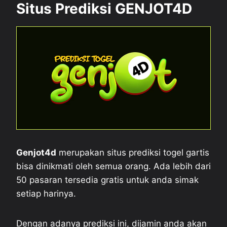
Situs Prediksi GENJOT4D
Genjot4d
merupakan situs prediksi togel gartis
bisa dinikmati oleh semua orang. Ada lebih dari
50 pasaran tersedia gratis untuk anda simak
setiap harinya.
Dengan adanya prediksi ini, dijamin anda akan