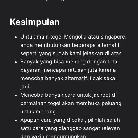
Kesimpulan
Untuk main togel Mongolia atau singapore,
anda membutuhkan beberapa alternatif
seperti yang sudah kami jelaskan di atas.
Banyak yang bisa menang dengan total
bayaran mencapai ratusan juta karena
menocba banyak alternatif, tidak sekali
jadi.
Mencoba banyak cara untuk jackpot di
permainan togel akan membuka peluang
untuk menang.
Apapun cara yang dipakai, pilihlah salah
satu cara yang dianggap sangat relevan
dan yakin menguntungkan