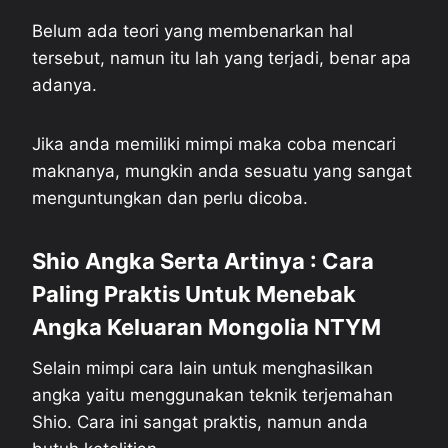
Belum ada teori yang membenarkan hal
tersebut, namun itu lah yang terjadi, benar apa
adanya.
Jika anda memiliki mimpi maka coba mencari
maknanya, mungkin anda sesuatu yang sangat
menguntungkan dan perlu dicoba.
Shio Angka Serta Artinya : Cara
Paling Praktis Untuk Menebak
Angka Keluaran Mongolia NTYM
Selain mimpi cara lain untuk menghasilkan
angka yaitu menggunakan teknik terjemahan
Shio. Cara ini sangat praktis, namun anda