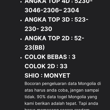
ANGKA TOP 4D : 5230-
3046-2306
– 2304
ANGKA TOP 3D : 523-
230- 230
ANGKA TOP 2D : 52-
23(BB)
COLOK BEBAS : 3
COLOK 2D : 33
SHIO : MONYET
Bocoran pengeluaran data Mongolia di
atas harus anda coba, jangan sampai
tidak. 90% data togel Mongolia yang
kami berikan adalah tepat. Tapi anda