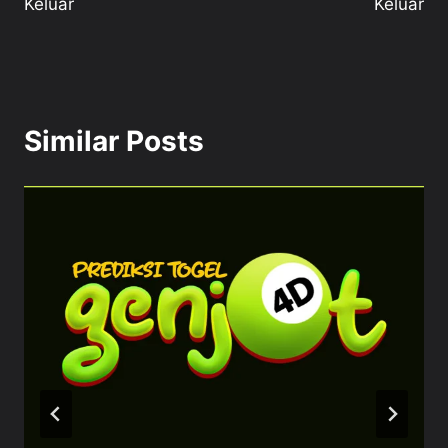
Keluar
Keluar
Similar Posts