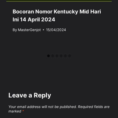
Bocoran Nomor Kentucky Mid Hari
Ini 14 April 2024
By
MasterGenjot
15/04/2024
Leave a Reply
Your email address will not be published.
Required fields are
marked
*