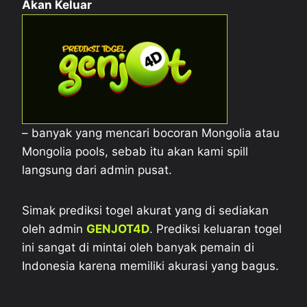
Akan Keluar
– banyak yang mencari bocoran Mongolia atau
Mongolia pools, sebab itu akan kami spill
langsung dari admin pusat.
Simak prediksi togel akurat yang di sediakan
oleh admin
GENJOT4D
. Prediksi keluaran togel
ini sangat di mintai oleh banyak pemain di
Indonesia karena memiliki akurasi yang bagus.