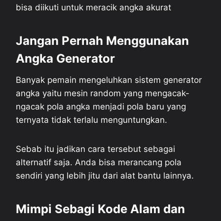
bisa diikuti untuk meracik angka akurat
Jangan Pernah Menggunakan
Angka Generator
Banyak pemain mengeluhkan sistem generator
angka yaitu mesin random yang mengacak-
ngacak pola angka menjadi pola baru yang
ternyata tidak terlalu menguntungkan.
Sebab itu jadikan cara tersebut sebagai
alternatif saja. Anda bisa merancang pola
sendiri yang lebih jitu dari alat bantu lainnya.
Mimpi Sebagi Kode Alam dan