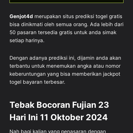
Genjot4d
merupakan situs prediksi togel gratis
bisa dinikmati oleh semua orang. Ada lebih dari
50 pasaran tersedia gratis untuk anda simak
setiap harinya.
Dengan adanya prediksi ini, dijamin anda akan
terbantu untuk menemukan angka atau nomor
keberuntungan yang bisa memberikan jackpot
togel bayaran terbesar.
Tebak Bocoran Fujian 23
Hari Ini 11 Oktober 2024
Nah bagi kalian yang penasaran dengan