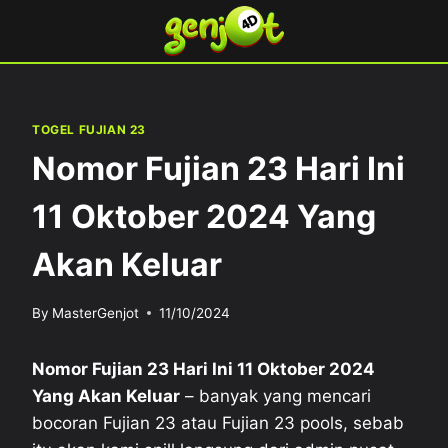
Skip
to
content
TOGEL FUJIAN 23
Nomor Fujian 23 Hari Ini
11 Oktober 2024 Yang
Akan Keluar
By
MasterGenjot
11/10/2024
Nomor Fujian 23 Hari Ini 11 Oktober 2024
Yang Akan Keluar
– banyak yang mencari
bocoran Fujian 23 atau Fujian 23 pools, sebab