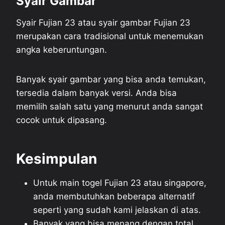
Syair Gambar
Syair Fujian 23 atau syair gambar Fujian 23
merupakan cara tradisional untuk menemukan
angka keberuntungan.
Banyak syair gambar yang bisa anda temukan,
tersedia dalam banyak versi. Anda bisa
memilih salah satu yang menurut anda sangat
cocok untuk dipasang.
Kesimpulan
Untuk main togel Fujian 23 atau singapore,
anda membutuhkan beberapa alternatif
seperti yang sudah kami jelaskan di atas.
Banyak yang bisa menang dengan total