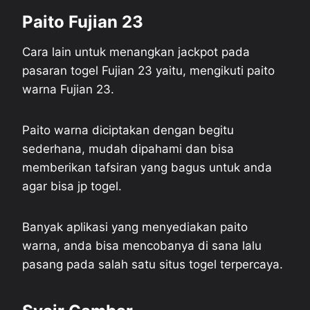
Paito Fujian 23
Cara lain untuk menangkan jackpot pada
pasaran togel Fujian 23 yaitu, mengikuti paito
warna Fujian 23.
Paito warna diciptakan dengan begitu
sederhana, mudah dipahami dan bisa
memberikan tafsiran yang bagus untuk anda
agar bisa jp togel.
Banyak aplikasi yang menyediakan paito
warna, anda bisa mencobanya di sana lalu
pasang pada salah satu situs togel terpercaya.