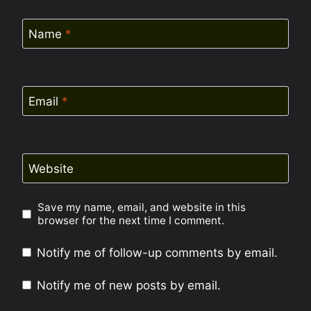
Name
*
Email
*
Website
Save my name, email, and website in this
browser for the next time I comment.
Notify me of follow-up comments by email.
Notify me of new posts by email.