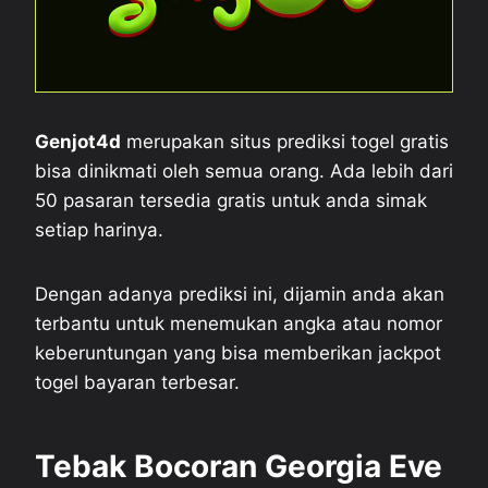
Genjot4d
merupakan situs prediksi togel gratis
bisa dinikmati oleh semua orang. Ada lebih dari
50 pasaran tersedia gratis untuk anda simak
setiap harinya.
Dengan adanya prediksi ini, dijamin anda akan
terbantu untuk menemukan angka atau nomor
keberuntungan yang bisa memberikan jackpot
togel bayaran terbesar.
Tebak Bocoran Georgia Eve