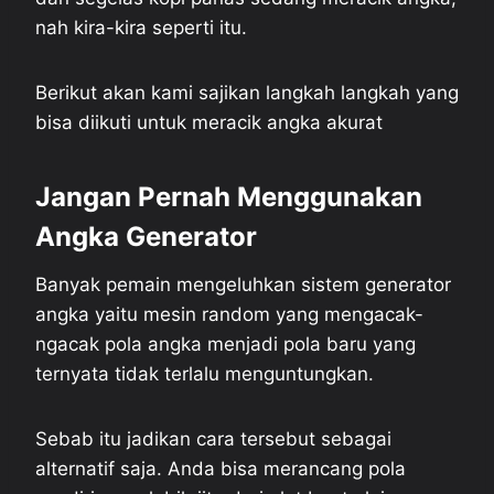
nah kira-kira seperti itu.
Berikut akan kami sajikan langkah langkah yang
bisa diikuti untuk meracik angka akurat
Jangan Pernah Menggunakan
Angka Generator
Banyak pemain mengeluhkan sistem generator
angka yaitu mesin random yang mengacak-
ngacak pola angka menjadi pola baru yang
ternyata tidak terlalu menguntungkan.
Sebab itu jadikan cara tersebut sebagai
alternatif saja. Anda bisa merancang pola