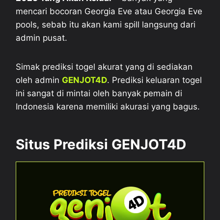
mencari bocoran Georgia Eve atau Georgia Eve
pools, sebab itu akan kami spill langsung dari
admin pusat.
Simak prediksi togel akurat yang di sediakan
oleh admin
GENJOT4D
. Prediksi keluaran togel
ini sangat di mintai oleh banyak pemain di
Indonesia karena memiliki akurasi yang bagus.
Situs Prediksi GENJOT4D