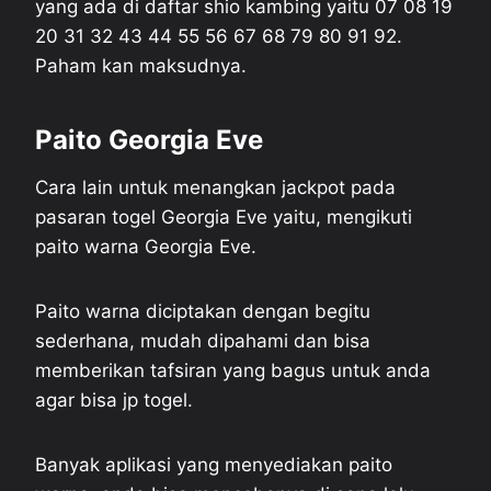
yang ada di daftar shio kambing yaitu 07 08 19
20 31 32 43 44 55 56 67 68 79 80 91 92.
Paham kan maksudnya.
Paito Georgia Eve
Cara lain untuk menangkan jackpot pada
pasaran togel Georgia Eve yaitu, mengikuti
paito warna Georgia Eve.
Paito warna diciptakan dengan begitu
sederhana, mudah dipahami dan bisa
memberikan tafsiran yang bagus untuk anda
agar bisa jp togel.
Banyak aplikasi yang menyediakan paito