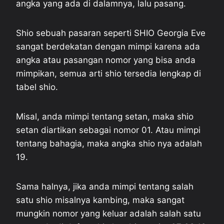
angka yang ada di dalamnya, lalu pasang.
Shio sebuah pasaran seperti SHIO Georgia Eve
sangat berdekatan dengan mimpi karena ada
angka atau pasangan nomor yang bisa anda
mimpikan, semua arti shio tersedia lengkap di
tabel shio.
Misal, anda mimpi tentang setan, maka shio
setan diartikan sebagai nomor 01. Atau mimpi
tentang bahagia, maka angka shio nya adalah
19.
Sama halnya, jika anda mimpi tentang salah
satu shio misalnya kambing, maka sangat
mungkin nomor yang keluar adalah salah satu