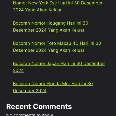
Nomor New York Eve Hari Ini 30 Desember
2024 Yang Akan Keluar
Bocoran Nomor Hougang Hari Ini 30
Desember 2024 Yang Akan Keluar
Bocoran Nomor Toto Macau 4D Hari Ini 30
Desember 2024 Yang Akan Keluar
Bocoran Nomor Japan Hari Ini 30 Desember
2024
Bocoran Nomor Florida Mor Hari Ini 30
Desember 2024
Recent Comments
No comments to show.