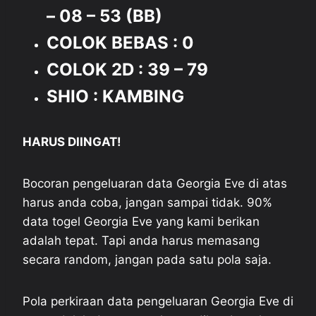
– 08 – 53 (BB)
COLOK BEBAS : 0
COLOK 2D : 39 – 79
SHIO : KAMBING
HARUS DIINGAT!
Bocoran pengeluaran data Georgia Eve di atas
harus anda coba, jangan sampai tidak. 90%
data togel Georgia Eve yang kami berikan
adalah tepat. Tapi anda harus memasang
secara random, jangan pada satu pola saja.
Pola perkiraan data pengeluaran Georgia Eve di