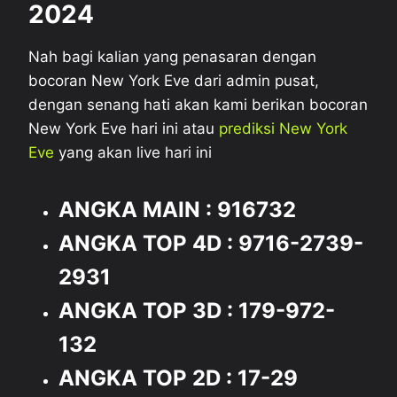
2024
Nah bagi kalian yang penasaran dengan
bocoran New York Eve dari admin pusat,
dengan senang hati akan kami berikan bocoran
New York Eve hari ini atau
prediksi New York
Eve
yang akan live hari ini
ANGKA MAIN : 916732
ANGKA TOP 4D : 9716-2739-
2931
ANGKA TOP 3D : 179-972-
132
ANGKA TOP 2D : 17
-29