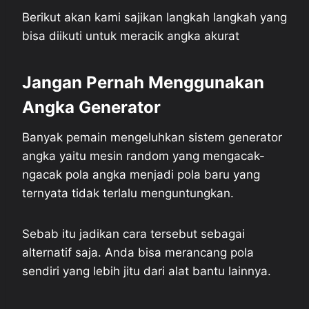
Berikut akan kami sajikan langkah langkah yang
bisa diikuti untuk meracik angka akurat
Jangan Pernah Menggunakan
Angka Generator
Banyak pemain mengeluhkan sistem generator
angka yaitu mesin random yang mengacak-
ngacak pola angka menjadi pola baru yang
ternyata tidak terlalu menguntungkan.
Sebab itu jadikan cara tersebut sebagai
alternatif saja. Anda bisa merancang pola
sendiri yang lebih jitu dari alat bantu lainnya.