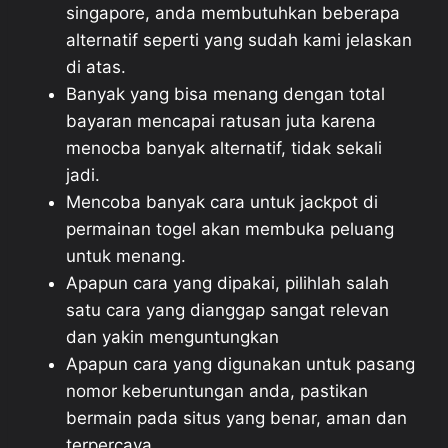
singapore, anda membutuhkan beberapa
alternatif seperti yang sudah kami jelaskan
di atas.
Banyak yang bisa menang dengan total
bayaran mencapai ratusan juta karena
menocba banyak alternatif, tidak sekali
jadi.
Mencoba banyak cara untuk jackpot di
permainan togel akan membuka peluang
untuk menang.
Apapun cara yang dipakai, pilihlah salah
satu cara yang dianggap sangat relevan
dan yakin menguntungkan
Apapun cara yang digunakan untuk pasang
nomor keberuntungan anda, pastikan
bermain pada situs yang benar, aman dan
terpercaya