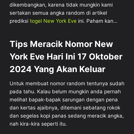
dikembangkan, karena tidak mungkin kami
sertakan semua angka random di artikel
prediksi
togel New York Eve
ini. Paham kan…
Tips Meracik
Nomor New
York Eve Hari Ini 17 Oktober
2024 Yang Akan Keluar
Untuk membuat nomor random tentunya sudah
pada tahu. Kalau belum mungkin anda pernah
melihat bapak-bapak sarungan dengan pena
dan kertas ajaibnya, ditemani sebatang rokok
dan segelas kopi panas sedang meracik angka,
nah kira-kira seperti itu.