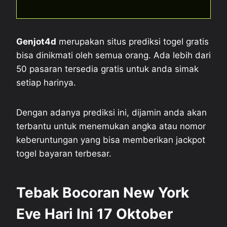
Genjot4d
merupakan situs prediksi togel gratis
bisa dinikmati oleh semua orang. Ada lebih dari
50 pasaran tersedia gratis untuk anda simak
setiap harinya.
Dengan adanya prediksi ini, dijamin anda akan
terbantu untuk menemukan angka atau nomor
keberuntungan yang bisa memberikan jackpot
togel bayaran terbesar.
Tebak Bocoran New York
Eve Hari Ini 17 Oktober