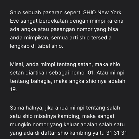
Shio sebuah pasaran seperti SHIO New York
Eve sangat berdekatan dengan mimpi karena
ada angka atau pasangan nomor yang bisa
anda mimpikan, semua arti shio tersedia
lengkap di tabel shio.
Misal, anda mimpi tentang setan, maka shio
setan diartikan sebagai nomor 01. Atau mimpi
tentang bahagia, maka angka shio nya adalah
19.
Sama halnya, jika anda mimpi tentang salah
satu shio misalnya kambing, maka sangat
mungkin nomor yang keluar adalah salah satu
yang ada di daftar shio kambing yaitu 31 31 31