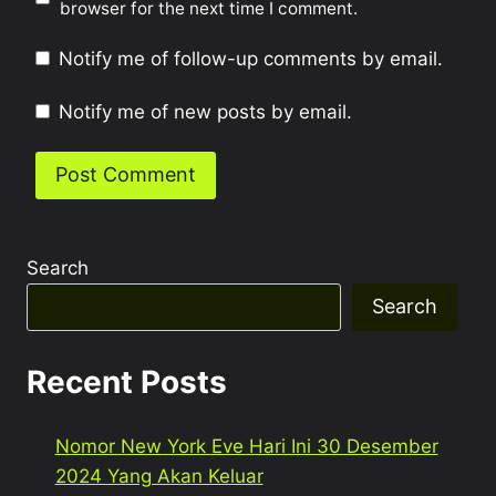
browser for the next time I comment.
Notify me of follow-up comments by email.
Notify me of new posts by email.
Search
Search
Recent Posts
Nomor New York Eve Hari Ini 30 Desember
2024 Yang Akan Keluar