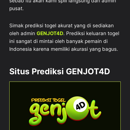
sebab itu akan kami spill langsung dari admin
pusat.
Simak prediksi togel akurat yang di sediakan
oleh admin
GENJOT4D
. Prediksi keluaran togel
ini sangat di mintai oleh banyak pemain di
Indonesia karena memiliki akurasi yang bagus.
Situs Prediksi GENJOT4D