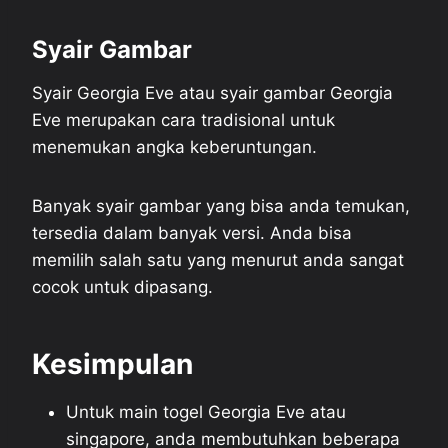
Syair Gambar
Syair Georgia Eve atau syair gambar Georgia
Eve merupakan cara tradisional untuk
menemukan angka keberuntungan.
Banyak syair gambar yang bisa anda temukan,
tersedia dalam banyak versi. Anda bisa
memilih salah satu yang menurut anda sangat
cocok untuk dipasang.
Kesimpulan
Untuk main togel Georgia Eve atau
singapore, anda membutuhkan beberapa