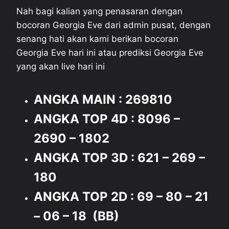
Nah bagi kalian yang penasaran dengan
bocoran Georgia Eve dari admin pusat, dengan
senang hati akan kami berikan bocoran
Georgia Eve hari ini atau prediksi Georgia Eve
yang akan live hari ini
ANGKA MAIN : 269810
ANGKA TOP 4D : 8096 –
2690 – 1802
ANGKA TOP 3D : 621 – 269 –
180
ANGKA TOP 2D : 69 – 80 – 21
– 06 – 18 (BB)