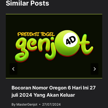
Similar Posts
Bocoran Nomor Oregon 6 Hari Ini 27
juli 2024 Yang Akan Keluar
By
MasterGenjot
27/07/2024