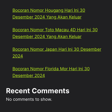
Bocoran Nomor Hougang Hari Ini 30
Desember 2024 Yang Akan Keluar
Bocoran Nomor Toto Macau 4D Hari Ini 30
Desember 2024 Yang Akan Keluar
Bocoran Nomor Japan Hari Ini 30 Desember
2024
Bocoran Nomor Florida Mor Hari Ini 30
Desember 2024
Recent Comments
No comments to show.