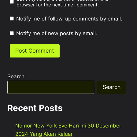
browser for the next time I comment.
Notify me of follow-up comments by email.
Notify me of new posts by email.
Search
Search
Recent Posts
Nomor New York Eve Hari Ini 30 Desember
2024 Yang Akan Keluar