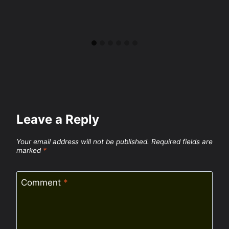
Leave a Reply
Your email address will not be published.
Required fields are
marked
*
Comment
*