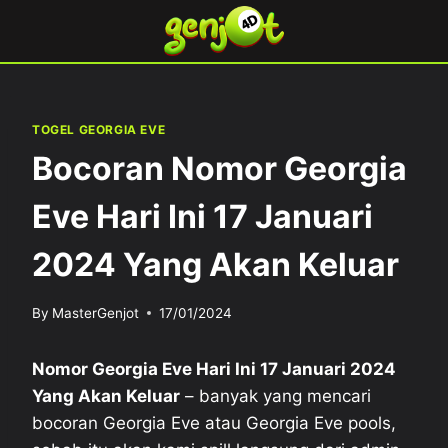
Skip
to
content
TOGEL GEORGIA EVE
Bocoran Nomor Georgia
Eve Hari Ini 17 Januari
2024 Yang Akan Keluar
By
MasterGenjot
17/01/2024
Nomor Georgia Eve Hari Ini 17 Januari 2024
Yang Akan Keluar
– banyak yang mencari
bocoran Georgia Eve atau Georgia Eve pools,