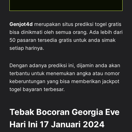
Genjot4d
merupakan situs prediksi togel gratis
bisa dinikmati oleh semua orang. Ada lebih dari
50 pasaran tersedia gratis untuk anda simak
setiap harinya.
Dengan adanya prediksi ini, dijamin anda akan
terbantu untuk menemukan angka atau nomor
keberuntungan yang bisa memberikan jackpot
togel bayaran terbesar.
Tebak Bocoran Georgia Eve
Hari Ini 17 Januari 2024