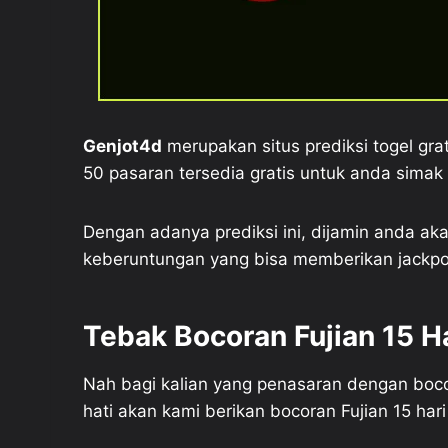
Genjot4d
merupakan situs prediksi togel grat
50 pasaran tersedia gratis untuk anda simak 
Dengan adanya prediksi ini, dijamin anda a
keberuntungan yang bisa memberikan jackpot
Tebak Bocoran Fujian 15 Ha
Nah bagi kalian yang penasaran dengan boco
hati akan kami berikan bocoran Fujian 15 hari i