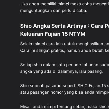
Jika anda memiliki mimpi maka coba mencar
menguntungkan dan perlu dicoba.
Shio Angka Serta Artinya : Cara 
Keluaran Fujian 15 NTYM
Selain mimpi cara lain untuk menghasilkan a
Cara ini sangat praktis, namun anda butuh ket
Setiap shio dalam satu periode tahunan suda
angka yang ada di dalamnya, lalu pasang.
Shio sebuah pasaran seperti SHIO Fujian 15
atau pasangan nomor yang bisa anda mimpikan
Misal, anda mimpi tentang setan, maka shio 