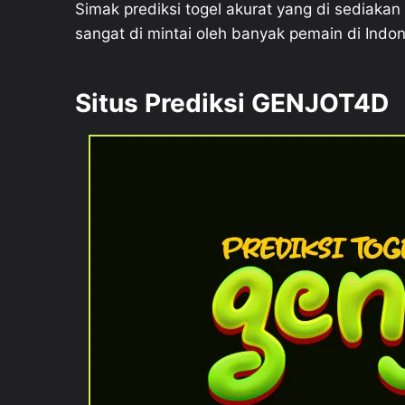
Simak prediksi togel akurat yang di sediaka
sangat di mintai oleh banyak pemain di Indon
Situs Prediksi GENJOT4D