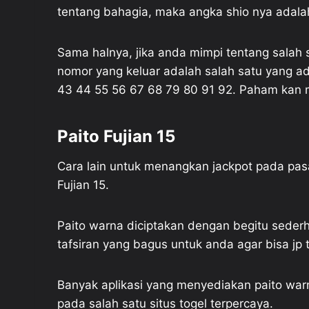
tentang bahagia, maka angka shio nya adala
Sama halnya, jika anda mimpi tentang salah
nomor yang keluar adalah salah satu yang ad
43 44 55 56 67 68 79 80 91 92. Paham kan
Paito Fujian 15
Cara lain untuk menangkan jackpot pada pasar
Fujian 15.
Paito warna diciptakan dengan begitu sede
tafsiran yang bagus untuk anda agar bisa jp t
Banyak aplikasi yang menyediakan paito war
pada salah satu situs togel terpercaya.