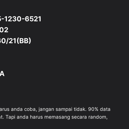
5-1230-6521
102
60/21
(BB)
DA
harus anda coba, jangan sampai tidak. 90% data
epat. Tapi anda harus memasang secara random,