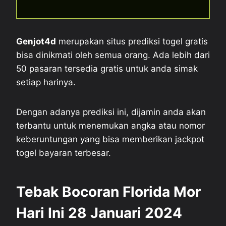
Genjot4d
merupakan situs prediksi togel gratis
bisa dinikmati oleh semua orang. Ada lebih dari
50 pasaran tersedia gratis untuk anda simak
setiap harinya.
Dengan adanya prediksi ini, dijamin anda akan
terbantu untuk menemukan angka atau nomor
keberuntungan yang bisa memberikan jackpot
togel bayaran terbesar.
Tebak Bocoran Florida Mor
Hari Ini 28 Januari 2024