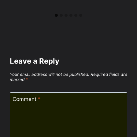
Leave a Reply
Your email address will not be published.
Required fields are
marked
*
Comment
*