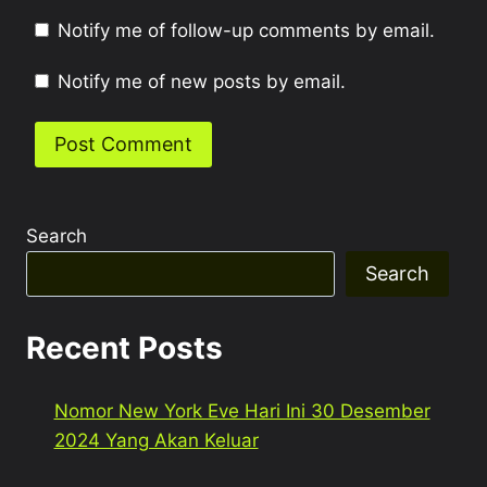
Notify me of follow-up comments by email.
Notify me of new posts by email.
Search
Search
Recent Posts
Nomor New York Eve Hari Ini 30 Desember
2024 Yang Akan Keluar