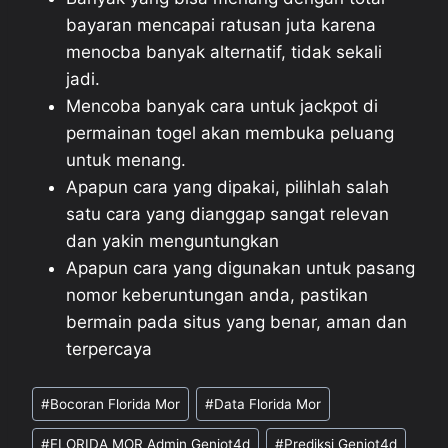
bayaran mencapai ratusan juta karena
menocba banyak alternatif, tidak sekali
jadi.
Mencoba banyak cara untuk jackpot di
permainan togel akan membuka peluang
untuk menang.
Apapun cara yang dipakai, pilihlah salah
satu cara yang dianggap sangat relevan
dan yakin menguntungkan
Apapun cara yang digunakan untuk pasang
nomor keberuntungan anda, pastikan
bermain pada situs yang benar, aman dan
terpercaya
Post
#
Bocoran Florida Mor
#
Data Florida Mor
Tags:
#
FLORIDA MOR Admin Genjot4d
#
Prediksi Genjot4d