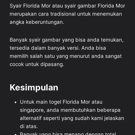
Syair Florida Mor atau syair gambar Florida Mor
merupakan cara tradisional untuk menemukan
angka keberuntungan.
Banyak syair gambar yang bisa anda temukan,
tersedia dalam banyak versi. Anda bisa
memilih salah satu yang menurut anda sangat
cocok untuk dipasang.
Kesimpulan
Untuk main togel Florida Mor atau
singapore, anda membutuhkan beberapa
alternatif seperti yang sudah kami jelaskan
di atas.
Banyak yang bisa menang dengan total