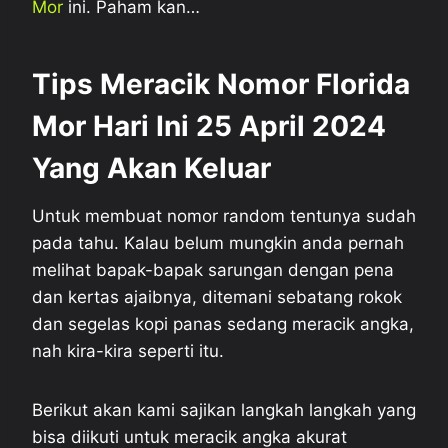
Mor
ini. Paham kan…
Tips Meracik
Nomor Florida
Mor Hari Ini 25 April 2024
Yang Akan Keluar
Untuk membuat nomor random tentunya sudah
pada tahu. Kalau belum mungkin anda pernah
melihat bapak-bapak sarungan dengan pena
dan kertas ajaibnya, ditemani sebatang rokok
dan segelas kopi panas sedang meracik angka,
nah kira-kira seperti itu.
Berikut akan kami sajikan langkah langkah yang
bisa diikuti untuk meracik angka akurat