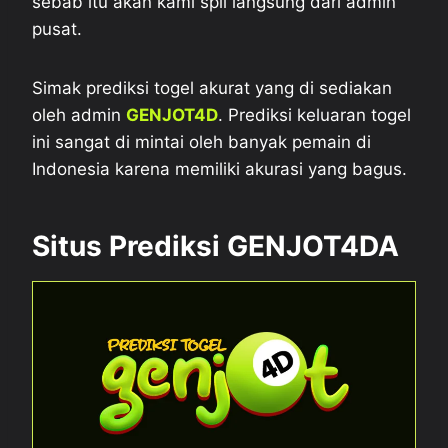
sebab itu akan kami spil langsung dari admin
pusat.
Simak prediksi togel akurat yang di sediakan
oleh admin
GENJOT4D
. Prediksi keluaran togel
ini sangat di mintai oleh banyak pemain di
Indonesia karena memiliki akurasi yang bagus.
Situs Prediksi GENJOT4DA