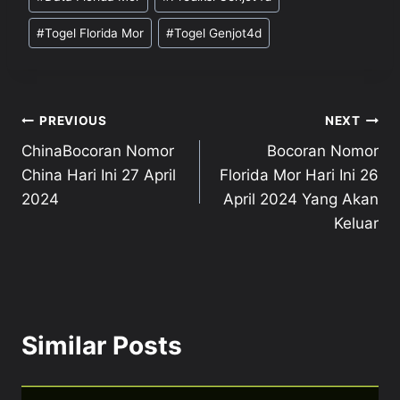
#
Togel Florida Mor
#
Togel Genjot4d
Post
PREVIOUS
NEXT
ChinaBocoran Nomor
Bocoran Nomor
navigation
China Hari Ini 27 April
Florida Mor Hari Ini 26
2024
April 2024 Yang Akan
Keluar
Similar Posts