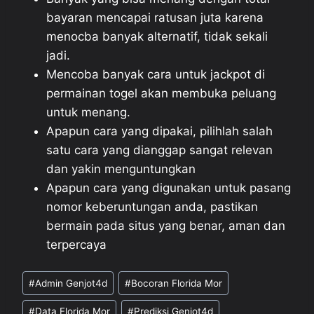
bayaran mencapai ratusan juta karena
menocba banyak alternatif, tidak sekali
jadi.
Mencoba banyak cara untuk jackpot di
permainan togel akan membuka peluang
untuk menang.
Apapun cara yang dipakai, pilihlah salah
satu cara yang dianggap sangat relevan
dan yakin menguntungkan
Apapun cara yang digunakan untuk pasang
nomor keberuntungan anda, pastikan
bermain pada situs yang benar, aman dan
terpercaya
Post
#
Admin Genjot4d
#
Bocoran Florida Mor
Tags:
#
Data Florida Mor
#
Prediksi Genjot4d