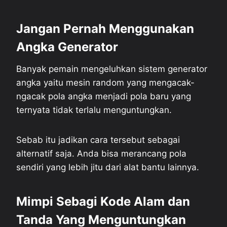
Jangan Pernah Menggunakan
Angka Generator
Banyak pemain mengeluhkan sistem generator
angka yaitu mesin random yang mengacak-
ngacak pola angka menjadi pola baru yang
ternyata tidak terlalu menguntungkan.
Sebab itu jadikan cara tersebut sebagai
alternatif saja. Anda bisa merancang pola
sendiri yang lebih jitu dari alat bantu lainnya.
Mimpi Sebagi Kode Alam dan
Tanda Yang Menguntungkan