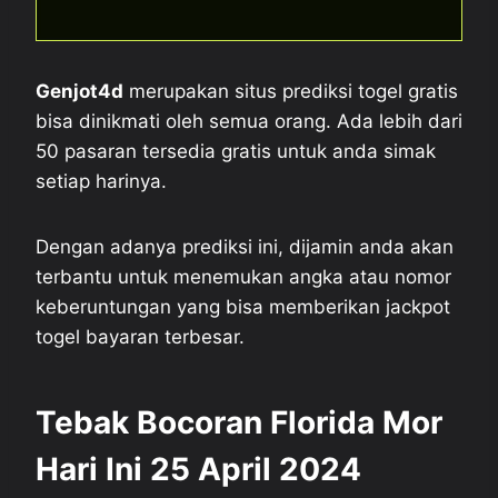
Genjot4d
merupakan situs prediksi togel gratis
bisa dinikmati oleh semua orang. Ada lebih dari
50 pasaran tersedia gratis untuk anda simak
setiap harinya.
Dengan adanya prediksi ini, dijamin anda akan
terbantu untuk menemukan angka atau nomor
keberuntungan yang bisa memberikan jackpot
togel bayaran terbesar.
Tebak Bocoran Florida Mor
Hari Ini 25 April 2024