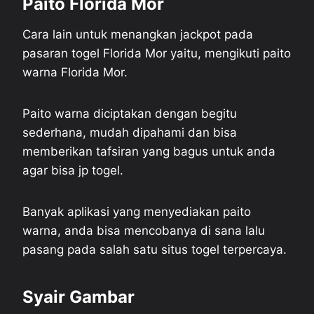
Paito Florida Mor
Cara lain untuk menangkan jackpot pada
pasaran togel Florida Mor yaitu, mengikuti paito
warna Florida Mor.
Paito warna diciptakan dengan begitu
sederhana, mudah dipahami dan bisa
memberikan tafsiran yang bagus untuk anda
agar bisa jp togel.
Banyak aplikasi yang menyediakan paito
warna, anda bisa mencobanya di sana lalu
pasang pada salah satu situs togel terpercaya.
Syair Gambar