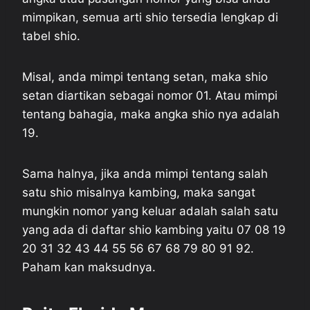
mimpikan, semua arti shio tersedia lengkap di
tabel shio.
Misal, anda mimpi tentang setan, maka shio
setan diartikan sebagai nomor 01. Atau mimpi
tentang bahagia, maka angka shio nya adalah
19.
Sama halnya, jika anda mimpi tentang salah
satu shio misalnya kambing, maka sangat
mungkin nomor yang keluar adalah salah satu
yang ada di daftar shio kambing yaitu 07 08 19
20 31 32 43 44 55 56 67 68 79 80 91 92.
Paham kan maksudnya.