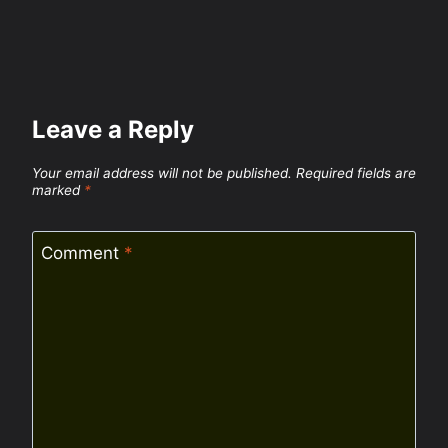
Leave a Reply
Your email address will not be published.
Required fields are
marked
*
Comment
*