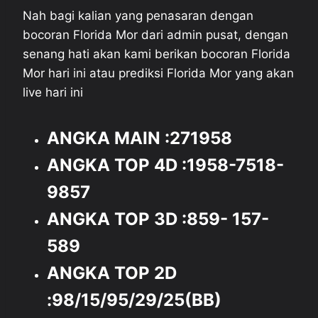
Nah bagi kalian yang penasaran dengan
bocoran Florida Mor dari admin pusat, dengan
senang hati akan kami berikan bocoran Florida
Mor hari ini atau prediksi Florida Mor yang akan
live hari ini
ANGKA MAIN :271958
ANGKA TOP 4D :1958-7518-
9857
ANGKA TOP 3D :859- 157-
589
ANGKA TOP 2D
:98/15/95/29/25(BB)