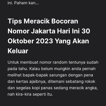
ini. Paham kan…
Tips Meracik Bocoran
Nomor Jakarta Hari Ini 30
Oktober 2023 Yang Akan
Keluar
Untuk membuat nomor random tentunya sudah
pada tahu. Kalau belum mungkin anda pernah
melihat bapak-bapak sarungan dengan pena
dan kertas ajaibnya, ditemani sebatang rokok
dan segelas kopi panas sedang meracik angka,
nah kira-kira seperti itu.