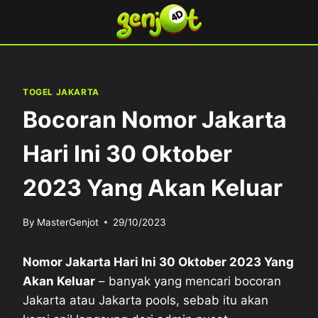
Skip
to
content
TOGEL JAKARTA
Bocoran Nomor Jakarta
Hari Ini 30 Oktober
2023 Yang Akan Keluar
By
MasterGenjot
29/10/2023
Nomor Jakarta Hari Ini 30 Oktober 2023 Yang
Akan Keluar
– banyak yang mencari bocoran
Jakarta atau Jakarta pools, sebab itu akan