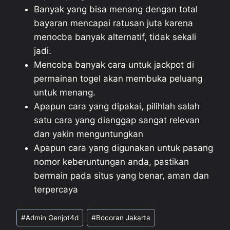
Banyak yang bisa menang dengan total
bayaran mencapai ratusan juta karena
menocba banyak alternatif, tidak sekali
jadi.
Mencoba banyak cara untuk jackpot di
permainan togel akan membuka peluang
untuk menang.
Apapun cara yang dipakai, pilihlah salah
satu cara yang dianggap sangat relevan
dan yakin menguntungkan
Apapun cara yang digunakan untuk pasang
nomor keberuntungan anda, pastikan
bermain pada situs yang benar, aman dan
terpercaya
Post
#
Admin Genjot4d
#
Bocoran Jakarta
Tags: