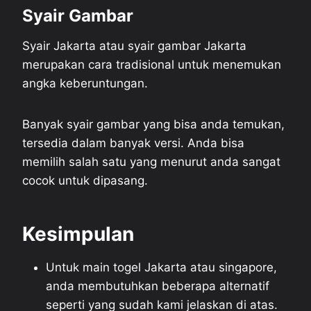
Syair Gambar
Syair Jakarta atau syair gambar Jakarta
merupakan cara tradisional untuk menemukan
angka keberuntungan.
Banyak syair gambar yang bisa anda temukan,
tersedia dalam banyak versi. Anda bisa
memilih salah satu yang menurut anda sangat
cocok untuk dipasang.
Kesimpulan
Untuk main togel Jakarta atau singapore,
anda membutuhkan beberapa alternatif
seperti yang sudah kami jelaskan di atas.