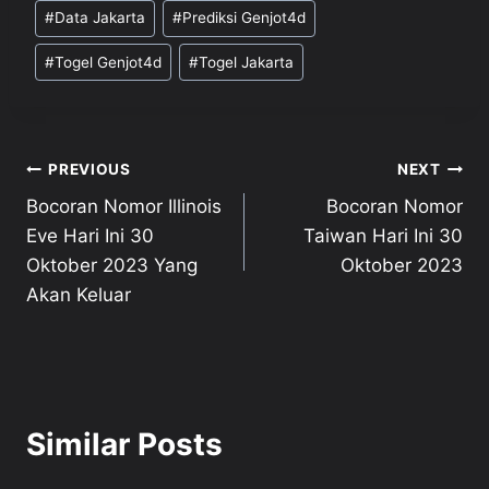
#
Data Jakarta
#
Prediksi Genjot4d
#
Togel Genjot4d
#
Togel Jakarta
Post
PREVIOUS
NEXT
Bocoran Nomor Illinois
Bocoran Nomor
navigation
Eve Hari Ini 30
Taiwan Hari Ini 30
Oktober 2023 Yang
Oktober 2023
Akan Keluar
Similar Posts