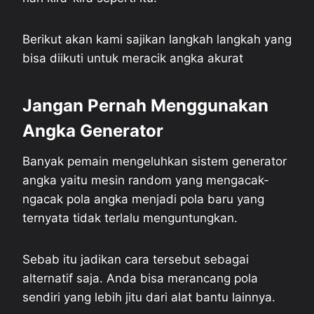
Berikut akan kami sajikan langkah langkah yang
bisa diikuti untuk meracik angka akurat
Jangan Pernah Menggunakan
Angka Generator
Banyak pemain mengeluhkan sistem generator
angka yaitu mesin random yang mengacak-
ngacak pola angka menjadi pola baru yang
ternyata tidak terlalu menguntungkan.
Sebab itu jadikan cara tersebut sebagai
alternatif saja. Anda bisa merancang pola
sendiri yang lebih jitu dari alat bantu lainnya.