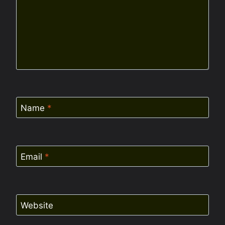
Name
*
Email
*
Website