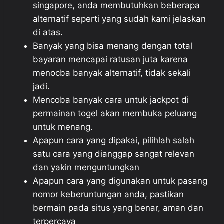
singapore, anda membutuhkan beberapa
alternatif seperti yang sudah kami jelaskan
di atas.
Banyak yang bisa menang dengan total
bayaran mencapai ratusan juta karena
menocba banyak alternatif, tidak sekali
jadi.
Mencoba banyak cara untuk jackpot di
permainan togel akan membuka peluang
untuk menang.
Apapun cara yang dipakai, pilihlah salah
satu cara yang dianggap sangat relevan
dan yakin menguntungkan
Apapun cara yang digunakan untuk pasang
nomor keberuntungan anda, pastikan
bermain pada situs yang benar, aman dan
terpercaya