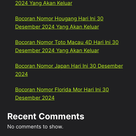
2024 Yang Akan Keluar
Bocoran Nomor Hougang Hari Ini 30
Desember 2024 Yang Akan Keluar
Bocoran Nomor Toto Macau 4D Hari Ini 30
Desember 2024 Yang Akan Keluar
Bocoran Nomor Japan Hari Ini 30 Desember
2024
Bocoran Nomor Florida Mor Hari Ini 30
Desember 2024
Recent Comments
No comments to show.