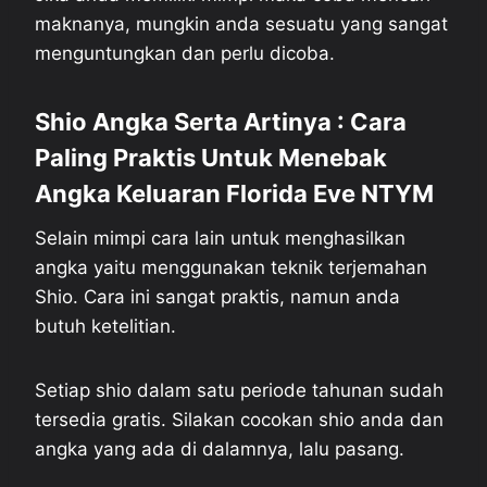
maknanya, mungkin anda sesuatu yang sangat
menguntungkan dan perlu dicoba.
Shio Angka Serta Artinya : Cara
Paling Praktis Untuk Menebak
Angka Keluaran Florida Eve NTYM
Selain mimpi cara lain untuk menghasilkan
angka yaitu menggunakan teknik terjemahan
Shio. Cara ini sangat praktis, namun anda
butuh ketelitian.
Setiap shio dalam satu periode tahunan sudah
tersedia gratis. Silakan cocokan shio anda dan
angka yang ada di dalamnya, lalu pasang.