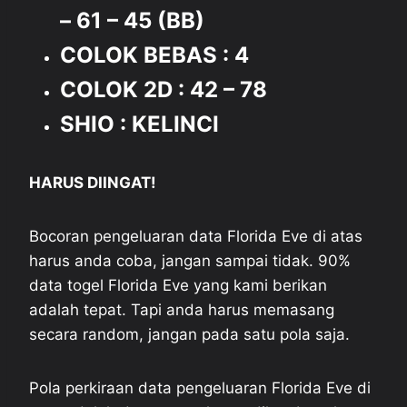
– 61 – 45 (BB)
COLOK BEBAS : 4
COLOK 2D :
42 – 78
SHIO :
KELINCI
HARUS DIINGAT!
Bocoran pengeluaran data Florida Eve di atas
harus anda coba, jangan sampai tidak. 90%
data togel Florida Eve yang kami berikan
adalah tepat. Tapi anda harus memasang
secara random, jangan pada satu pola saja.
Pola perkiraan data pengeluaran Florida Eve di