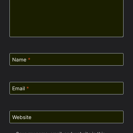
Name
*
Email
*
Website