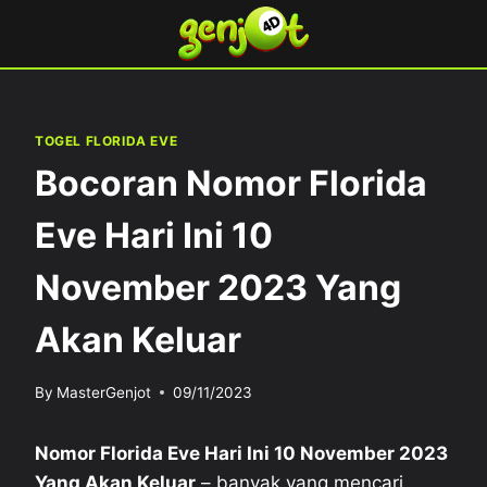
Skip
to
content
TOGEL FLORIDA EVE
Bocoran Nomor Florida
Eve Hari Ini 10
November 2023 Yang
Akan Keluar
By
MasterGenjot
09/11/2023
Nomor Florida Eve Hari Ini 10 November 2023
Yang Akan Keluar
– banyak yang mencari