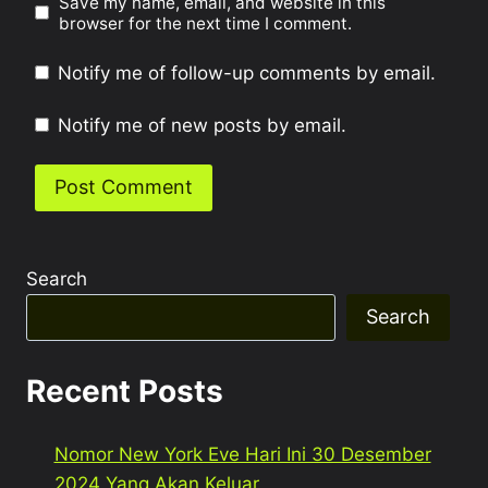
Save my name, email, and website in this
browser for the next time I comment.
Notify me of follow-up comments by email.
Notify me of new posts by email.
Search
Search
Recent Posts
Nomor New York Eve Hari Ini 30 Desember
2024 Yang Akan Keluar