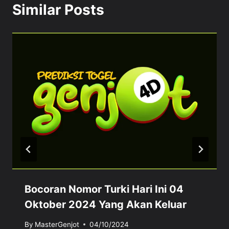
Similar Posts
Bocoran Nomor Turki Hari Ini 04
Oktober 2024 Yang Akan Keluar
By
MasterGenjot
04/10/2024