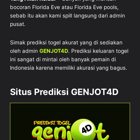
bocoran Florida Eve atau Florida Eve pools,
sebab itu akan kami spill langsung dari admin
pusat.
Simak prediksi togel akurat yang di sediakan
oleh admin
GENJOT4D
. Prediksi keluaran togel
ini sangat di mintai oleh banyak pemain di
Indonesia karena memiliki akurasi yang bagus.
Situs Prediksi GENJOT4D