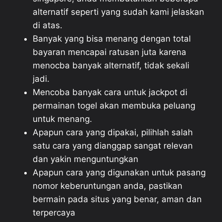
alternatif seperti yang sudah kami jelaskan
di atas.
Banyak yang bisa menang dengan total
bayaran mencapai ratusan juta karena
menocba banyak alternatif, tidak sekali
jadi.
Mencoba banyak cara untuk jackpot di
permainan togel akan membuka peluang
untuk menang.
Apapun cara yang dipakai, pilihlah salah
satu cara yang dianggap sangat relevan
dan yakin menguntungkan
Apapun cara yang digunakan untuk pasang
nomor keberuntungan anda, pastikan
bermain pada situs yang benar, aman dan
terpercaya