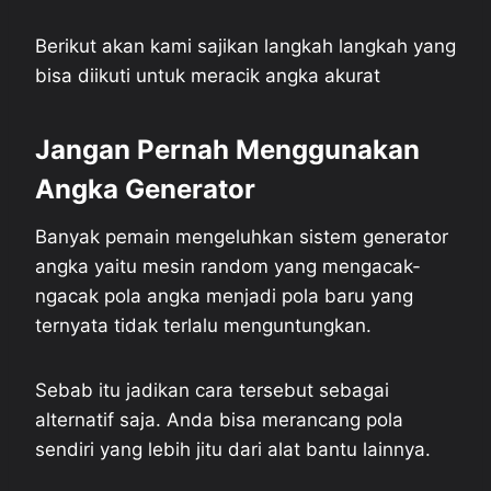
Berikut akan kami sajikan langkah langkah yang
bisa diikuti untuk meracik angka akurat
Jangan Pernah Menggunakan
Angka Generator
Banyak pemain mengeluhkan sistem generator
angka yaitu mesin random yang mengacak-
ngacak pola angka menjadi pola baru yang
ternyata tidak terlalu menguntungkan.
Sebab itu jadikan cara tersebut sebagai
alternatif saja. Anda bisa merancang pola
sendiri yang lebih jitu dari alat bantu lainnya.