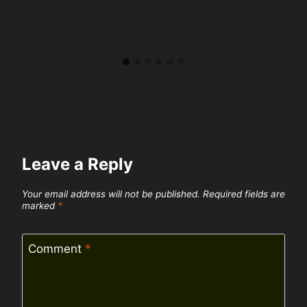
Leave a Reply
Your email address will not be published.
Required fields are
marked
*
Comment
*