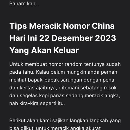
Paham kan…
Tips Meracik
Nomor China
Hari Ini 22 Desember 2023
Yang Akan Keluar
Untuk membuat nomor random tentunya sudah
pada tahu. Kalau belum mungkin anda pernah
melihat bapak-bapak sarungan dengan pena
dan kertas ajaibnya, ditemani sebatang rokok
dan segelas kopi panas sedang meracik angka,
nah kira-kira seperti itu.
Berikut akan kami sajikan langkah langkah yang
bisa diikuti untuk meracik angka akurat