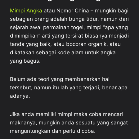
Mimpi Angka
atau Nomor China – mungkin bagi
sebagian orang adalah bunga tidur, namun dari
sejarah awal permainan togel, mimpi “apa yang
dimimpikan” arti yang tersirat biasanya menjadi
tanda yang baik, atau bocoran organik, atau
dikatakan sebagai kode alam untuk angka
yang bagus.
Belum ada teori yang membenarkan hal
tersebut, namun itu lah yang terjadi, benar apa
adanya.
Jika anda memiliki mimpi maka coba mencari
maknanya, mungkin anda sesuatu yang sangat
menguntungkan dan perlu dicoba.