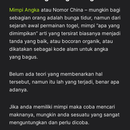
Mimpi Angka
atau Nomor China – mungkin bagi
sebagian orang adalah bunga tidur, namun dari
sejarah awal permainan togel, mimpi “apa yang
dimimpikan” arti yang tersirat biasanya menjadi
tanda yang baik, atau bocoran organik, atau
dikatakan sebagai kode alam untuk angka
yang bagus.
Belum ada teori yang membenarkan hal
tersebut, namun itu lah yang terjadi, benar apa
adanya.
Jika anda memiliki mimpi maka coba mencari
maknanya, mungkin anda sesuatu yang sangat
menguntungkan dan perlu dicoba.