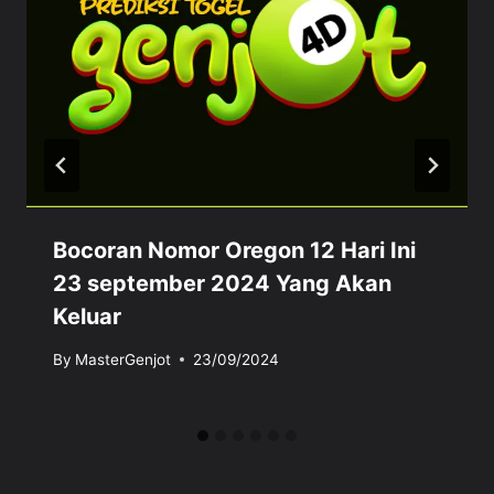
Bocoran Nomor Oregon 12 Hari Ini
23 september 2024 Yang Akan
Keluar
By
MasterGenjot
23/09/2024