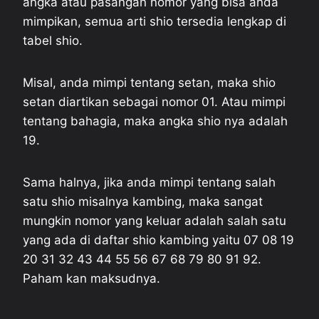
angka atau pasangan nomor yang bisa anda
mimpikan, semua arti shio tersedia lengkap di
tabel shio.
Misal, anda mimpi tentang setan, maka shio
setan diartikan sebagai nomor 01. Atau mimpi
tentang bahagia, maka angka shio nya adalah
19.
Sama halnya, jika anda mimpi tentang salah
satu shio misalnya kambing, maka sangat
mungkin nomor yang keluar adalah salah satu
yang ada di daftar shio kambing yaitu 07 08 19
20 31 32 43 44 55 56 67 68 79 80 91 92.
Paham kan maksudnya.