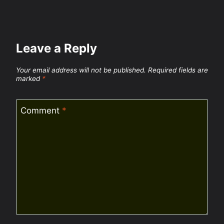
Leave a Reply
Your email address will not be published.
Required fields are
marked
*
Comment
*