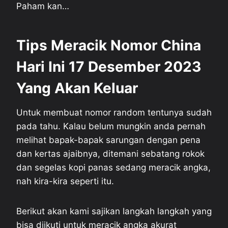
Paham kan…
Tips Meracik
Nomor China
Hari Ini 17 Desember 2023
Yang Akan Keluar
Untuk membuat nomor random tentunya sudah
pada tahu. Kalau belum mungkin anda pernah
melihat bapak-bapak sarungan dengan pena
dan kertas ajaibnya, ditemani sebatang rokok
dan segelas kopi panas sedang meracik angka,
nah kira-kira seperti itu.
Berikut akan kami sajikan langkah langkah yang
bisa diikuti untuk meracik angka akurat