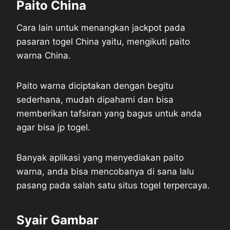
Paito China
Cara lain untuk menangkan jackpot pada
pasaran togel China yaitu, mengikuti paito
warna China.
Paito warna diciptakan dengan begitu
sederhana, mudah dipahami dan bisa
memberikan tafsiran yang bagus untuk anda
agar bisa jp togel.
Banyak aplikasi yang menyediakan paito
warna, anda bisa mencobanya di sana lalu
pasang pada salah satu situs togel terpercaya.
Syair Gambar