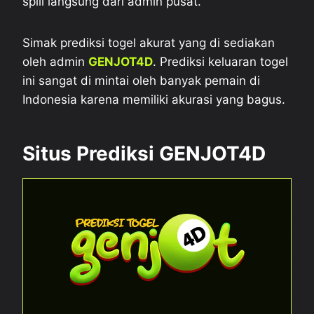
spill langsung dari admin pusat.
Simak prediksi togel akurat yang di sediakan
oleh admin
GENJOT4D
. Prediksi keluaran togel
ini sangat di mintai oleh banyak pemain di
Indonesia karena memiliki akurasi yang bagus.
Situs Prediksi GENJOT4D