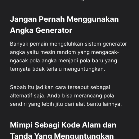
Jangan Pernah Menggunakan
Angka Generator
Banyak pemain mengeluhkan sistem generator
angka yaitu mesin random yang mengacak-
ngacak pola angka menjadi pola baru yang
ternyata tidak terlalu menguntungkan.
Sebab itu jadikan cara tersebut sebagai
alternatif saja. Anda bisa merancang pola
sendiri yang lebih jitu dari alat bantu lainnya.
Mimpi Sebagi Kode Alam dan
Tanda Yang Menguntungkan