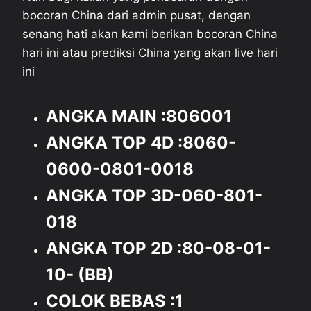
bocoran China dari admin pusat, dengan
senang hati akan kami berikan bocoran China
hari ini atau prediksi China yang akan live hari
ini
ANGKA MAIN :806001
ANGKA TOP 4D :8060-
0600-0801-0018
ANGKA TOP 3D-060-801-
018
ANGKA TOP 2D :80-08-01-
10-
(BB)
COLOK BEBAS :1