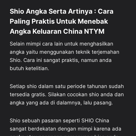
Shio Angka Serta Artinya : Cara
Paling Praktis Untuk Menebak
Angka Keluaran China NTYM
Selain mimpi cara lain untuk menghasilkan
angka yaitu menggunakan teknik terjemahan
Shio. Cara ini sangat praktis, namun anda
butuh ketelitian.
Setiap shio dalam satu periode tahunan sudah
tersedia gratis. Silakan cocokan shio anda dan
angka yang ada di dalamnya, lalu pasang.
Shio sebuah pasaran seperti SHIO China
sangat berdekatan dengan mimpi karena ada