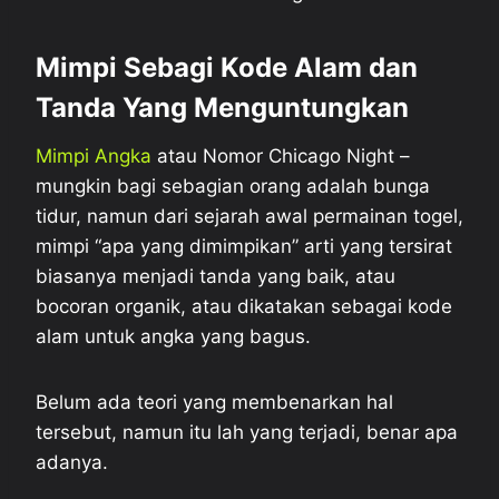
Mimpi Sebagi Kode Alam dan
Tanda Yang Menguntungkan
Mimpi Angka
atau Nomor Chicago Night –
mungkin bagi sebagian orang adalah bunga
tidur, namun dari sejarah awal permainan togel,
mimpi “apa yang dimimpikan” arti yang tersirat
biasanya menjadi tanda yang baik, atau
bocoran organik, atau dikatakan sebagai kode
alam untuk angka yang bagus.
Belum ada teori yang membenarkan hal
tersebut, namun itu lah yang terjadi, benar apa
adanya.