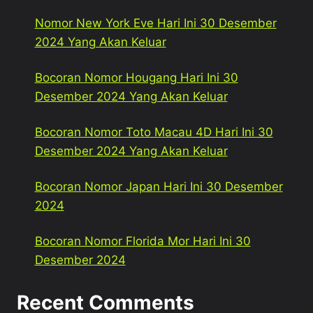
Nomor New York Eve Hari Ini 30 Desember
2024 Yang Akan Keluar
Bocoran Nomor Hougang Hari Ini 30
Desember 2024 Yang Akan Keluar
Bocoran Nomor Toto Macau 4D Hari Ini 30
Desember 2024 Yang Akan Keluar
Bocoran Nomor Japan Hari Ini 30 Desember
2024
Bocoran Nomor Florida Mor Hari Ini 30
Desember 2024
Recent Comments