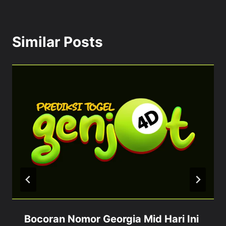
Similar Posts
Bocoran Nomor Georgia Mid Hari Ini