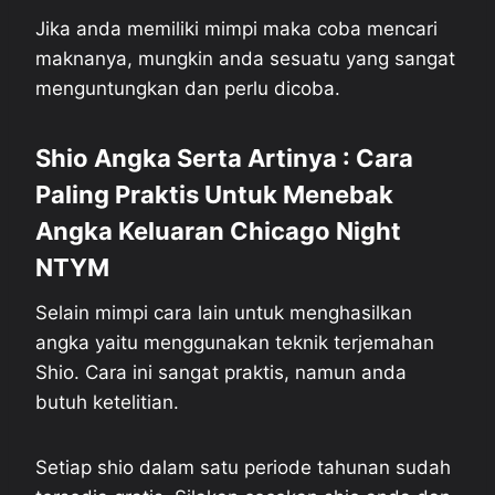
Jika anda memiliki mimpi maka coba mencari
maknanya, mungkin anda sesuatu yang sangat
menguntungkan dan perlu dicoba.
Shio Angka Serta Artinya : Cara
Paling Praktis Untuk Menebak
Angka Keluaran Chicago Night
NTYM
Selain mimpi cara lain untuk menghasilkan
angka yaitu menggunakan teknik terjemahan
Shio. Cara ini sangat praktis, namun anda
butuh ketelitian.
Setiap shio dalam satu periode tahunan sudah