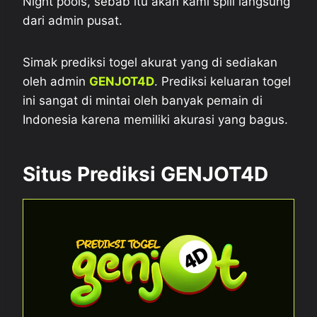
Night pools, sebab itu akan kami spill langsung
dari admin pusat.
Simak prediksi togel akurat yang di sediakan
oleh admin
GENJOT4D
. Prediksi keluaran togel
ini sangat di mintai oleh banyak pemain di
Indonesia karena memiliki akurasi yang bagus.
Situs Prediksi GENJOT4D