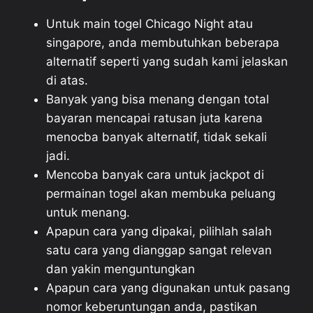
Untuk main togel Chicago Night atau
singapore, anda membutuhkan beberapa
alternatif seperti yang sudah kami jelaskan
di atas.
Banyak yang bisa menang dengan total
bayaran mencapai ratusan juta karena
menocba banyak alternatif, tidak sekali
jadi.
Mencoba banyak cara untuk jackpot di
permainan togel akan membuka peluang
untuk menang.
Apapun cara yang dipakai, pilihlah salah
satu cara yang dianggap sangat relevan
dan yakin menguntungkan
Apapun cara yang digunakan untuk pasang
nomor keberuntungan anda, pastikan