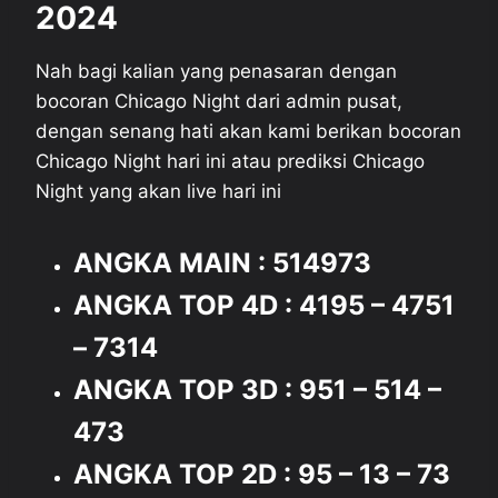
2024
Nah bagi kalian yang penasaran dengan
bocoran Chicago Night dari admin pusat,
dengan senang hati akan kami berikan bocoran
Chicago Night hari ini atau prediksi Chicago
Night yang akan live hari ini
ANGKA MAIN :
514973
ANGKA TOP 4D : 41
95
– 4751
– 7314
ANGKA TOP 3D :
951
– 514 –
473
ANGKA TOP 2D :
95
– 13 – 73