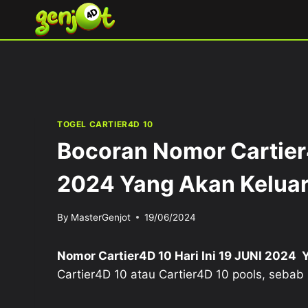
Skip
to
content
TOGEL CARTIER4D 10
Bocoran Nomor Cartier4
2024 Yang Akan Kelua
By
MasterGenjot
19/06/2024
Nomor Cartier4D 10 Hari Ini 19 JUNI 2024 
Cartier4D 10 atau Cartier4D 10 pools, sebab 