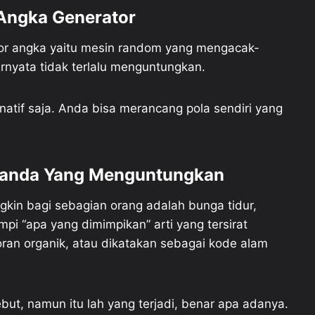
Angka Generator
or angka yaitu mesin random yang mengacak-
rnyata tidak terlalu menguntungkan.
rnatif saja. Anda bisa merancang pola sendiri yang
Tanda Yang Menguntungkan
kin bagi sebagian orang adalah bunga tidur,
pi “apa yang dimimpikan” arti yang tersirat
ran organik, atau dikatakan sebagai kode alam
ut, namun itu lah yang terjadi, benar apa adanya.