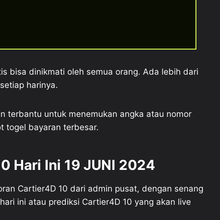
is bisa dinikmati oleh semua orang. Ada lebih dari
setiap harinya.
kan terbantu untuk menemukan angka atau nomor
 togel bayaran terbesar.
0 Hari Ini 19 JUNI 2024
ran Cartier4D 10 dari admin pusat, dengan senang
ari ini atau prediksi Cartier4D 10 yang akan live