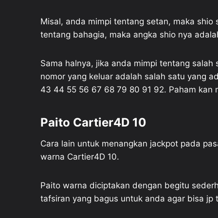
Misal, anda mimpi tentang setan, maka shio 
tentang bahagia, maka angka shio nya adala
Sama halnya, jika anda mimpi tentang salah
nomor yang keluar adalah salah satu yang ad
43 44 55 56 67 68 79 80 91 92. Paham kan
Paito Cartier4D 10
Cara lain untuk menangkan jackpot pada pasar
warna Cartier4D 10.
Paito warna diciptakan dengan begitu sede
tafsiran yang bagus untuk anda agar bisa jp t