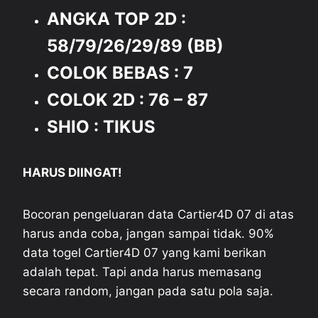
ANGKA TOP 2D :
58/79/26/29/89 (BB)
COLOK BEBAS : 7
COLOK 2D : 76 – 87
SHIO : TIKUS
HARUS DIINGAT!
Bocoran pengeluaran data Cartier4D 07 di atas
harus anda coba, jangan sampai tidak. 90%
data togel Cartier4D 07 yang kami berikan
adalah tepat. Tapi anda harus memasang
secara random, jangan pada satu pola saja.