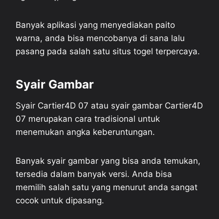
Banyak aplikasi yang menyediakan paito
warna, anda bisa mencobanya di sana lalu
pasang pada salah satu situs togel terpercaya.
Syair Gambar
Syair Cartier4D 07 atau syair gambar Cartier4D
07 merupakan cara tradisional untuk
menemukan angka keberuntungan.
Banyak syair gambar yang bisa anda temukan,
tersedia dalam banyak versi. Anda bisa
memilih salah satu yang menurut anda sangat
cocok untuk dipasang.