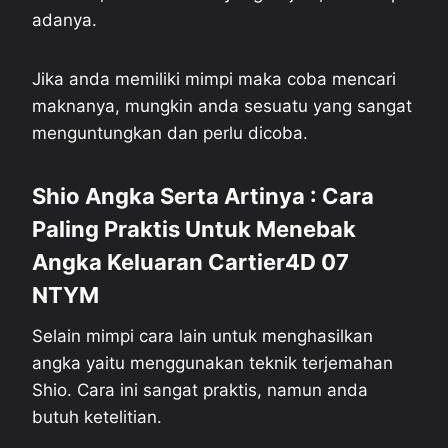
adanya.
Jika anda memiliki mimpi maka coba mencari
maknanya, mungkin anda sesuatu yang sangat
menguntungkan dan perlu dicoba.
Shio Angka Serta Artinya : Cara
Paling Praktis Untuk Menebak
Angka Keluaran Cartier4D 07
NTYM
Selain mimpi cara lain untuk menghasilkan
angka yaitu menggunakan teknik terjemahan
Shio. Cara ini sangat praktis, namun anda
butuh ketelitian.