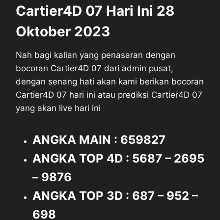
Cartier4D 07 Hari Ini 28
Oktober 2023
Nah bagi kalian yang penasaran dengan
bocoran Cartier4D 07 dari admin pusat,
dengan senang hati akan kami berikan bocoran
Cartier4D 07 hari ini atau prediksi Cartier4D 07
yang akan live hari ini
ANGKA MAIN : 659827
ANGKA TOP 4D : 5687 – 2695
– 9876
ANGKA TOP 3D : 687 – 952 –
698