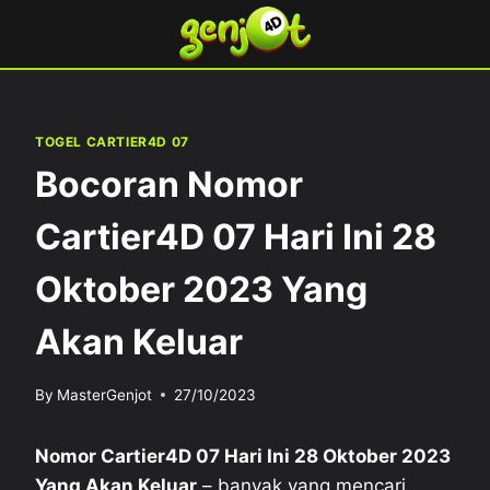
Skip
to
content
TOGEL CARTIER4D 07
Bocoran Nomor
Cartier4D 07 Hari Ini 28
Oktober 2023 Yang
Akan Keluar
By
MasterGenjot
27/10/2023
Nomor Cartier4D 07 Hari Ini 28 Oktober 2023
Yang Akan Keluar
– banyak yang mencari