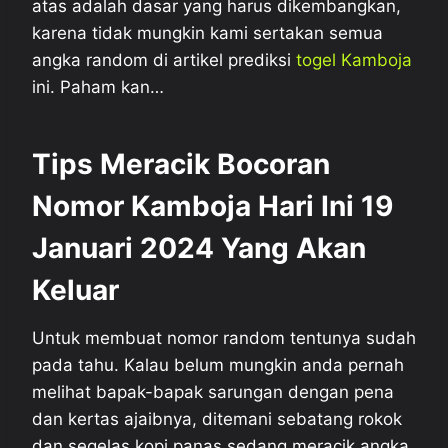
atas adalah dasar yang harus dikembangkan,
karena tidak mungkin kami sertakan semua
angka random di artikel prediksi
togel Kamboja
ini. Paham kan…
Tips Meracik Bocoran
Nomor Kamboja Hari Ini 19
Januari 2024 Yang Akan
Keluar
Untuk membuat nomor random tentunya sudah
pada tahu. Kalau belum mungkin anda pernah
melihat bapak-bapak sarungan dengan pena
dan kertas ajaibnya, ditemani sebatang rokok
dan segelas kopi panas sedang meracik angka,