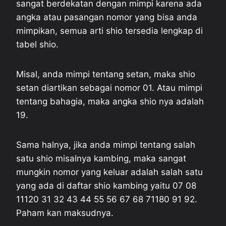
sangat berdekatan dengan mimpi karena ada
angka atau pasangan nomor yang bisa anda
mimpikan, semua arti shio tersedia lengkap di
tabel shio.
Misal, anda mimpi tentang setan, maka shio
setan diartikan sebagai nomor 01. Atau mimpi
tentang bahagia, maka angka shio nya adalah
19.
Sama halnya, jika anda mimpi tentang salah
satu shio misalnya kambing, maka sangat
mungkin nomor yang keluar adalah salah satu
yang ada di daftar shio kambing yaitu 07 08
11120 31 32 43 44 55 56 67 68 71180 91 92.
Paham kan maksudnya.