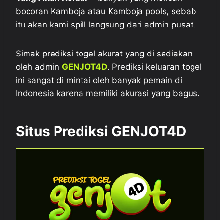
bocoran Kamboja atau Kamboja pools, sebab
itu akan kami spill langsung dari admin pusat.
Simak prediksi togel akurat yang di sediakan
oleh admin
GENJOT4D
. Prediksi keluaran togel
ini sangat di mintai oleh banyak pemain di
Indonesia karena memiliki akurasi yang bagus.
Situs Prediksi GENJOT4D