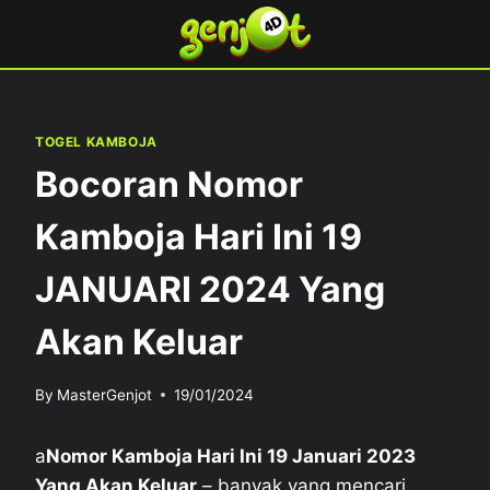
Skip
to
content
TOGEL KAMBOJA
Bocoran Nomor
Kamboja Hari Ini 19
JANUARI 2024 Yang
Akan Keluar
By
MasterGenjot
19/01/2024
a
Nomor Kamboja Hari Ini 19 Januari 2023
Yang Akan Keluar
– banyak yang mencari