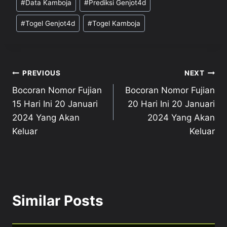
#
Data Kamboja
#
Prediksi Genjot4d
#
Togel Genjot4d
#
Togel Kamboja
Post
PREVIOUS
NEXT
Bocoran Nomor Fujian
Bocoran Nomor Fujian
navigation
15 Hari Ini 20 Januari
20 Hari Ini 20 Januari
2024 Yang Akan
2024 Yang Akan
Keluar
Keluar
Similar Posts