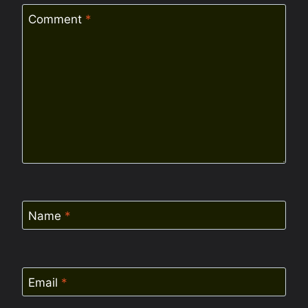
Comment
*
Name
*
Email
*