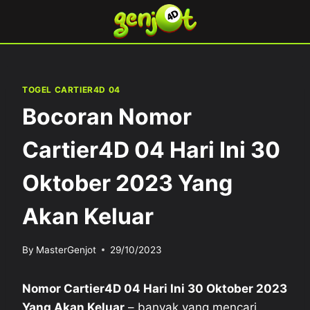
Skip
to
content
TOGEL CARTIER4D 04
Bocoran Nomor
Cartier4D 04 Hari Ini 30
Oktober 2023 Yang
Akan Keluar
By
MasterGenjot
29/10/2023
Nomor Cartier4D 04 Hari Ini 30 Oktober 2023
Yang Akan Keluar
– banyak yang mencari