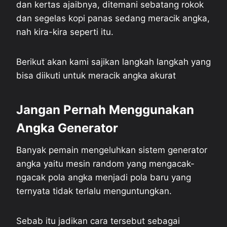
dan kertas ajaibnya, ditemani sebatang rokok
dan segelas kopi panas sedang meracik angka,
nah kira-kira seperti itu.
Berikut akan kami sajikan langkah langkah yang
bisa diikuti untuk meracik angka akurat
Jangan Pernah Menggunakan
Angka Generator
Banyak pemain mengeluhkan sistem generator
angka yaitu mesin random yang mengacak-
ngacak pola angka menjadi pola baru yang
ternyata tidak terlalu menguntungkan.
Sebab itu jadikan cara tersebut sebagai