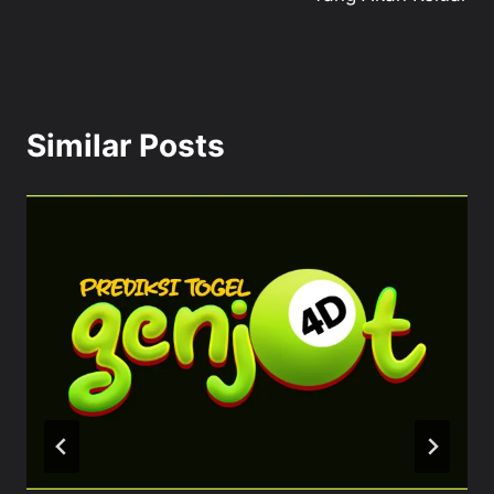
Similar Posts