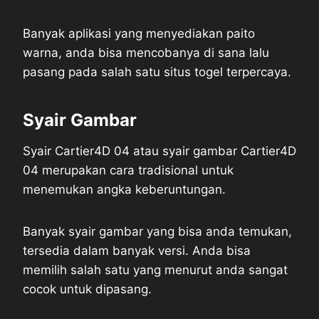
Banyak aplikasi yang menyediakan paito
warna, anda bisa mencobanya di sana lalu
pasang pada salah satu situs togel terpercaya.
Syair Gambar
Syair Cartier4D 04 atau syair gambar Cartier4D
04 merupakan cara tradisional untuk
menemukan angka keberuntungan.
Banyak syair gambar yang bisa anda temukan,
tersedia dalam banyak versi. Anda bisa
memilih salah satu yang menurut anda sangat
cocok untuk dipasang.