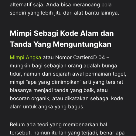
alternatif saja. Anda bisa merancang pola
sendiri yang lebih jitu dari alat bantu lainnya.
Mimpi Sebagi Kode Alam dan
Tanda Yang Menguntungkan
Mimpi Angka
atau Nomor Cartier4D 04 –
mungkin bagi sebagian orang adalah bunga
tidur, namun dari sejarah awal permainan togel,
mimpi “apa yang dimimpikan” arti yang tersirat
biasanya menjadi tanda yang baik, atau
bocoran organik, atau dikatakan sebagai kode
alam untuk angka yang bagus.
Belum ada teori yang membenarkan hal
tersebut, namun itu lah yang terjadi, benar apa