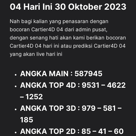
04 Hari Ini 30 Oktober 2023
Nah bagi kalian yang penasaran dengan
bocoran Cartier4D 04 dari admin pusat,
dengan senang hati akan kami berikan bocoran
Cartier4D 04 hari ini atau prediksi Cartier4D 04
yang akan live hari ini
ANGKA MAIN :
587945
ANGKA TOP 4D :
9531 – 4622
– 1252
ANGKA TOP 3D :
979 – 581 –
185
ANGKA TOP 2D :
85 – 41 – 60