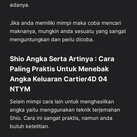
adanya.
Jika anda memiliki mimpi maka coba mencari
maknanya, mungkin anda sesuatu yang sangat
menguntungkan dan perlu dicoba.
Shio Angka Serta Artinya : Cara
Paling Praktis Untuk Menebak
Angka Keluaran Cartier4D 04
NTYM
Selain mimpi cara lain untuk menghasilkan
angka yaitu menggunakan teknik terjemahan
Shio. Cara ini sangat praktis, namun anda
butuh ketelitian.