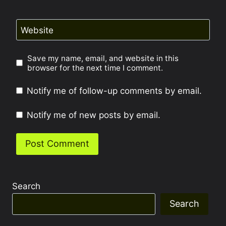
Website
Save my name, email, and website in this
browser for the next time I comment.
Notify me of follow-up comments by email.
Notify me of new posts by email.
Search
Search