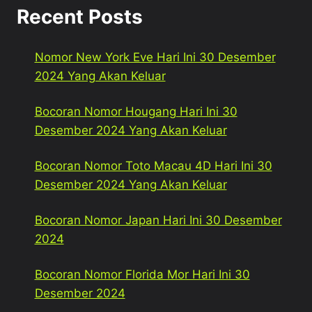
Recent Posts
Nomor New York Eve Hari Ini 30 Desember
2024 Yang Akan Keluar
Bocoran Nomor Hougang Hari Ini 30
Desember 2024 Yang Akan Keluar
Bocoran Nomor Toto Macau 4D Hari Ini 30
Desember 2024 Yang Akan Keluar
Bocoran Nomor Japan Hari Ini 30 Desember
2024
Bocoran Nomor Florida Mor Hari Ini 30
Desember 2024