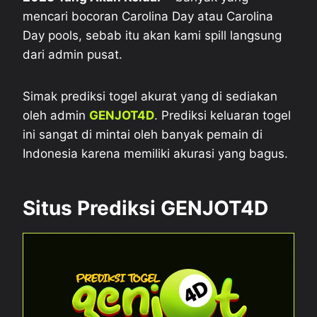
mencari bocoran Carolina Day atau Carolina
Day pools, sebab itu akan kami spill langsung
dari admin pusat.
Simak prediksi togel akurat yang di sediakan
oleh admin
GENJOT4D
. Prediksi keluaran togel
ini sangat di mintai oleh banyak pemain di
Indonesia karena memiliki akurasi yang bagus.
Situs Prediksi GENJOT4D