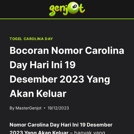
Skip
to
content
TOGEL CAROLINA DAY
Bocoran Nomor Carolina
Day Hari Ini 19
Desember 2023 Yang
Akan Keluar
By
MasterGenjot
19/12/2023
Nomor Carolina Day Hari Ini 19 Desember
2023 Yang Akan Keluar
– banyak yang