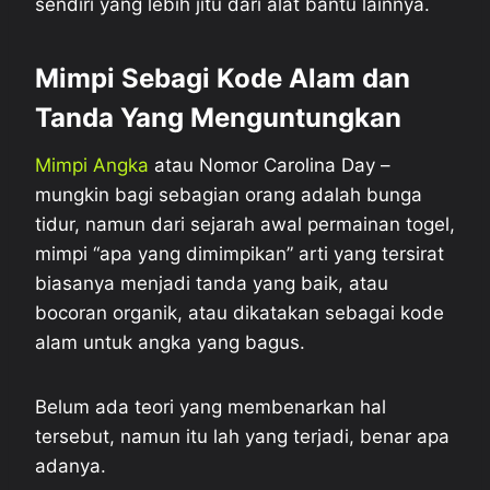
sendiri yang lebih jitu dari alat bantu lainnya.
Mimpi Sebagi Kode Alam dan
Tanda Yang Menguntungkan
Mimpi Angka
atau Nomor Carolina Day –
mungkin bagi sebagian orang adalah bunga
tidur, namun dari sejarah awal permainan togel,
mimpi “apa yang dimimpikan” arti yang tersirat
biasanya menjadi tanda yang baik, atau
bocoran organik, atau dikatakan sebagai kode
alam untuk angka yang bagus.
Belum ada teori yang membenarkan hal
tersebut, namun itu lah yang terjadi, benar apa
adanya.