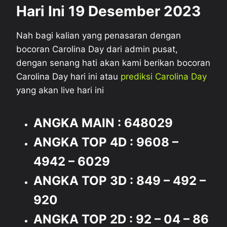
Hari Ini 19 Desember 2023
Nah bagi kalian yang penasaran dengan
bocoran Carolina Day dari admin pusat,
dengan senang hati akan kami berikan bocoran
Carolina Day hari ini atau
prediksi Carolina Day
yang akan live hari ini
ANGKA MAIN : 648029
ANGKA TOP 4D : 9608 –
4942 – 6029
ANGKA TOP 3D : 849 – 492 –
920
ANGKA TOP 2D : 92 – 04 – 86