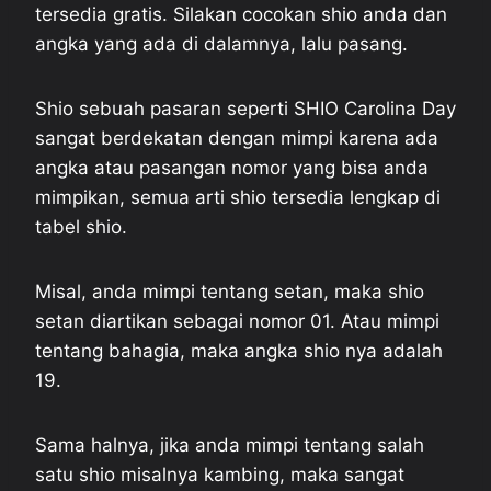
tersedia gratis. Silakan cocokan shio anda dan
angka yang ada di dalamnya, lalu pasang.
Shio sebuah pasaran seperti SHIO Carolina Day
sangat berdekatan dengan mimpi karena ada
angka atau pasangan nomor yang bisa anda
mimpikan, semua arti shio tersedia lengkap di
tabel shio.
Misal, anda mimpi tentang setan, maka shio
setan diartikan sebagai nomor 01. Atau mimpi
tentang bahagia, maka angka shio nya adalah
19.
Sama halnya, jika anda mimpi tentang salah
satu shio misalnya kambing, maka sangat