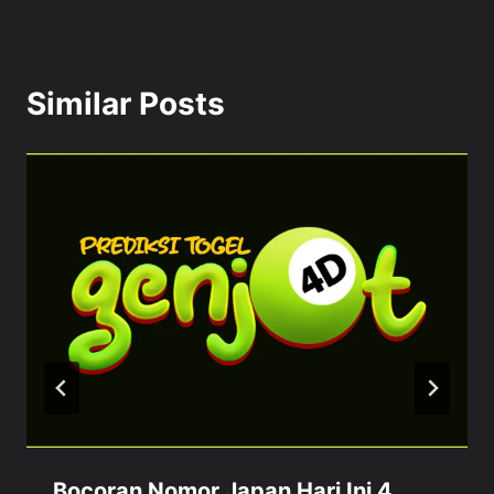
Similar Posts
Bocoran Nomor Japan Hari Ini 4