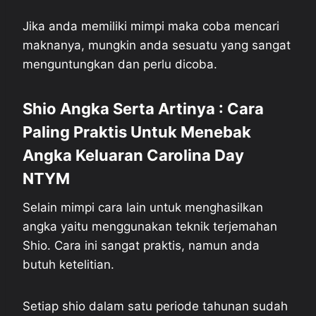
Jika anda memiliki mimpi maka coba mencari
maknanya, mungkin anda sesuatu yang sangat
menguntungkan dan perlu dicoba.
Shio Angka Serta Artinya : Cara
Paling Praktis Untuk Menebak
Angka Keluaran Carolina Day
NTYM
Selain mimpi cara lain untuk menghasilkan
angka yaitu menggunakan teknik terjemahan
Shio. Cara ini sangat praktis, namun anda
butuh ketelitian.
Setiap shio dalam satu periode tahunan sudah