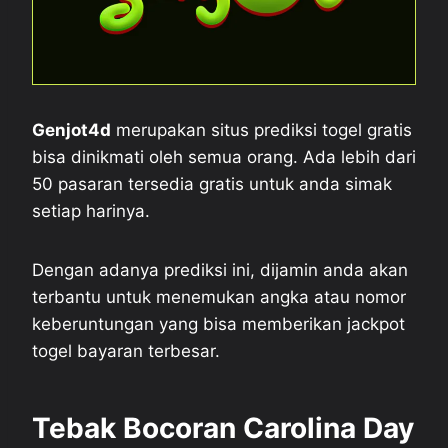
Genjot4d
merupakan situs prediksi togel gratis
bisa dinikmati oleh semua orang. Ada lebih dari
50 pasaran tersedia gratis untuk anda simak
setiap harinya.
Dengan adanya prediksi ini, dijamin anda akan
terbantu untuk menemukan angka atau nomor
keberuntungan yang bisa memberikan jackpot
togel bayaran terbesar.
Tebak Bocoran Carolina Day