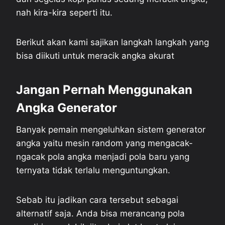
nah kira-kira seperti itu.
Berikut akan kami sajikan langkah langkah yang
bisa diikuti untuk meracik angka akurat
Jangan Pernah Menggunakan
Angka Generator
Banyak pemain mengeluhkan sistem generator
angka yaitu mesin random yang mengacak-
ngacak pola angka menjadi pola baru yang
ternyata tidak terlalu menguntungkan.
Sebab itu jadikan cara tersebut sebagai
alternatif saja. Anda bisa merancang pola