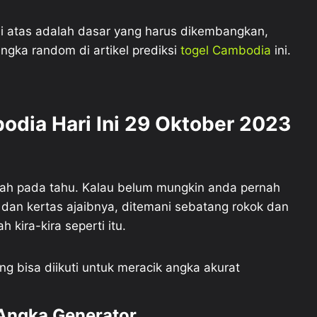
i atas adalah dasar yang harus dikembangkan,
ngka random di artikel prediksi
togel Cambodia
ini.
dia Hari Ini 29 Oktober 2023
h pada tahu. Kalau belum mungkin anda pernah
an kertas ajaibnya, ditemani sebatang rokok dan
kira-kira seperti itu.
ng bisa diikuti untuk meracik angka akurat
Angka Generator