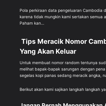
Pola perkiraan data pengeluaran Cambodia d
karena tidak mungkin kami sertakan semua a
Paham kan…
Tips Meracik
Nomor Cambo
Yang Akan Keluar
Untuk membuat nomor random tentunya suda
melihat bapak-bapak sarungan dengan pena d
segelas kopi panas sedang meracik angka, nah 
Berikut akan kami sajikan langkah langkah ya
Jangan Pernah Menggunakan 