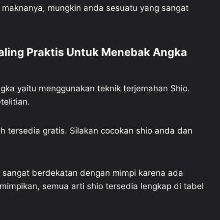
i maknanya, mungkin anda sesuatu yang sangat
Paling Praktis Untuk Menebak Angka
ngka yaitu menggunakan teknik terjemahan Shio.
elitian.
h tersedia gratis. Silakan cocokan shio anda dan
 sangat berdekatan dengan mimpi karena ada
mpikan, semua arti shio tersedia lengkap di tabel