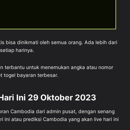
is bisa dinikmati oleh semua orang. Ada lebih dari
setiap harinya.
kan terbantu untuk menemukan angka atau nomor
 togel bayaran terbesar.
ari Ini 29 Oktober 2023
oran Cambodia dari admin pusat, dengan senang
 ini atau prediksi Cambodia yang akan live hari ini