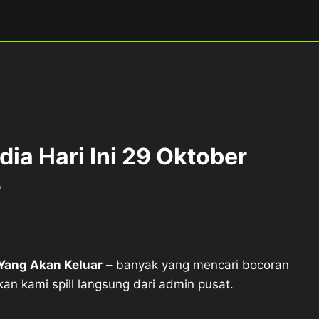
a Hari Ini 29 Oktober
r
Yang Akan Keluar
– banyak yang mencari bocoran
n kami spill langsung dari admin pusat.