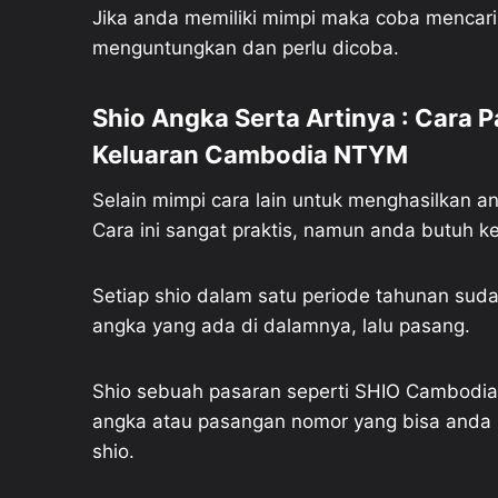
Jika anda memiliki mimpi maka coba mencar
menguntungkan dan perlu dicoba.
Shio Angka Serta Artinya : Cara 
Keluaran Cambodia NTYM
Selain mimpi cara lain untuk menghasilkan a
Cara ini sangat praktis, namun anda butuh ket
Setiap shio dalam satu periode tahunan suda
angka yang ada di dalamnya, lalu pasang.
Shio sebuah pasaran seperti SHIO Cambodia
angka atau pasangan nomor yang bisa anda mi
shio.