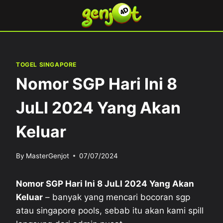
Skip
to
content
TOGEL SINGAPORE
Nomor SGP Hari Ini 8
JuLI 2024 Yang Akan
Keluar
By
MasterGenjot
07/07/2024
Nomor SGP Hari Ini 8 JuLI 2024 Yang Akan
Keluar
– banyak yang mencari bocoran sgp
atau singapore pools, sebab itu akan kami spill