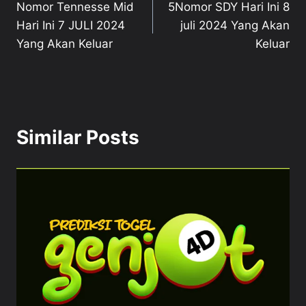
Nomor Tennesse Mid
5Nomor SDY Hari Ini 8
navigation
Hari Ini 7 JULI 2024
juli 2024 Yang Akan
Yang Akan Keluar
Keluar
Similar Posts