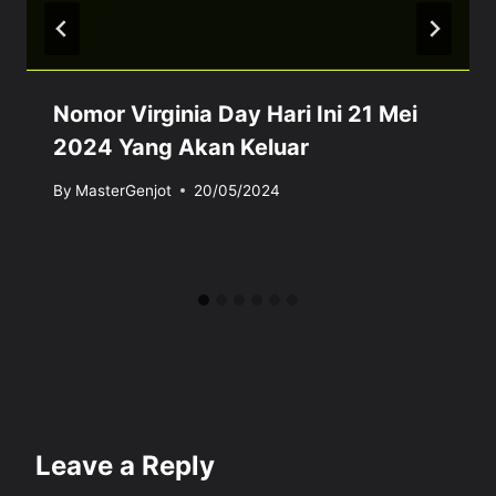
Nomor Virginia Day Hari Ini 21 Mei
2024 Yang Akan Keluar
By
MasterGenjot
20/05/2024
Leave a Reply