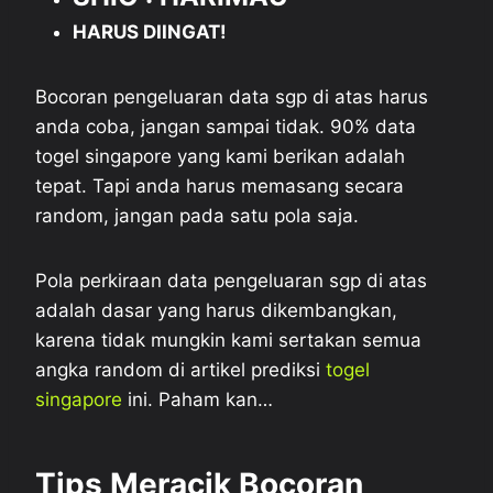
HARUS DIINGAT!
Bocoran pengeluaran data sgp di atas harus
anda coba, jangan sampai tidak. 90% data
togel singapore yang kami berikan adalah
tepat. Tapi anda harus memasang secara
random, jangan pada satu pola saja.
Pola perkiraan data pengeluaran sgp di atas
adalah dasar yang harus dikembangkan,
karena tidak mungkin kami sertakan semua
angka random di artikel prediksi
togel
singapore
ini. Paham kan…
Tips Meracik Bocoran