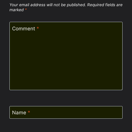
Your email address will not be published.
Required fields are
marked
*
Comment
*
Name
*