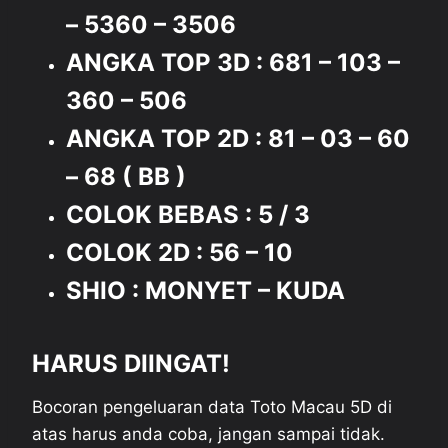
– 5360 – 3506
ANGKA TOP 3D : 681 – 103 –
360 – 506
ANGKA TOP 2D : 81 – 03 – 60
– 68 ( BB )
COLOK BEBAS : 5 / 3
COLOK 2D : 56 – 10
SHIO : MONYET – KUDA
HARUS DIINGAT
!
Bocoran pengeluaran data Toto Macau 5D di
atas harus anda coba, jangan sampai tidak.