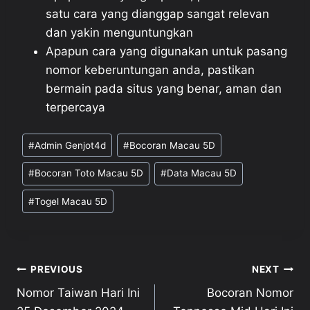
satu cara yang dianggap sangat relevan
dan yakin menguntungkan
Apapun cara yang digunakan untuk pasang
nomor keberuntungan anda, pastikan
bermain pada situs yang benar, aman dan
terpercaya
Post
#
Admin Genjot4d
#
Bocoran Macau 5D
Tags:
#
Bocoran Toto Macau 5D
#
Data Macau 5D
#
Togel Macau 5D
Post
PREVIOUS
NEXT
Nomor Taiwan Hari Ini
Bocoran Nomor
navigation