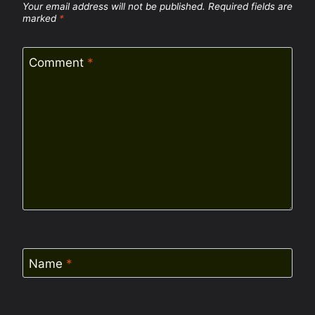
Your email address will not be published.
Required fields are
marked
*
Comment
*
Name
*