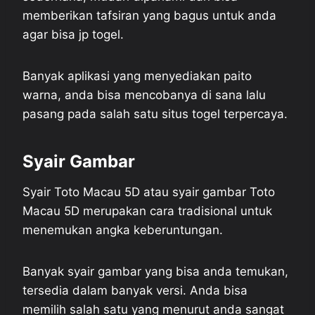
memberikan tafsiran yang bagus untuk anda
agar bisa jp togel.
Banyak aplikasi yang menyediakan paito
warna, anda bisa mencobanya di sana lalu
pasang pada salah satu situs togel terpercaya.
Syair Gambar
Syair Toto Macau 5D atau syair gambar Toto
Macau 5D merupakan cara tradisional untuk
menemukan angka keberuntungan.
Banyak syair gambar yang bisa anda temukan,
tersedia dalam banyak versi. Anda bisa
memilih salah satu yang menurut anda sangat