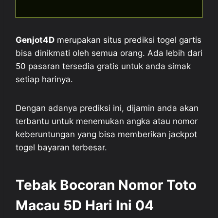
Genjot4D
merupakan situs prediksi togel gartis
bisa dinikmati oleh semua orang. Ada lebih dari
50 pasaran tersedia gratis untuk anda simak
setiap harinya.
Dengan adanya prediksi ini, dijamin anda akan
terbantu untuk menemukan angka atau nomor
keberuntungan yang bisa memberikan jackpot
togel bayaran terbesar.
Tebak Bocoran Nomor Toto
Macau 5D Hari Ini 04