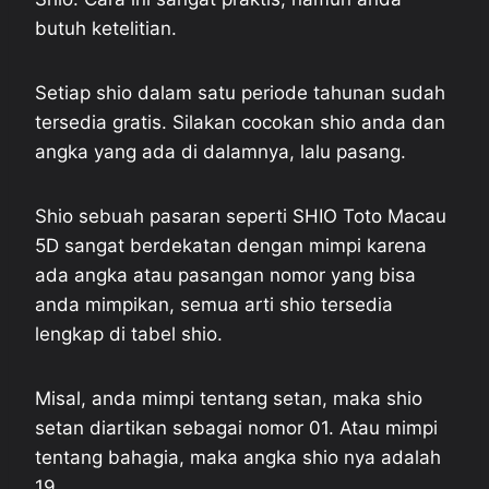
butuh ketelitian.
Setiap shio dalam satu periode tahunan sudah
tersedia gratis. Silakan cocokan shio anda dan
angka yang ada di dalamnya, lalu pasang.
Shio sebuah pasaran seperti SHIO Toto Macau
5D sangat berdekatan dengan mimpi karena
ada angka atau pasangan nomor yang bisa
anda mimpikan, semua arti shio tersedia
lengkap di tabel shio.
Misal, anda mimpi tentang setan, maka shio
setan diartikan sebagai nomor 01. Atau mimpi
tentang bahagia, maka angka shio nya adalah
19.