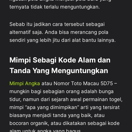
ternyata tidak terlalu menguntungkan.
Sebab itu jadikan cara tersebut sebagai
alternatif saja. Anda bisa merancang pola
sendiri yang lebih jitu dari alat bantu lainnya.
Mimpi Sebagi Kode Alam dan
Tanda Yang Menguntungkan
Mimpi Angka
atau Nomor Toto Macau 5D75 –
mungkin bagi sebagian orang adalah bunga
tidur, namun dari sejarah awal permainan togel,
mimpi “apa yang dimimpikan” arti yang tersirat
biasanya menjadi tanda yang baik, atau
bocoran organik, atau dikatakan sebagai kode
alam untuk angka yang bagus.