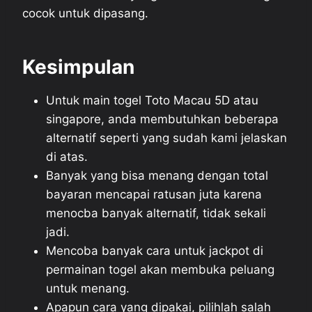
cocok untuk dipasang.
Kesimpulan
Untuk main togel Toto Macau 5D atau
singapore, anda membutuhkan beberapa
alternatif seperti yang sudah kami jelaskan
di atas.
Banyak yang bisa menang dengan total
bayaran mencapai ratusan juta karena
menocba banyak alternatif, tidak sekali
jadi.
Mencoba banyak cara untuk jackpot di
permainan togel akan membuka peluang
untuk menang.
Apapun cara yang dipakai, pilihlah salah