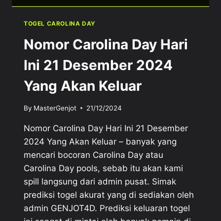
TOGEL CAROLINA DAY
Nomor Carolina Day Hari
Ini 21 Desember 2024
Yang Akan Keluar
By
MasterGenjot
21/12/2024
Nomor Carolina Day Hari Ini 21 Desember
2024 Yang Akan Keluar – banyak yang
mencari bocoran Carolina Day atau
Carolina Day pools, sebab itu akan kami
spill langsung dari admin pusat. Simak
prediksi togel akurat yang di sediakan oleh
admin GENJOT4D. Prediksi keluaran togel