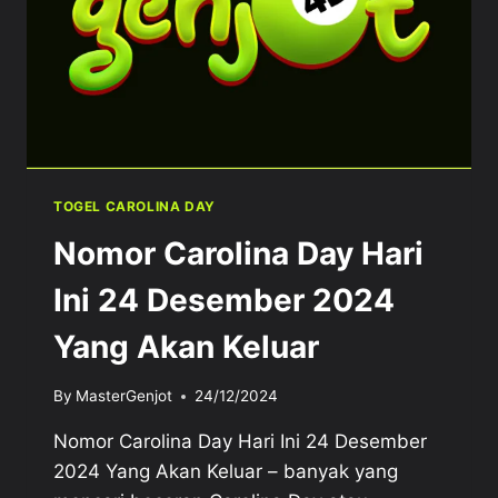
KELUAR
TOGEL CAROLINA DAY
Nomor Carolina Day Hari
Ini 24 Desember 2024
Yang Akan Keluar
By
MasterGenjot
24/12/2024
Nomor Carolina Day Hari Ini 24 Desember
2024 Yang Akan Keluar – banyak yang