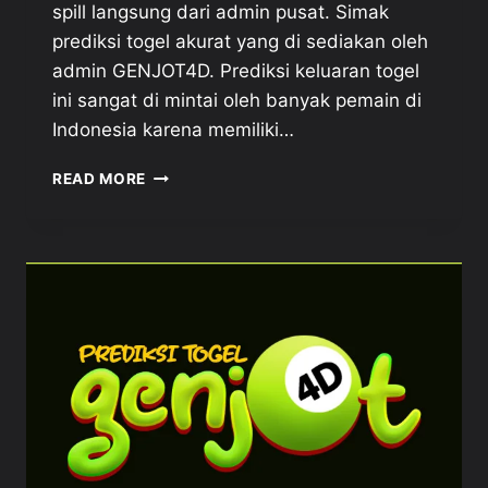
spill langsung dari admin pusat. Simak
prediksi togel akurat yang di sediakan oleh
admin GENJOT4D. Prediksi keluaran togel
ini sangat di mintai oleh banyak pemain di
Indonesia karena memiliki…
NOMOR
READ MORE
CAROLINA
DAY
HARI
INI
23
DESEMBER
2024
YANG
AKAN
KELUAR