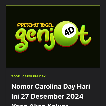
HARI
INI
28
DESEMBER
2024
YANG
AKAN
KELUAR
TOGEL CAROLINA DAY
Nomor Carolina Day Hari
Ini 27 Desember 2024