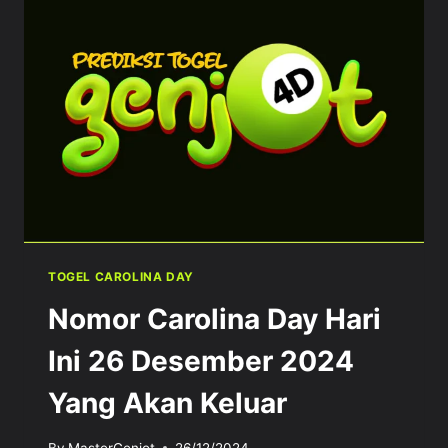
DESEMBER
2024
YANG
AKAN
KELUAR
TOGEL CAROLINA DAY
Nomor Carolina Day Hari
Ini 26 Desember 2024
Yang Akan Keluar
By
MasterGenjot
26/12/2024