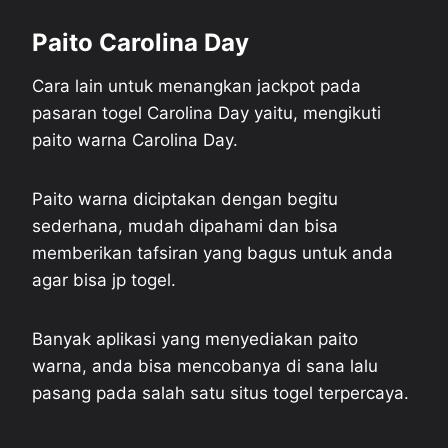
Paito Carolina Day
Cara lain untuk menangkan jackpot pada
pasaran togel Carolina Day yaitu, mengikuti
paito warna Carolina Day.
Paito warna diciptakan dengan begitu
sederhana, mudah dipahami dan bisa
memberikan tafsiran yang bagus untuk anda
agar bisa jp togel.
Banyak aplikasi yang menyediakan paito
warna, anda bisa mencobanya di sana lalu
pasang pada salah satu situs togel terpercaya.