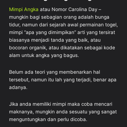
Mimpi Angka
atau Nomor Carolina Day –
mungkin bagi sebagian orang adalah bunga
tidur, namun dari sejarah awal permainan togel,
mimpi “apa yang dimimpikan” arti yang tersirat
biasanya menjadi tanda yang baik, atau
bocoran organik, atau dikatakan sebagai kode
alam untuk angka yang bagus.
Belum ada teori yang membenarkan hal
tersebut, namun itu lah yang terjadi, benar apa
adanya.
Jika anda memiliki mimpi maka coba mencari
maknanya, mungkin anda sesuatu yang sangat
menguntungkan dan perlu dicoba.