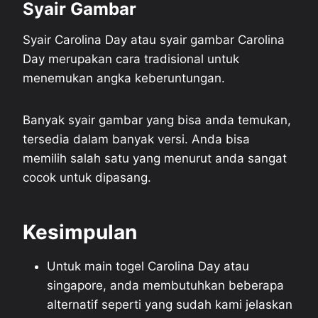
Syair Gambar
Syair Carolina Day atau syair gambar Carolina
Day merupakan cara tradisional untuk
menemukan angka keberuntungan.
Banyak syair gambar yang bisa anda temukan,
tersedia dalam banyak versi. Anda bisa
memilih salah satu yang menurut anda sangat
cocok untuk dipasang.
Kesimpulan
Untuk main togel Carolina Day atau
singapore, anda membutuhkan beberapa
alternatif seperti yang sudah kami jelaskan