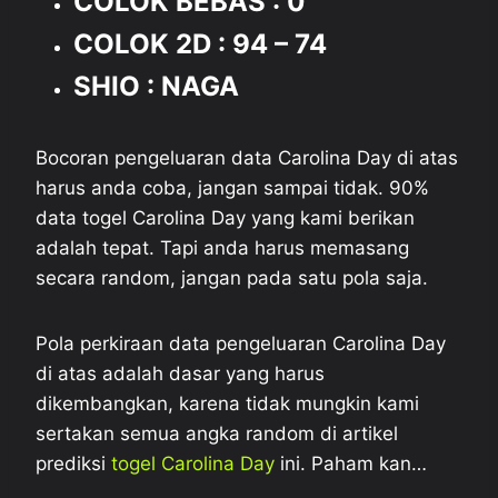
COLOK BEBAS : 0
COLOK 2D : 94 –
74
SHIO : NAGA
Bocoran pengeluaran data Carolina Day di atas
harus anda coba, jangan sampai tidak. 90%
data togel Carolina Day yang kami berikan
adalah tepat. Tapi anda harus memasang
secara random, jangan pada satu pola saja.
Pola perkiraan data pengeluaran Carolina Day
di atas adalah dasar yang harus
dikembangkan, karena tidak mungkin kami
sertakan semua angka random di artikel
prediksi
togel Carolina Day
ini. Paham kan…