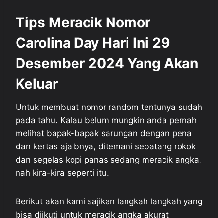
Tips Meracik
Nomor
Carolina Day Hari Ini 29
Desember 2024 Yang Akan
Keluar
Untuk membuat nomor random tentunya sudah
pada tahu. Kalau belum mungkin anda pernah
melihat bapak-bapak sarungan dengan pena
dan kertas ajaibnya, ditemani sebatang rokok
dan segelas kopi panas sedang meracik angka,
nah kira-kira seperti itu.
Berikut akan kami sajikan langkah langkah yang
bisa diikuti untuk meracik angka akurat