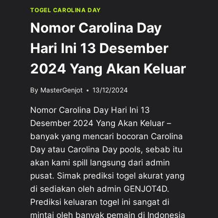
TOGEL CAROLINA DAY
Nomor Carolina Day
Hari Ini 13 Desember
2024 Yang Akan Keluar
By
MasterGenjot
13/12/2024
Nomor Carolina Day Hari Ini 13
Desember 2024 Yang Akan Keluar –
banyak yang mencari bocoran Carolina
Day atau Carolina Day pools, sebab itu
akan kami spill langsung dari admin
pusat. Simak prediksi togel akurat yang
di sediakan oleh admin GENJOT4D.
Prediksi keluaran togel ini sangat di
mintai oleh banyak pemain di Indonesia