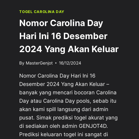
TOGEL CAROLINA DAY
Nomor Carolina Day
Hari Ini 16 Desember
2024 Yang Akan Keluar
By
MasterGenjot
16/12/2024
Nomor Carolina Day Hari Ini 16
Desember 2024 Yang Akan Keluar –
banyak yang mencari bocoran Carolina
Day atau Carolina Day pools, sebab itu
akan kami spill langsung dari admin
pusat. Simak prediksi togel akurat yang
di sediakan oleh admin GENJOT4D.
Prediksi keluaran togel ini sangat di