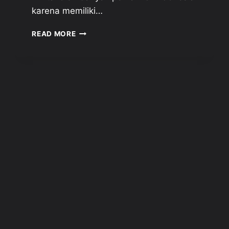
karena memiliki…
NOMOR
READ MORE
CAROLINA
DAY
HARI
INI
13
DESEMBER
2024
YANG
AKAN
KELUAR