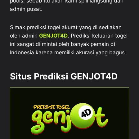
pools, sebab itu akan kami spill langsung dari
admin pusat.
Simak prediksi togel akurat yang di sediakan
oleh admin
GENJOT4D
. Prediksi keluaran togel
ini sangat di mintai oleh banyak pemain di
Indonesia karena memiliki akurasi yang bagus.
Situs Prediksi GENJOT4D