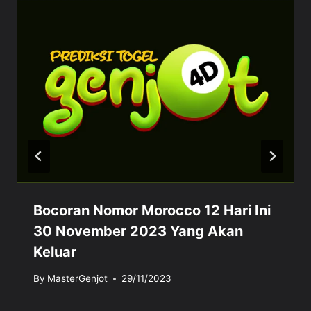
Bocoran Nomor Morocco 12 Hari Ini
30 November 2023 Yang Akan
Keluar
By
MasterGenjot
29/11/2023