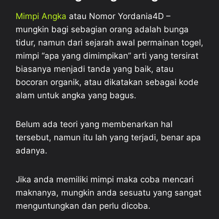
Mimpi Angka
atau Nomor Yordania4D –
mungkin bagi sebagian orang adalah bunga
tidur, namun dari sejarah awal permainan togel,
mimpi “apa yang dimimpikan” arti yang tersirat
biasanya menjadi tanda yang baik, atau
bocoran organik, atau dikatakan sebagai kode
alam untuk angka yang bagus.
Belum ada teori yang membenarkan hal
tersebut, namun itu lah yang terjadi, benar apa
adanya.
Jika anda memiliki mimpi maka coba mencari
maknanya, mungkin anda sesuatu yang sangat
menguntungkan dan perlu dicoba.