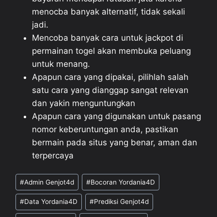
menocba banyak alternatif, tidak sekali
jadi.
Mencoba banyak cara untuk jackpot di
permainan togel akan membuka peluang
untuk menang.
Apapun cara yang dipakai, pilihlah salah
satu cara yang dianggap sangat relevan
dan yakin menguntungkan
Apapun cara yang digunakan untuk pasang
nomor keberuntungan anda, pastikan
bermain pada situs yang benar, aman dan
terpercaya
Post
#
Admin Genjot4d
#
Bocoran Yordania4D
Tags:
#
Data Yordania4D
#
Prediksi Genjot4d