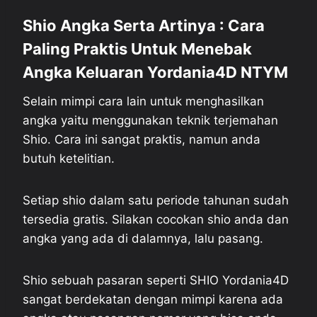
Shio Angka Serta Artinya : Cara
Paling Praktis Untuk Menebak
Angka Keluaran Yordania4D NTYM
Selain mimpi cara lain untuk menghasilkan
angka yaitu menggunakan teknik terjemahan
Shio. Cara ini sangat praktis, namun anda
butuh ketelitian.
Setiap shio dalam satu periode tahunan sudah
tersedia gratis. Silakan cocokan shio anda dan
angka yang ada di dalamnya, lalu pasang.
Shio sebuah pasaran seperti SHIO Yordania4D
sangat berdekatan dengan mimpi karena ada