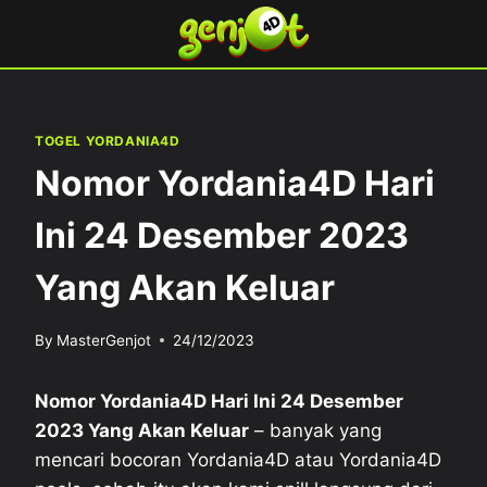
Skip
to
content
TOGEL YORDANIA4D
Nomor Yordania4D Hari
Ini 24 Desember 2023
Yang Akan Keluar
By
MasterGenjot
24/12/2023
Nomor Yordania4D Hari Ini 24 Desember
2023 Yang Akan Keluar
– banyak yang
mencari bocoran Yordania4D atau Yordania4D