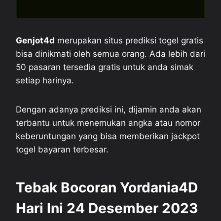
Genjot4d
merupakan situs prediksi togel gratis
bisa dinikmati oleh semua orang. Ada lebih dari
50 pasaran tersedia gratis untuk anda simak
setiap harinya.
Dengan adanya prediksi ini, dijamin anda akan
terbantu untuk menemukan angka atau nomor
keberuntungan yang bisa memberikan jackpot
togel bayaran terbesar.
Tebak Bocoran Yordania4D
Hari Ini 24 Desember 2023