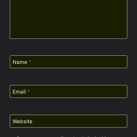
Name
*
Email
*
Website