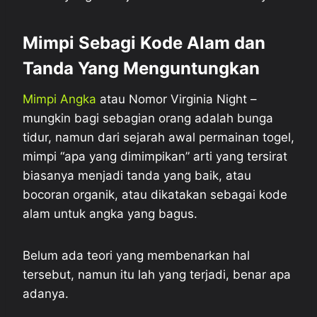
Mimpi Sebagi Kode Alam dan
Tanda Yang Menguntungkan
Mimpi Angka
atau Nomor Virginia Night –
mungkin bagi sebagian orang adalah bunga
tidur, namun dari sejarah awal permainan togel,
mimpi “apa yang dimimpikan” arti yang tersirat
biasanya menjadi tanda yang baik, atau
bocoran organik, atau dikatakan sebagai kode
alam untuk angka yang bagus.
Belum ada teori yang membenarkan hal
tersebut, namun itu lah yang terjadi, benar apa
adanya.