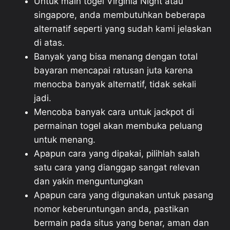
Untuk main togel Virginia Night atau
singapore, anda membutuhkan beberapa
alternatif seperti yang sudah kami jelaskan
di atas.
Banyak yang bisa menang dengan total
bayaran mencapai ratusan juta karena
menocba banyak alternatif, tidak sekali
jadi.
Mencoba banyak cara untuk jackpot di
permainan togel akan membuka peluang
untuk menang.
Apapun cara yang dipakai, pilihlah salah
satu cara yang dianggap sangat relevan
dan yakin menguntungkan
Apapun cara yang digunakan untuk pasang
nomor keberuntungan anda, pastikan
bermain pada situs yang benar, aman dan