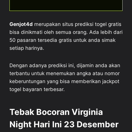
Genjot4d
merupakan situs prediksi togel gratis
bisa dinikmati oleh semua orang. Ada lebih dari
50 pasaran tersedia gratis untuk anda simak
setiap harinya.
Dengan adanya prediksi ini, dijamin anda akan
terbantu untuk menemukan angka atau nomor
keberuntungan yang bisa memberikan jackpot
togel bayaran terbesar.
Tebak Bocoran Virginia
Night Hari Ini 23 Desember