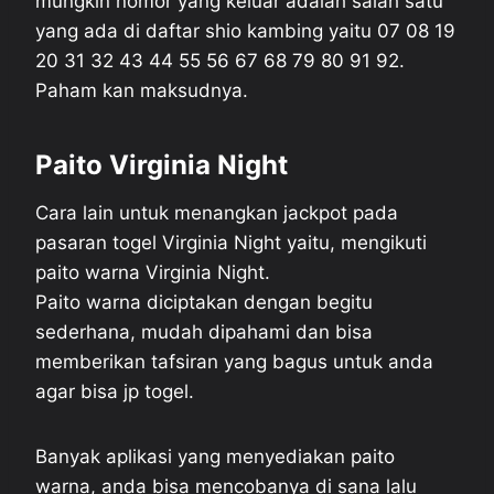
mungkin nomor yang keluar adalah salah satu
yang ada di daftar shio kambing yaitu 07 08 19
20 31 32 43 44 55 56 67 68 79 80 91 92.
Paham kan maksudnya.
Paito Virginia Night
Cara lain untuk menangkan jackpot pada
pasaran togel Virginia Night yaitu, mengikuti
paito warna Virginia Night.
Paito warna diciptakan dengan begitu
sederhana, mudah dipahami dan bisa
memberikan tafsiran yang bagus untuk anda
agar bisa jp togel.
Banyak aplikasi yang menyediakan paito
warna, anda bisa mencobanya di sana lalu