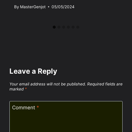
By
MasterGenjot
05/05/2024
Leave a Reply
Your email address will not be published.
Required fields are
marked
*
Comment
*