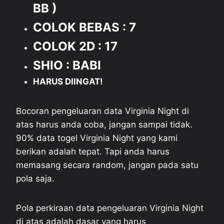
BB )
COLOK BEBAS : 7
COLOK 2D : 17
SHIO : BABI
HARUS DIINGAT!
Bocoran pengeluaran data Virginia Night di
atas harus anda coba, jangan sampai tidak.
90% data togel Virginia Night yang kami
berikan adalah tepat. Tapi anda harus
memasang secara random, jangan pada satu
pola saja.
Pola perkiraan data pengeluaran Virginia Night
di atas adalah dasar yang harus