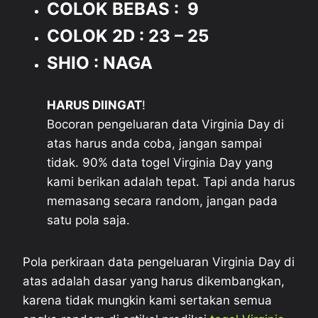
COLOK BEBAS :
9
COLOK 2D :
23 – 25
SHIO :
NAGA
HARUS DIINGAT
!
Bocoran pengeluaran data Virginia Day di
atas harus anda coba, jangan sampai
tidak. 90% data togel Virginia Day yang
kami berikan adalah tepat. Tapi anda harus
memasang secara random, jangan pada
satu pola saja.
Pola perkiraan data pengeluaran Virginia Day di
atas adalah dasar yang harus dikembangkan,
karena tidak mungkin kami sertakan semua