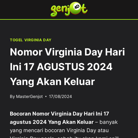
Skip
to
content
TOGEL VIRGINIA DAY
Nomor Virginia Day Hari
Ini 17 AGUSTUS 2024
Yang Akan Keluar
By
MasterGenjot
17/08/2024
Bocoran Nomor Virginia Day Hari Ini 17
agustus 2024 Yang Akan Keluar
– banyak
yang mencari bocoran Virginia Day atau