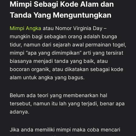
Mimpi Sebagi Kode Alam dan
Tanda Yang Menguntungkan
Mimpi Angka
atau Nomor Virginia Day –
mungkin bagi sebagian orang adalah bunga
tidur, namun dari sejarah awal permainan togel,
mimpi “apa yang dimimpikan” arti yang tersirat
biasanya menjadi tanda yang baik, atau
bocoran organik, atau dikatakan sebagai kode
alam untuk angka yang bagus.
Belum ada teori yang membenarkan hal
tersebut, namun itu lah yang terjadi, benar apa
adanya.
Jika anda memiliki mimpi maka coba mencari