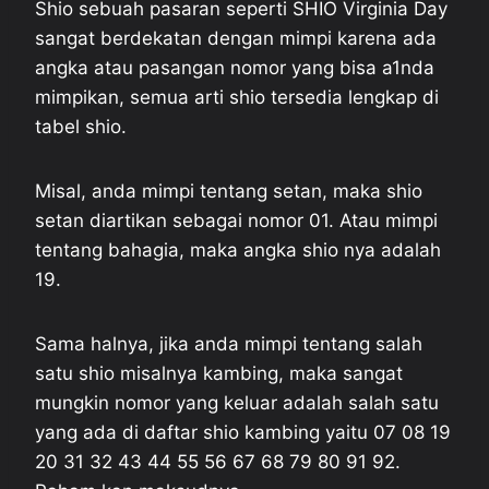
Shio sebuah pasaran seperti SHIO Virginia Day
sangat berdekatan dengan mimpi karena ada
angka atau pasangan nomor yang bisa a1nda
mimpikan, semua arti shio tersedia lengkap di
tabel shio.
Misal, anda mimpi tentang setan, maka shio
setan diartikan sebagai nomor 01. Atau mimpi
tentang bahagia, maka angka shio nya adalah
19.
Sama halnya, jika anda mimpi tentang salah
satu shio misalnya kambing, maka sangat
mungkin nomor yang keluar adalah salah satu
yang ada di daftar shio kambing yaitu 07 08 19
20 31 32 43 44 55 56 67 68 79 80 91 92.