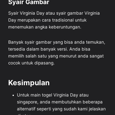
Syair Gambar
Syair Virginia Day atau syair gambar Virginia
Day merupakan cara tradisional untuk
menemukan angka keberuntungan.
Banyak syair gambar yang bisa anda temukan,
tersedia dalam banyak versi. Anda bisa
memilih salah satu yang menurut anda sangat
cocok untuk dipasang.
Kesimpulan
Untuk main togel Virginia Day atau
singapore, anda membutuhkan beberapa
alternatif seperti yang sudah kami jelaskan