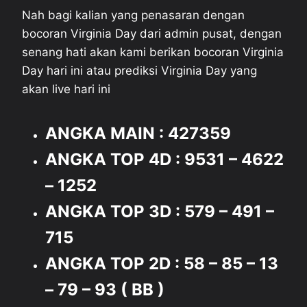
Nah bagi kalian yang penasaran dengan
bocoran Virginia Day dari admin pusat, dengan
senang hati akan kami berikan bocoran Virginia
Day hari ini atau prediksi Virginia Day yang
akan live hari ini
ANGKA MAIN :
427359
ANGKA TOP 4D :
9531 – 4622
– 1252
ANGKA TOP 3D :
579 – 491 –
715
ANGKA TOP 2D :
58 – 85 – 13
– 79 – 93
( BB )