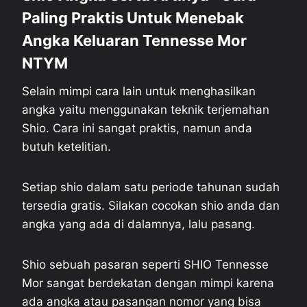
Paling Praktis Untuk Menebak
Angka Keluaran Tennesse Mor
NTYM
Selain mimpi cara lain untuk menghasilkan
angka yaitu menggunakan teknik terjemahan
Shio. Cara ini sangat praktis, namun anda
butuh ketelitian.
Setiap shio dalam satu periode tahunan sudah
tersedia gratis. Silakan cocokan shio anda dan
angka yang ada di dalamnya, lalu pasang.
Shio sebuah pasaran seperti SHIO Tennesse
Mor sangat berdekatan dengan mimpi karena
ada angka atau pasangan nomor yang bisa