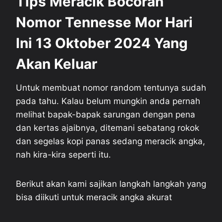
Tips Meracik Bocoran
Nomor Tennesse Mor Hari
Ini 13 Oktober 2024 Yang
Akan Keluar
Untuk membuat nomor random tentunya sudah
pada tahu. Kalau belum mungkin anda pernah
melihat bapak-bapak sarungan dengan pena
dan kertas ajaibnya, ditemani sebatang rokok
dan segelas kopi panas sedang meracik angka,
nah kira-kira seperti itu.
Berikut akan kami sajikan langkah langkah yang
bisa diikuti untuk meracik angka akurat