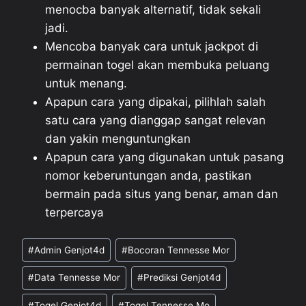
menocba banyak alternatif, tidak sekali
jadi.
Mencoba banyak cara untuk jackpot di
permainan togel akan membuka peluang
untuk menang.
Apapun cara yang dipakai, pilihlah salah
satu cara yang dianggap sangat relevan
dan yakin menguntungkan
Apapun cara yang digunakan untuk pasang
nomor keberuntungan anda, pastikan
bermain pada situs yang benar, aman dan
terpercaya
Post
#
Admin Genjot4d
#
Bocoran Tennesse Mor
Tags:
#
Data Tennesse Mor
#
Prediksi Genjot4d
#
Togel Genjot4d
#
Togel Tennesse Mo