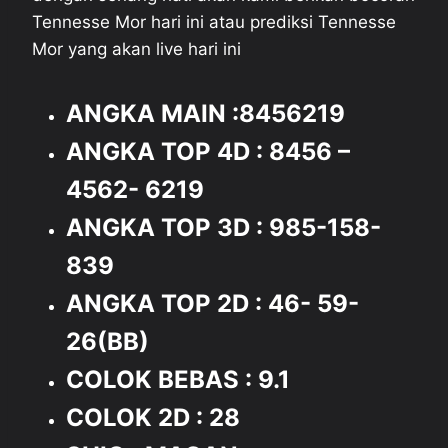
Tennesse Mor hari ini atau prediksi Tennesse
Mor yang akan live hari ini
ANGKA MAIN :8456219
ANGKA TOP 4D : 8456 –
4562- 6219
ANGKA TOP 3D : 985-158-
839
ANGKA TOP 2D : 46- 59-
26(BB)
COLOK BEBAS : 9.1
COLOK 2D : 28