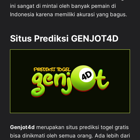
ini sangat di mintai oleh banyak pemain di
Indonesia karena memiliki akurasi yang bagus.
Situs Prediksi GENJOT4D
Genjot4d
merupakan situs prediksi togel gratis
bisa dinikmati oleh semua orang. Ada lebih dari