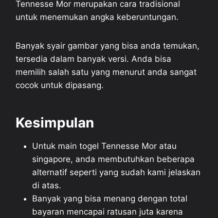
Tennesse Mor merupakan cara tradisional
untuk menemukan angka keberuntungan.
Banyak syair gambar yang bisa anda temukan,
tersedia dalam banyak versi. Anda bisa
memilih salah satu yang menurut anda sangat
cocok untuk dipasang.
Kesimpulan
Untuk main togel Tennesse Mor atau
singapore, anda membutuhkan beberapa
alternatif seperti yang sudah kami jelaskan
di atas.
Banyak yang bisa menang dengan total
bayaran mencapai ratusan juta karena