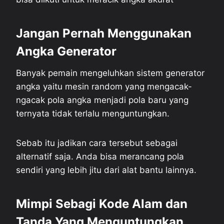
Jangan Pernah Menggunakan
Angka Generator
Banyak pemain mengeluhkan sistem generator
angka yaitu mesin random yang mengacak-
ngacak pola angka menjadi pola baru yang
ternyata tidak terlalu menguntungkan.
Sebab itu jadikan cara tersebut sebagai
alternatif saja. Anda bisa merancang pola
sendiri yang lebih jitu dari alat bantu lainnya.
Mimpi Sebagi Kode Alam dan
Tanda Yang Menguntungkan