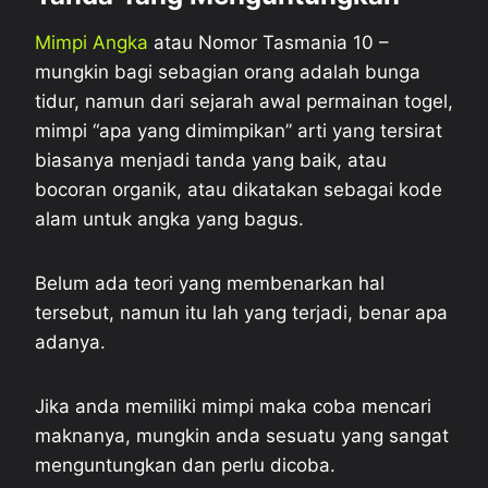
Mimpi Angka
atau Nomor Tasmania 10 –
mungkin bagi sebagian orang adalah bunga
tidur, namun dari sejarah awal permainan togel,
mimpi “apa yang dimimpikan” arti yang tersirat
biasanya menjadi tanda yang baik, atau
bocoran organik, atau dikatakan sebagai kode
alam untuk angka yang bagus.
Belum ada teori yang membenarkan hal
tersebut, namun itu lah yang terjadi, benar apa
adanya.
Jika anda memiliki mimpi maka coba mencari
maknanya, mungkin anda sesuatu yang sangat
menguntungkan dan perlu dicoba.