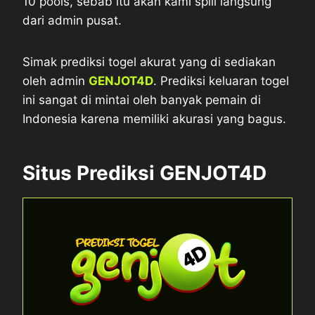
10 pools, sebab itu akan kami spill langsung
dari admin pusat.
Simak prediksi togel akurat yang di sediakan
oleh admin
GENJOT4D
. Prediksi keluaran togel
ini sangat di mintai oleh banyak pemain di
Indonesia karena memiliki akurasi yang bagus.
Situs Prediksi GENJOT4D