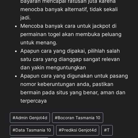
bayaran mencapai ratusan juta karena
menocba banyak alternatif, tidak sekali
jadi.
Mencoba banyak cara untuk jackpot di
permainan togel akan membuka peluang
untuk menang.
Apapun cara yang dipakai, pilihlah salah
satu cara yang dianggap sangat relevan
dan yakin menguntungkan
Apapun cara yang digunakan untuk pasang
nomor keberuntungan anda, pastikan
bermain pada situs yang benar, aman dan
terpercaya
Post
#
Admin Genjot4d
#
Bocoran Tasmania 10
Tags:
#
Data Tasmania 10
#
Prediksi Genjot4d
#
T