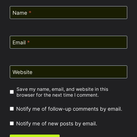
Name
*
Email
*
Website
Save my name, email, and website in this
browser for the next time I comment.
Notify me of follow-up comments by email.
Notify me of new posts by email.