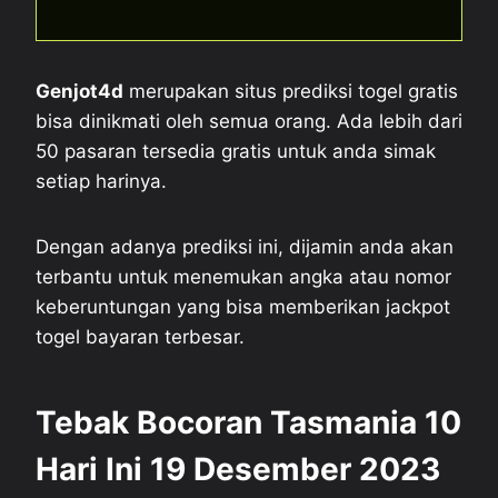
Genjot4d
merupakan situs prediksi togel gratis
bisa dinikmati oleh semua orang. Ada lebih dari
50 pasaran tersedia gratis untuk anda simak
setiap harinya.
Dengan adanya prediksi ini, dijamin anda akan
terbantu untuk menemukan angka atau nomor
keberuntungan yang bisa memberikan jackpot
togel bayaran terbesar.
Tebak Bocoran Tasmania 10
Hari Ini 19 Desember 2023