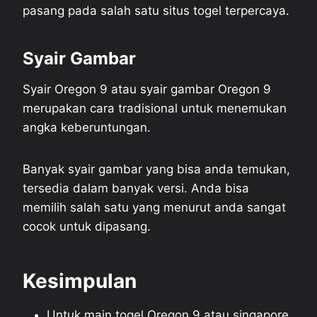
pasang pada salah satu situs togel terpercaya.
Syair Gambar
Syair Oregon 9 atau syair gambar Oregon 9
merupakan cara tradisional untuk menemukan
angka keberuntungan.
Banyak syair gambar yang bisa anda temukan,
tersedia dalam banyak versi. Anda bisa
memilih salah satu yang menurut anda sangat
cocok untuk dipasang.
Kesimpulan
Untuk main togel Oregon 9 atau singapore,