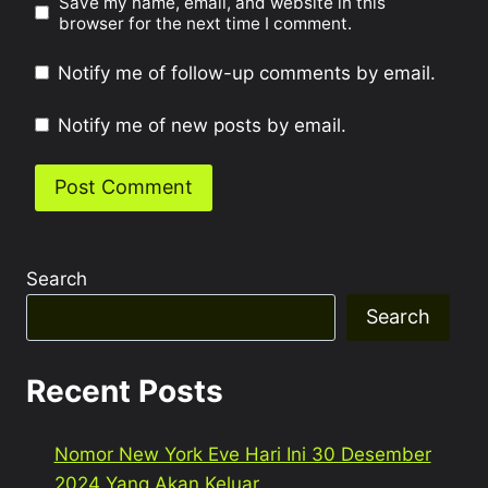
Save my name, email, and website in this
browser for the next time I comment.
Notify me of follow-up comments by email.
Notify me of new posts by email.
Search
Search
Recent Posts
Nomor New York Eve Hari Ini 30 Desember
2024 Yang Akan Keluar