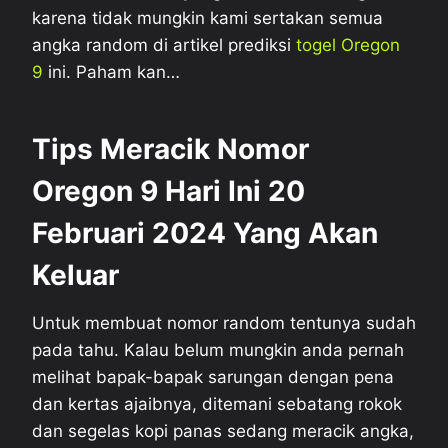
karena tidak mungkin kami sertakan semua
angka random di artikel prediksi
togel Oregon
9
ini. Paham kan…
Tips Meracik
Nomor
Oregon 9 Hari Ini 20
Februari 2024 Yang Akan
Keluar
Untuk membuat nomor random tentunya sudah
pada tahu. Kalau belum mungkin anda pernah
melihat bapak-bapak sarungan dengan pena
dan kertas ajaibnya, ditemani sebatang rokok
dan segelas kopi panas sedang meracik angka,