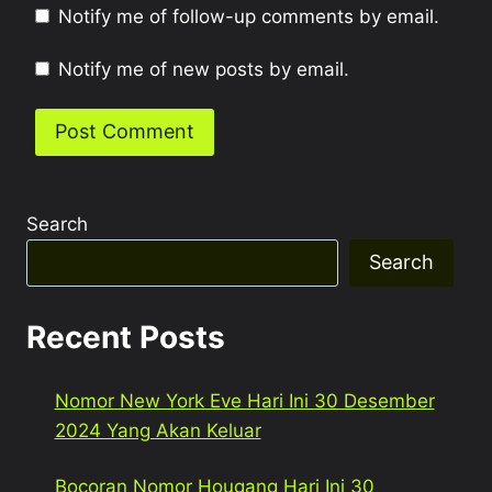
Notify me of follow-up comments by email.
Notify me of new posts by email.
Search
Search
Recent Posts
Nomor New York Eve Hari Ini 30 Desember
2024 Yang Akan Keluar
Bocoran Nomor Hougang Hari Ini 30