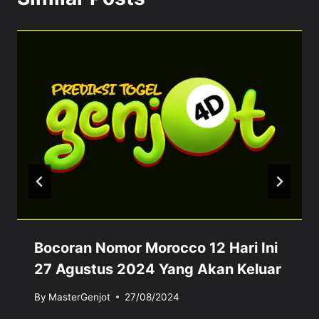
Bocoran Nomor Morocco 12 Hari Ini
27 Agustus 2024 Yang Akan Keluar
By
MasterGenjot
27/08/2024