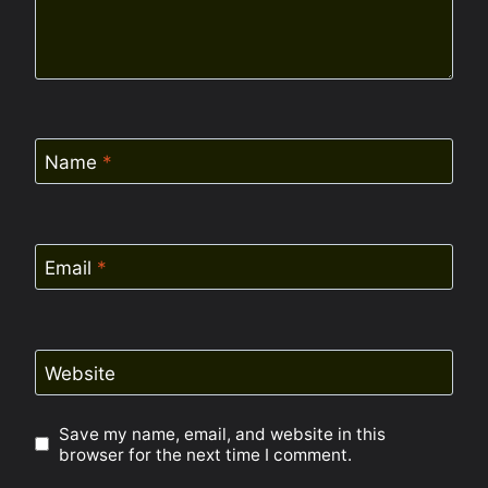
Name
*
Email
*
Website
Save my name, email, and website in this
browser for the next time I comment.