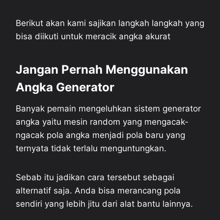
Berikut akan kami sajikan langkah langkah yang
bisa diikuti untuk meracik angka akurat
Jangan Pernah Menggunakan
Angka Generator
Banyak pemain mengeluhkan sistem generator
angka yaitu mesin random yang mengacak-
ngacak pola angka menjadi pola baru yang
ternyata tidak terlalu menguntungkan.
Sebab itu jadikan cara tersebut sebagai
alternatif saja. Anda bisa merancang pola
sendiri yang lebih jitu dari alat bantu lainnya.