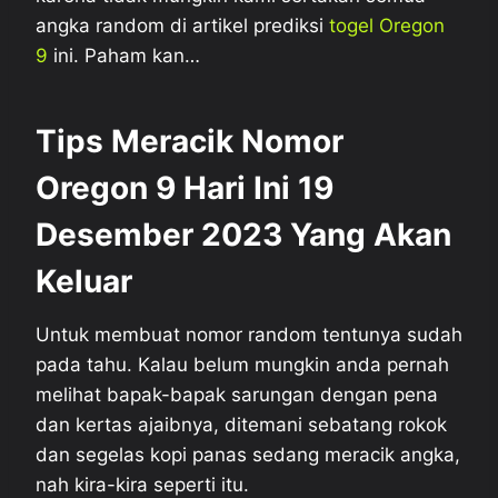
angka random di artikel prediksi
togel Oregon
9
ini. Paham kan…
Tips Meracik
Nomor
Oregon 9 Hari Ini 19
Desember 2023 Yang Akan
Keluar
Untuk membuat nomor random tentunya sudah
pada tahu. Kalau belum mungkin anda pernah
melihat bapak-bapak sarungan dengan pena
dan kertas ajaibnya, ditemani sebatang rokok
dan segelas kopi panas sedang meracik angka,
nah kira-kira seperti itu.