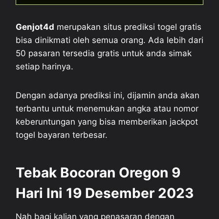
Genjot4d
merupakan situs prediksi togel gratis
bisa dinikmati oleh semua orang. Ada lebih dari
50 pasaran tersedia gratis untuk anda simak
setiap harinya.
Dengan adanya prediksi ini, dijamin anda akan
terbantu untuk menemukan angka atau nomor
keberuntungan yang bisa memberikan jackpot
togel bayaran terbesar.
Tebak Bocoran Oregon 9
Hari Ini 19 Desember 2023
Nah bagi kalian yang penasaran dengan