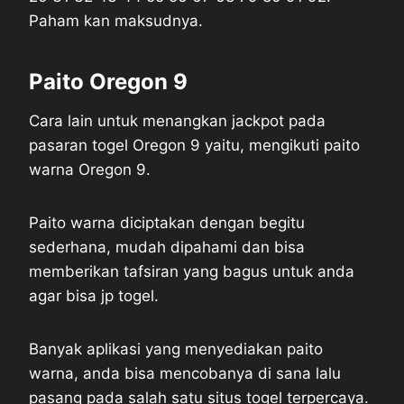
Paham kan maksudnya.
Paito Oregon 9
Cara lain untuk menangkan jackpot pada
pasaran togel Oregon 9 yaitu, mengikuti paito
warna Oregon 9.
Paito warna diciptakan dengan begitu
sederhana, mudah dipahami dan bisa
memberikan tafsiran yang bagus untuk anda
agar bisa jp togel.
Banyak aplikasi yang menyediakan paito
warna, anda bisa mencobanya di sana lalu
pasang pada salah satu situs togel terpercaya.