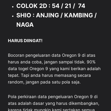
COLOK 2D : 54
/ 21 / 74
SHIO : ANJING / KAMBING /
NAGA
HARUS DIINGAT!
Bocoran pengeluaran data Oregon 9 di atas
harus anda coba, jangan sampai tidak. 90%
data togel Oregon 9 yang kami berikan adalah
tepat. Tapi anda harus memasang secara
random, jangan pada satu pola saja.
Pola perkiraan data pengeluaran Oregon 9 di
atas adalah dasar yang harus dikembangkan,
karena tidak mungkin kami sertakan semua