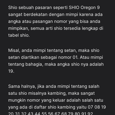
Shio sebuah pasaran seperti SHIO Oregon 9
sangat berdekatan dengan mimpi karena ada
angka atau pasangan nomor yang bisa anda
mimpikan, semua arti shio tersedia lengkap di
tabel shio.
Misal, anda mimpi tentang setan, maka shio
setan diartikan sebagai nomor 01. Atau mimpi
tentang bahagia, maka angka shio nya adalah
19.
Sama halnya, jika anda mimpi tentang salah
satu shio misalnya kambing, maka sangat
mungkin nomor yang keluar adalah salah satu
yang ada di daftar shio kambing yaitu 07 08 19
20 31 32 43 44 55 56 67 68 79 80 91 92.