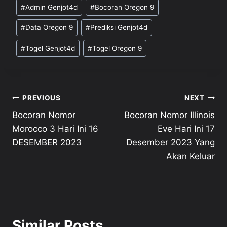
Post
#
Admin Genjot4d
#
Bocoran Oregon 9
Tags:
#
Data Oregon 9
#
Prediksi Genjot4d
#
Togel Genjot4d
#
Togel Oregon 9
Post
PREVIOUS
NEXT
Bocoran Nomor
Bocoran Nomor Illinois
navigation
Morocco 3 Hari Ini 16
Eve Hari Ini 17
DESEMBER 2023
Desember 2023 Yang
Akan Keluar
Similar Posts