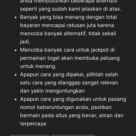
anda membutuhkan beberapa alternatif
seperti yang sudah kami jelaskan di atas.
Banyak yang bisa menang dengan total
bayaran mencapai ratusan juta karena
menocba banyak alternatif, tidak sekali
jadi.
Mencoba banyak cara untuk jackpot di
permainan togel akan membuka peluang
untuk menang.
Apapun cara yang dipakai, pilihlah salah
satu cara yang dianggap sangat relevan
dan yakin menguntungkan
Apapun cara yang digunakan untuk pasang
nomor keberuntungan anda, pastikan
bermain pada situs yang benar, aman dan
terpercaya