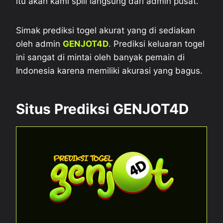
itu akan kami spill langsung dari admin pusat.
Simak prediksi togel akurat yang di sediakan
oleh admin
GENJOT4D
. Prediksi keluaran togel
ini sangat di mintai oleh banyak pemain di
Indonesia karena memiliki akurasi yang bagus.
Situs Prediksi GENJOT4D