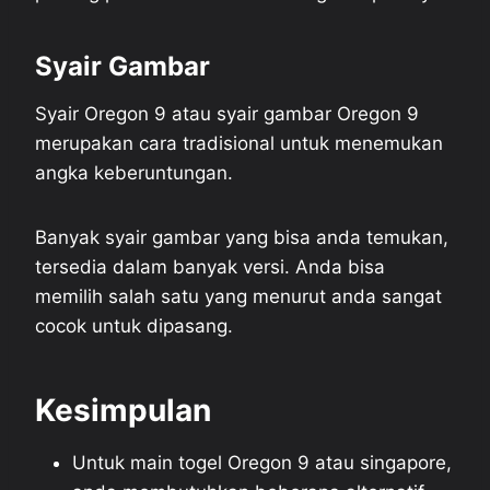
Syair Gambar
Syair Oregon 9 atau syair gambar Oregon 9
merupakan cara tradisional untuk menemukan
angka keberuntungan.
Banyak syair gambar yang bisa anda temukan,
tersedia dalam banyak versi. Anda bisa
memilih salah satu yang menurut anda sangat
cocok untuk dipasang.
Kesimpulan
Untuk main togel Oregon 9 atau singapore,