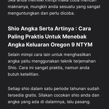
Jika anda memiliki mimpi maka coba mencari
maknanya, mungkin anda sesuatu yang sangat
menguntungkan dan perlu dicoba.
Shio Angka Serta Artinya : Cara
Paling Praktis Untuk Menebak
Angka Keluaran Oregon 9 NTYM
Selain mimpi cara lain untuk menghasilkan
angka yaitu menggunakan teknik terjemahan
Shio. Cara ini sangat praktis, namun anda
butuh ketelitian.
Setiap shio dalam satu periode tahunan sudah
tersedia gratis. Silakan cocokan shio anda dan
angka yang ada di dalamnya, lalu pasang.