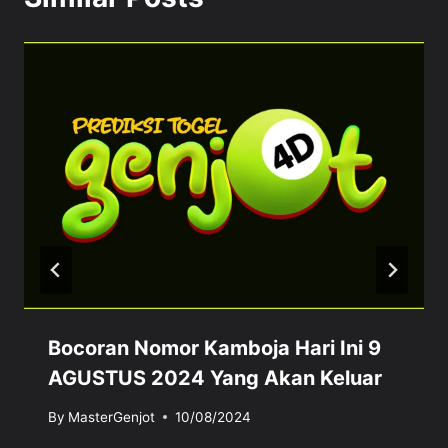
Bocoran Nomor Kamboja Hari Ini 9
AGUSTUS 2024 Yang Akan Keluar
By
MasterGenjot
10/08/2024