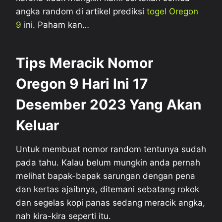
angka random di artikel prediksi
togel Oregon
9
ini. Paham kan…
Tips Meracik
Nomor
Oregon 9 Hari Ini 17
Desember 2023 Yang Akan
Keluar
Untuk membuat nomor random tentunya sudah
pada tahu. Kalau belum mungkin anda pernah
melihat bapak-bapak sarungan dengan pena
dan kertas ajaibnya, ditemani sebatang rokok
dan segelas kopi panas sedang meracik angka,
nah kira-kira seperti itu.