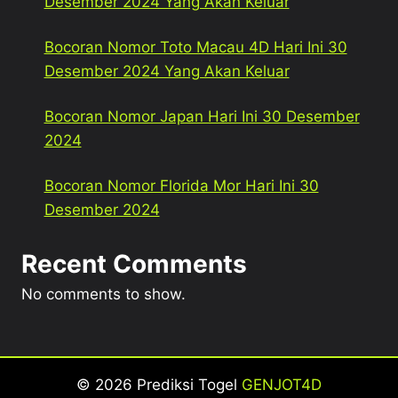
Desember 2024 Yang Akan Keluar
Bocoran Nomor Toto Macau 4D Hari Ini 30
Desember 2024 Yang Akan Keluar
Bocoran Nomor Japan Hari Ini 30 Desember
2024
Bocoran Nomor Florida Mor Hari Ini 30
Desember 2024
Recent Comments
No comments to show.
© 2026 Prediksi Togel
GENJOT4D