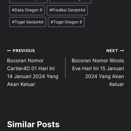
Tags:
#
Data Oregon 9
#
Prediksi Genjot4d
#
Togel Genjot4d
#
Togel Oregon 9
Post
PREVIOUS
NEXT
Bocoran Nomor
Bocoran Nomor Illinois
navigation
Cartier4D 01 Hari Ini
Eve Hari Ini 15 Januari
14 Januari 2024 Yang
2024 Yang Akan
Akan Keluar
Keluar
Similar Posts