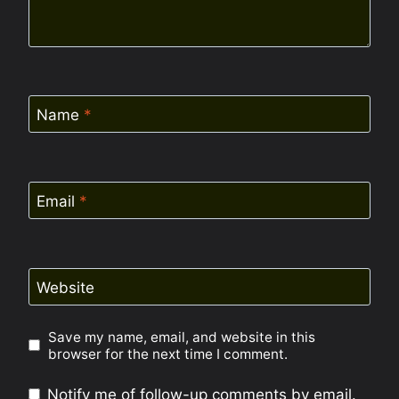
Name
*
Email
*
Website
Save my name, email, and website in this
browser for the next time I comment.
Notify me of follow-up comments by email.