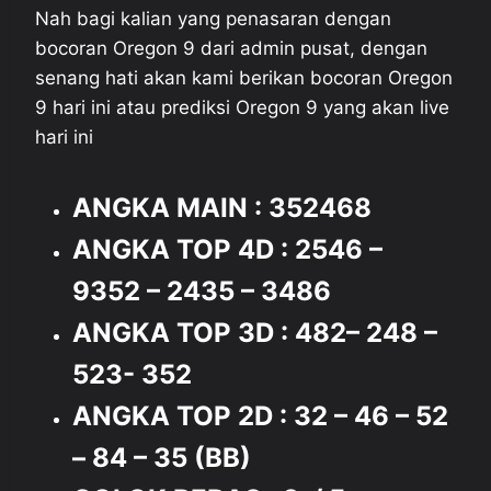
Nah bagi kalian yang penasaran dengan
bocoran Oregon 9 dari admin pusat, dengan
senang hati akan kami berikan bocoran Oregon
9 hari ini atau prediksi Oregon 9 yang akan live
hari ini
ANGKA MAIN : 352468
ANGKA TOP 4D : 2546
–
9352 – 2435 – 3486
ANGKA TOP 3D : 482
– 248 –
523- 352
ANGKA TOP 2D : 32
– 46 – 52
– 84 – 35
(BB)