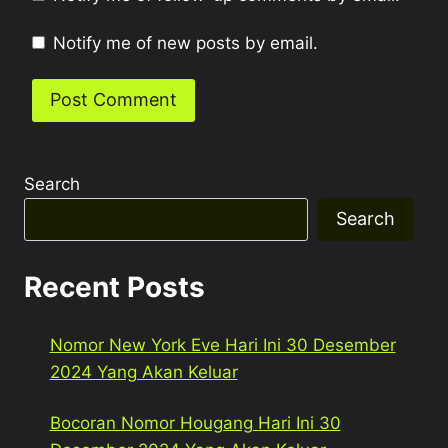
Notify me of new posts by email.
Search
Search
Recent Posts
Nomor New York Eve Hari Ini 30 Desember
2024 Yang Akan Keluar
Bocoran Nomor Hougang Hari Ini 30