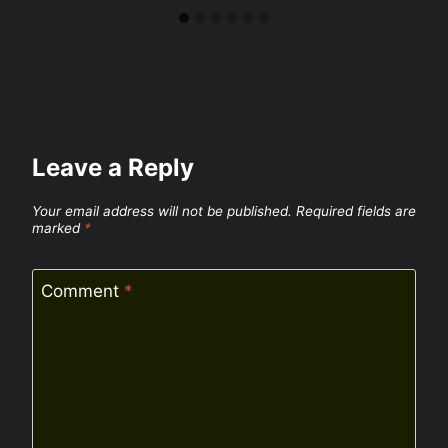
Leave a Reply
Your email address will not be published.
Required fields are
marked
*
Comment
*