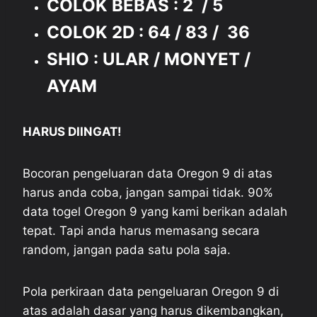
COLOK BEBAS : 2
/ 5
COLOK 2D : 64
/ 83 / 36
SHIO : ULAR / MONYET /
AYAM
HARUS DIINGAT!
Bocoran pengeluaran data Oregon 9 di atas
harus anda coba, jangan sampai tidak. 90%
data togel Oregon 9 yang kami berikan adalah
tepat. Tapi anda harus memasang secara
random, jangan pada satu pola saja.
Pola perkiraan data pengeluaran Oregon 9 di
atas adalah dasar yang harus dikembangkan,