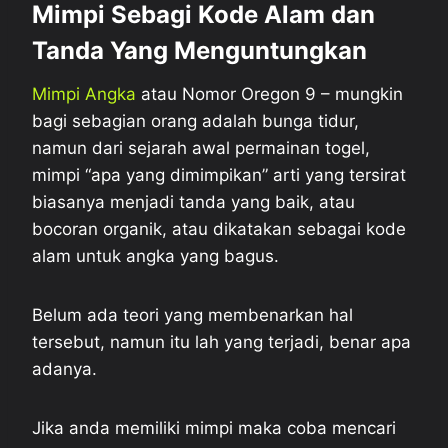
Mimpi Sebagi Kode Alam dan
Tanda Yang Menguntungkan
Mimpi Angka
atau Nomor Oregon 9 – mungkin
bagi sebagian orang adalah bunga tidur,
namun dari sejarah awal permainan togel,
mimpi “apa yang dimimpikan” arti yang tersirat
biasanya menjadi tanda yang baik, atau
bocoran organik, atau dikatakan sebagai kode
alam untuk angka yang bagus.
Belum ada teori yang membenarkan hal
tersebut, namun itu lah yang terjadi, benar apa
adanya.
Jika anda memiliki mimpi maka coba mencari