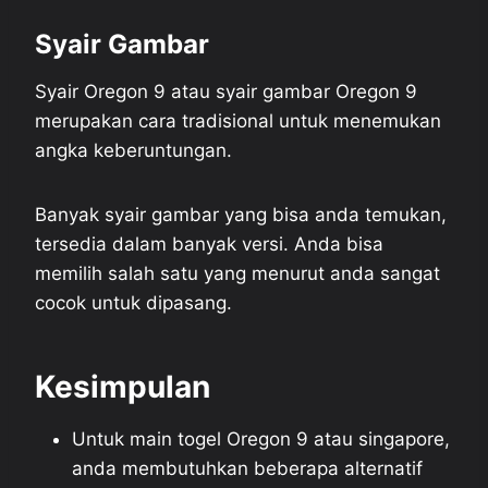
Syair Gambar
Syair Oregon 9 atau syair gambar Oregon 9
merupakan cara tradisional untuk menemukan
angka keberuntungan.
Banyak syair gambar yang bisa anda temukan,
tersedia dalam banyak versi. Anda bisa
memilih salah satu yang menurut anda sangat
cocok untuk dipasang.
Kesimpulan
Untuk main togel Oregon 9 atau singapore,
anda membutuhkan beberapa alternatif