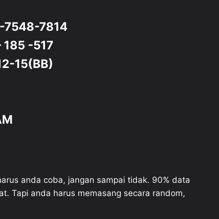
-7548-7814
– 185 -517
12-15
(BB)
AM
harus anda coba, jangan sampai tidak. 90% data
pat. Tapi anda harus memasang secara random,