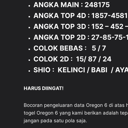
ANGKA MAIN : 248175
ANGKA TOP 4D : 1857
-4581
ANGKA TOP 3D : 152
– 452 
ANGKA TOP 2D : 27
-85-75-
COLOK BEBAS :
5 / 7
COLOK 2D :
15/ 87 / 24
SHIO : KELINCI
/ BABI / AY
HARUS DIINGAT!
Bocoran pengeluaran data Oregon 6 di atas 
togel Oregon 6 yang kami berikan adalah te
jangan pada satu pola saja.