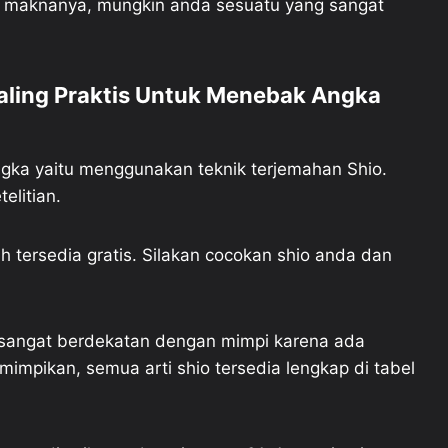
i maknanya, mungkin anda sesuatu yang sangat
Paling Praktis Untuk Menebak Angka
ngka yaitu menggunakan teknik terjemahan Shio.
elitian.
h tersedia gratis. Silakan cocokan shio anda dan
 sangat berdekatan dengan mimpi karena ada
mpikan, semua arti shio tersedia lengkap di tabel