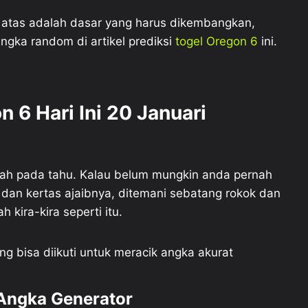
i atas adalah dasar yang harus dikembangkan,
ngka random di artikel prediksi
togel Oregon 6
ini.
 6 Hari Ini 20 Januari
h pada tahu. Kalau belum mungkin anda pernah
an kertas ajaibnya, ditemani sebatang rokok dan
kira-kira seperti itu.
ng bisa diikuti untuk meracik angka akurat
Angka Generator