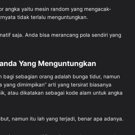
or angka yaitu mesin random yang mengacak-
rnyata tidak terlalu menguntungkan.
rnatif saja. Anda bisa merancang pola sendiri yang
Tanda Yang Menguntungkan
 bagi sebagian orang adalah bunga tidur, namun
a yang dimimpikan” arti yang tersirat biasanya
ik, atau dikatakan sebagai kode alam untuk angka
ut, namun itu lah yang terjadi, benar apa adanya.