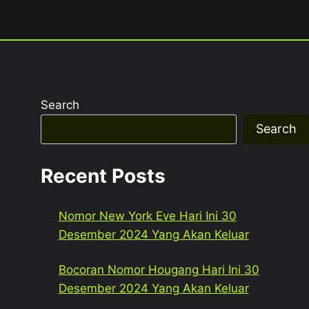
Search
Search
Recent Posts
Nomor New York Eve Hari Ini 30
Desember 2024 Yang Akan Keluar
Bocoran Nomor Hougang Hari Ini 30
Desember 2024 Yang Akan Keluar