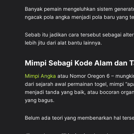
Banyak pemain mengeluhkan sistem generat
ngacak pola angka menjadi pola baru yang te
Sebab itu jadikan cara tersebut sebagai alte
lebih jitu dari alat bantu lainnya.
Mimpi Sebagi Kode Alam dan 
Mimpi Angka
atau Nomor Oregon 6 – mungkin
dari sejarah awal permainan togel, mimpi “ap
menjadi tanda yang baik, atau bocoran organ
yang bagus.
Belum ada teori yang membenarkan hal terseb