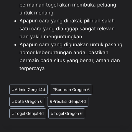
permainan togel akan membuka peluang
untuk menang.
Apapun cara yang dipakai, pilihlah salah
satu cara yang dianggap sangat relevan
dan yakin menguntungkan
Apapun cara yang digunakan untuk pasang
nomor keberuntungan anda, pastikan
bermain pada situs yang benar, aman dan
terpercaya
Post
#
Admin Genjot4d
#
Bocoran Oregon 6
Tags:
#
Data Oregon 6
#
Prediksi Genjot4d
#
Togel Genjot4d
#
Togel Oregon 6