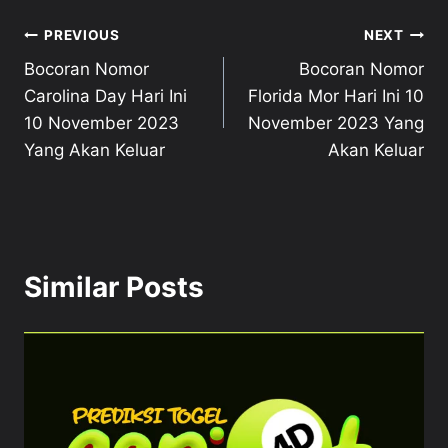
Post
PREVIOUS
NEXT
Bocoran Nomor
Bocoran Nomor
navigation
Carolina Day Hari Ini
Florida Mor Hari Ini 10
10 November 2023
November 2023 Yang
Yang Akan Keluar
Akan Keluar
Similar Posts