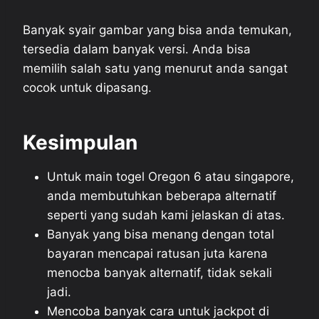
Banyak syair gambar yang bisa anda temukan,
tersedia dalam banyak versi. Anda bisa
memilih salah satu yang menurut anda sangat
cocok untuk dipasang.
Kesimpulan
Untuk main togel Oregon 6 atau singapore,
anda membutuhkan beberapa alternatif
seperti yang sudah kami jelaskan di atas.
Banyak yang bisa menang dengan total
bayaran mencapai ratusan juta karena
menocba banyak alternatif, tidak sekali
jadi.
Mencoba banyak cara untuk jackpot di