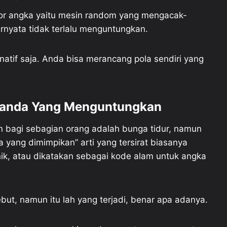
or angka yaitu mesin random yang mengacak-
rnyata tidak terlalu menguntungkan.
rnatif saja. Anda bisa merancang pola sendiri yang
Tanda Yang Menguntungkan
 bagi sebagian orang adalah bunga tidur, namun
a yang dimimpikan” arti yang tersirat biasanya
ik, atau dikatakan sebagai kode alam untuk angka
ut, namun itu lah yang terjadi, benar apa adanya.