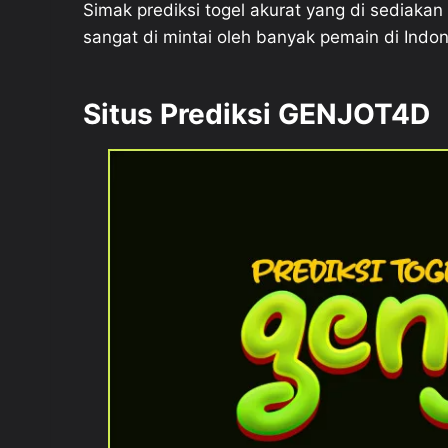
Simak prediksi togel akurat yang di sediaka
sangat di mintai oleh banyak pemain di Indon
Situs Prediksi GENJOT4D