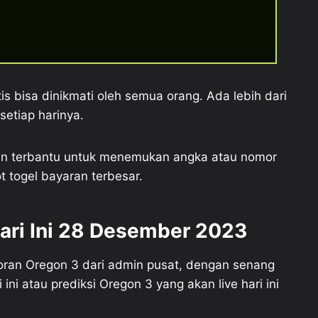
is bisa dinikmati oleh semua orang. Ada lebih dari
setiap harinya.
kan terbantu untuk menemukan angka atau nomor
 togel bayaran terbesar.
ari Ini 28 Desember 2023
oran Oregon 3 dari admin pusat, dengan senang
ini atau prediksi Oregon 3 yang akan live hari ini