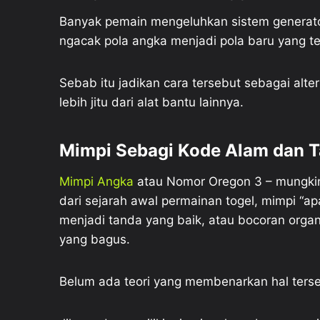
Banyak pemain mengeluhkan sistem generat
ngacak pola angka menjadi pola baru yang te
Sebab itu jadikan cara tersebut sebagai alte
lebih jitu dari alat bantu lainnya.
Mimpi Sebagi Kode Alam dan 
Mimpi Angka
atau Nomor Oregon 3 – mungkin
dari sejarah awal permainan togel, mimpi “ap
menjadi tanda yang baik, atau bocoran organ
yang bagus.
Belum ada teori yang membenarkan hal terseb