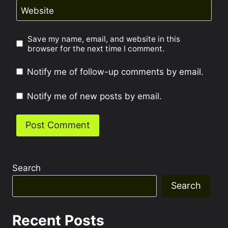
Website
Save my name, email, and website in this
browser for the next time I comment.
Notify me of follow-up comments by email.
Notify me of new posts by email.
Search
Search
Recent Posts