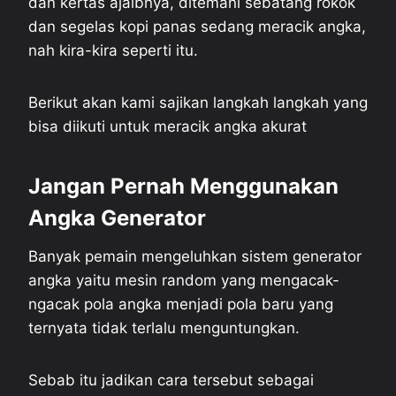
dan kertas ajaibnya, ditemani sebatang rokok
dan segelas kopi panas sedang meracik angka,
nah kira-kira seperti itu.
Berikut akan kami sajikan langkah langkah yang
bisa diikuti untuk meracik angka akurat
Jangan Pernah Menggunakan
Angka Generator
Banyak pemain mengeluhkan sistem generator
angka yaitu mesin random yang mengacak-
ngacak pola angka menjadi pola baru yang
ternyata tidak terlalu menguntungkan.
Sebab itu jadikan cara tersebut sebagai