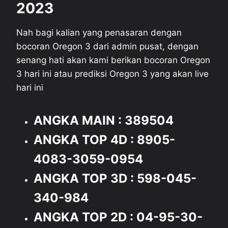
2023
Nah bagi kalian yang penasaran dengan
bocoran Oregon 3 dari admin pusat, dengan
senang hati akan kami berikan bocoran Oregon
3 hari ini atau prediksi Oregon 3 yang akan live
hari ini
ANGKA MAIN : 389504
ANGKA TOP 4D : 8905-
4083-3059-0954
ANGKA TOP 3D : 598
-045-
340-984
ANGKA TOP 2D : 04
-95-30-