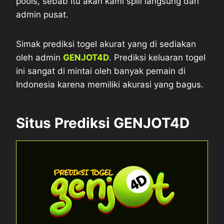
pools, sebab itu akan kami spill langsung dari
admin pusat.
Simak prediksi togel akurat yang di sediakan
oleh admin
GENJOT4D
. Prediksi keluaran togel
ini sangat di mintai oleh banyak pemain di
Indonesia karena memiliki akurasi yang bagus.
Situs Prediksi GENJOT4D