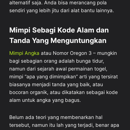
alternatif saja. Anda bisa merancang pola
sendiri yang lebih jitu dari alat bantu lainnya.
Mimpi Sebagi Kode Alam dan
Tanda Yang Menguntungkan
Mimpi Angka
atau Nomor Oregon 3 – mungkin
bagi sebagian orang adalah bunga tidur,
namun dari sejarah awal permainan togel,
mimpi “apa yang dimimpikan” arti yang tersirat
biasanya menjadi tanda yang baik, atau
bocoran organik, atau dikatakan sebagai kode
alam untuk angka yang bagus.
Belum ada teori yang membenarkan hal
tersebut, namun itu lah yang terjadi, benar apa