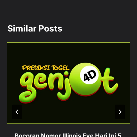
Similar Posts
Bocoran Nomor Illinois Eve Hari Ini 5