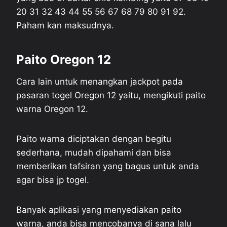
20 31 32 43 44 55 56 67 68 79 80 91 92.
Paham kan maksudnya.
Paito Oregon 12
Cara lain untuk menangkan jackpot pada
pasaran togel Oregon 12 yaitu, mengikuti paito
warna Oregon 12.
Paito warna diciptakan dengan begitu
sederhana, mudah dipahami dan bisa
memberikan tafsiran yang bagus untuk anda
agar bisa jp togel.
Banyak aplikasi yang menyediakan paito
warna, anda bisa mencobanya di sana lalu