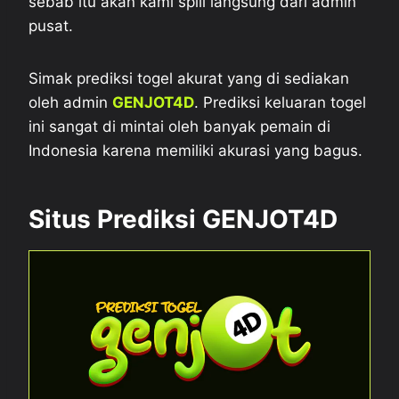
sebab itu akan kami spill langsung dari admin
pusat.
Simak prediksi togel akurat yang di sediakan
oleh admin
GENJOT4D
. Prediksi keluaran togel
ini sangat di mintai oleh banyak pemain di
Indonesia karena memiliki akurasi yang bagus.
Situs Prediksi GENJOT4D