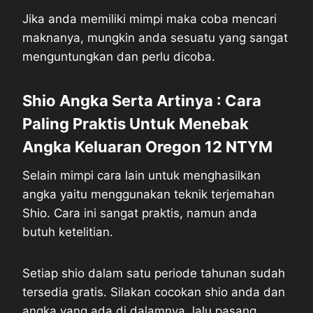
Jika anda memiliki mimpi maka coba mencari
maknanya, mungkin anda sesuatu yang sangat
menguntungkan dan perlu dicoba.
Shio Angka Serta Artinya : Cara
Paling Praktis Untuk Menebak
Angka Keluaran Oregon 12 NTYM
Selain mimpi cara lain untuk menghasilkan
angka yaitu menggunakan teknik terjemahan
Shio. Cara ini sangat praktis, namun anda
butuh ketelitian.
Setiap shio dalam satu periode tahunan sudah
tersedia gratis. Silakan cocokan shio anda dan
angka yang ada di dalamnya, lalu pasang.