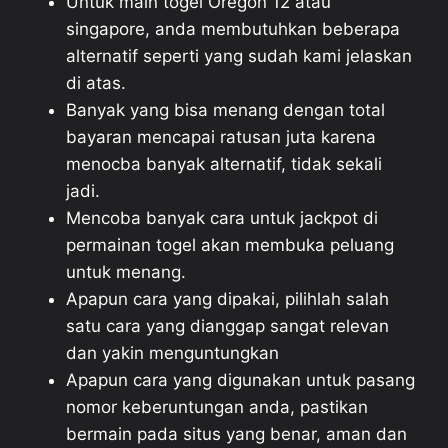
Untuk main togel Oregon 12 atau
singapore, anda membutuhkan beberapa
alternatif seperti yang sudah kami jelaskan
di atas.
Banyak yang bisa menang dengan total
bayaran mencapai ratusan juta karena
menocba banyak alternatif, tidak sekali
jadi.
Mencoba banyak cara untuk jackpot di
permainan togel akan membuka peluang
untuk menang.
Apapun cara yang dipakai, pilihlah salah
satu cara yang dianggap sangat relevan
dan yakin menguntungkan
Apapun cara yang digunakan untuk pasang
nomor keberuntungan anda, pastikan
bermain pada situs yang benar, aman dan