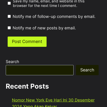
Save my name, email, and website in this
browser for the next time I comment.
Notify me of follow-up comments by email.
Notify me of new posts by email.
Search
Search
Recent Posts
Nomor New York Eve Hari Ini 30 Desember
2024 Yang Akan Keluar